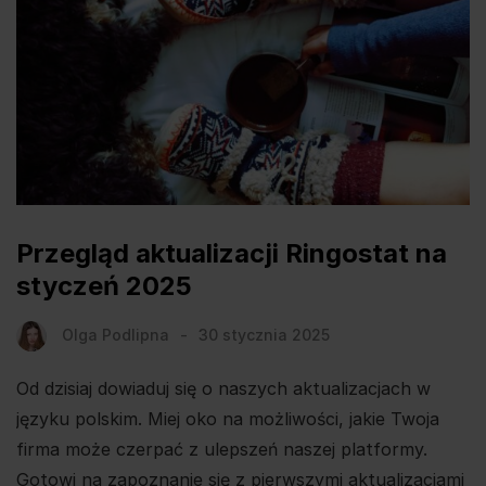
Przegląd aktualizacji Ringostat na
styczeń 2025
Olga Podlipna
30 stycznia 2025
Od dzisiaj dowiaduj się o naszych aktualizacjach w
języku polskim. Miej oko na możliwości, jakie Twoja
firma może czerpać z ulepszeń naszej platformy.
Gotowi na zapoznanie się z pierwszymi aktualizacjami