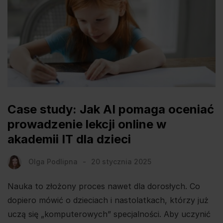
Case study: Jak AI pomaga oceniać
prowadzenie lekcji online w
akademii IT dla dzieci
Olga Podlipna
20 stycznia 2025
Nauka to złożony proces nawet dla dorosłych. Co
dopiero mówić o dzieciach i nastolatkach, którzy już
uczą się „komputerowych” specjalności. Aby uczynić