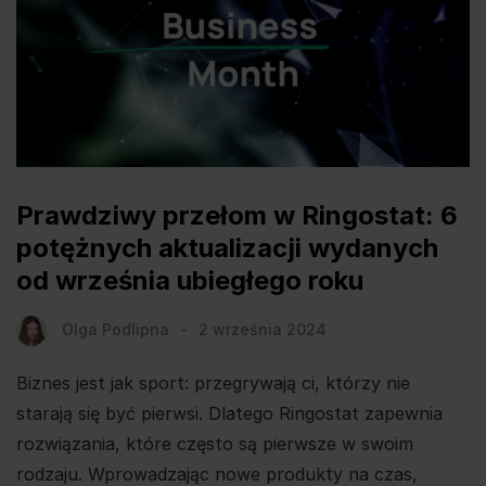
Prawdziwy przełom w Ringostat: 6
potężnych aktualizacji wydanych
od września ubiegłego roku
Olga Podlipna
2 września 2024
Biznes jest jak sport: przegrywają ci, którzy nie
starają się być pierwsi. Dlatego Ringostat zapewnia
rozwiązania, które często są pierwsze w swoim
rodzaju. Wprowadzając nowe produkty na czas,