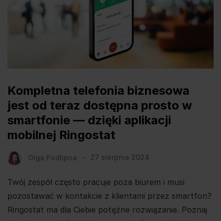
Kompletna telefonia biznesowa
jest od teraz dostępna prosto w
smartfonie — dzięki aplikacji
mobilnej Ringostat
Olga Podlipna
27 sierpnia 2024
Twój zespół często pracuje poza biurem i musi
pozostawać w kontakcie z klientami przez smartfon?
Ringostat ma dla Ciebie potężne rozwiązanie. Poznaj