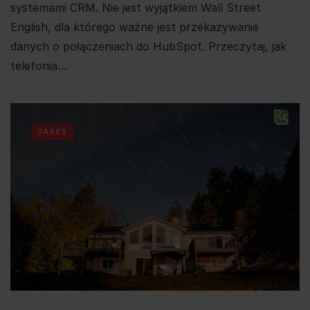
systemami CRM. Nie jest wyjątkiem Wall Street
English, dla którego ważne jest przekazywanie
danych o połączeniach do HubSpot. Przeczytaj, jak
telefonia…
CASES