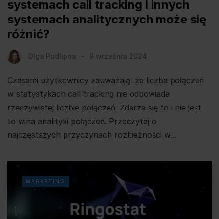
systemach call tracking i innych
systemach analitycznych może się
różnić?
Olga Podlipna
9 września 2024
Czasami użytkownicy zauważają, że liczba połączeń
w statystykach call tracking nie odpowiada
rzeczywistej liczbie połączeń. Zdarza się to i nie jest
to wina analityki połączeń. Przeczytaj o
najczęstszych przyczynach rozbieżności w…
MARKETING