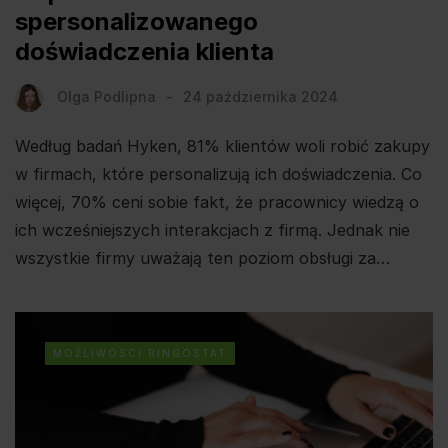
spersonalizowanego
doświadczenia klienta
Olga Podlipna
24 października 2024
Według badań Hyken, 81% klientów woli robić zakupy
w firmach, które personalizują ich doświadczenia. Co
więcej, 70% ceni sobie fakt, że pracownicy wiedzą o
ich wcześniejszych interakcjach z firmą. Jednak nie
wszystkie firmy uważają ten poziom obsługi za…
MOŻLIWOSCI RINGOSTAT