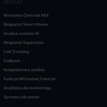
PRODUKT
Wirtualna Centrala PBX
Ringostat Smart Phone
Analiza rozmów AI
Ringostat Supervisor
Call Tracking
Callback
Kompleksowa analiza
Funkcje Wirtualnej Centrali
Analityka dla marketingu
System call center