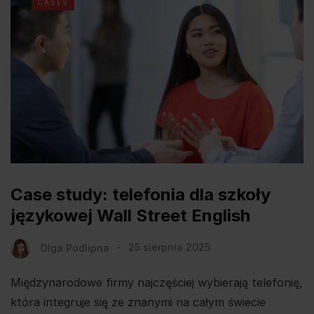
CASES
Case study: telefonia dla szkoły
językowej Wall Street English
Olga Podlipna
25 sierpnia 2025
Międzynarodowe firmy najczęściej wybierają telefonię,
która integruje się ze znanymi na całym świecie