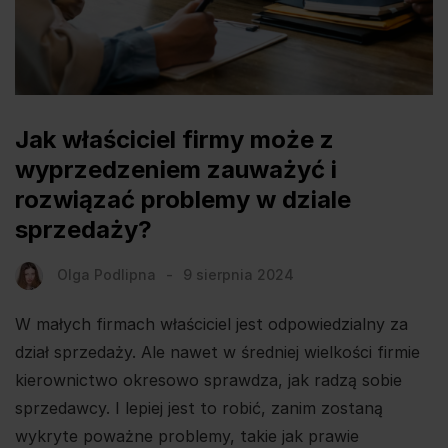
Jak właściciel firmy może z
wyprzedzeniem zauważyć i
rozwiązać problemy w dziale
sprzedaży?
Olga Podlipna
9 sierpnia 2024
W małych firmach właściciel jest odpowiedzialny za
dział sprzedaży. Ale nawet w średniej wielkości firmie
kierownictwo okresowo sprawdza, jak radzą sobie
sprzedawcy. I lepiej jest to robić, zanim zostaną
wykryte poważne problemy, takie jak prawie