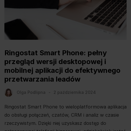
Ringostat Smart Phone: pełny
przegląd wersji desktopowej i
mobilnej aplikacji do efektywnego
przetwarzania leadów
Olga Podlipna
2 października 2024
Ringostat Smart Phone to wieloplatformowa aplikacja
do obsługi połączeń, czatów, CRM i analiz w czasie
rzeczywistym. Dzięki niej uzyskasz dostęp do