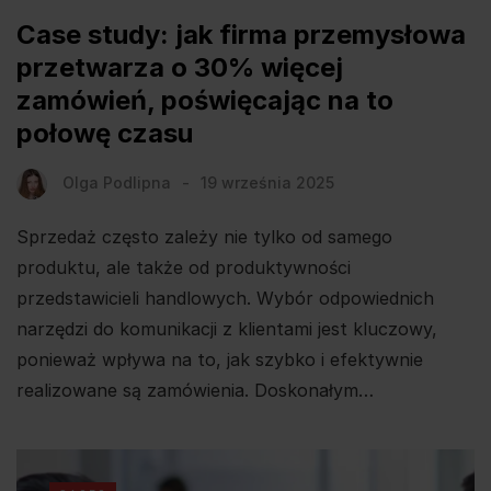
Case study: jak firma przemysłowa
przetwarza o 30% więcej
zamówień, poświęcając na to
połowę czasu
Olga Podlipna
19 września 2025
Sprzedaż często zależy nie tylko od samego
produktu, ale także od produktywności
przedstawicieli handlowych. Wybór odpowiednich
narzędzi do komunikacji z klientami jest kluczowy,
ponieważ wpływa na to, jak szybko i efektywnie
realizowane są zamówienia. Doskonałym…