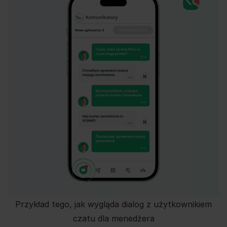
Przykład tego, jak wygląda dialog z użytkownikiem
czatu dla menedżera