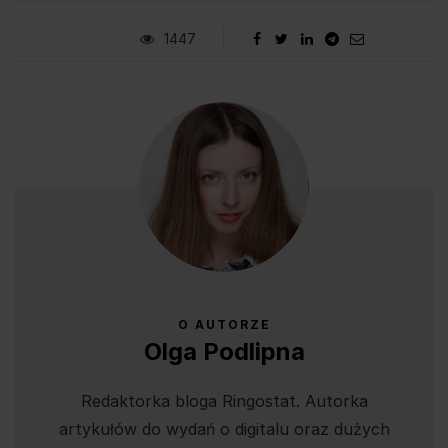
1447
O AUTORZE
Olga Podlipna
Redaktorka bloga Ringostat. Autorka
artykułów do wydań o digitalu oraz dużych