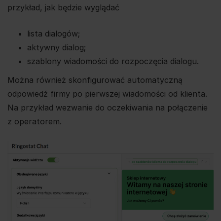
przykład, jak będzie wyglądać
lista dialogów;
aktywny dialog;
szablony wiadomości do rozpoczęcia dialogu.
Można również skonfigurować automatyczną
odpowiedź firmy po pierwszej wiadomości od klienta.
Na przykład wezwanie do oczekiwania na połączenie
z operatorem.