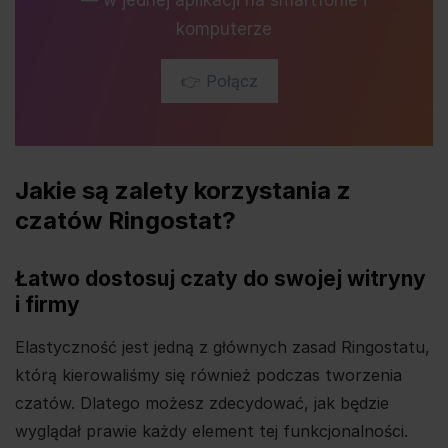
komputerze
👉 Połącz
Jakie są zalety korzystania z
czatów Ringostat?
Łatwo dostosuj czaty do swojej witryny
i firmy
Elastyczność jest jedną z głównych zasad Ringostatu,
którą kierowaliśmy się również podczas tworzenia
czatów. Dlatego możesz zdecydować, jak będzie
wyglądał prawie każdy element tej funkcjonalności.