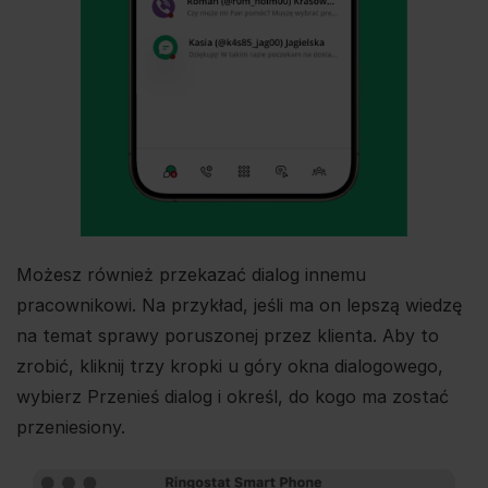
Możesz również przekazać dialog innemu
pracownikowi. Na przykład, jeśli ma on lepszą wiedzę
na temat sprawy poruszonej przez klienta. Aby to
zrobić, kliknij trzy kropki u góry okna dialogowego,
wybierz Przenieś dialog i określ, do kogo ma zostać
przeniesiony.