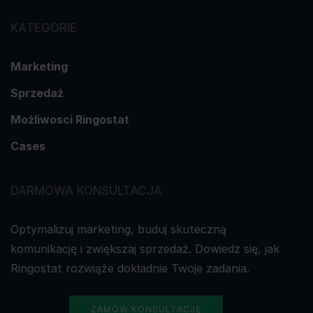
KATEGORIE
Marketing
Sprzedaż
Możliwosci Ringostat
Cases
DARMOWA KONSULTACJA
Optymalizuj marketing, buduj skuteczną
komunikację i zwiększaj sprzedaż. Dowiedz się, jak
Ringostat rozwiąże dokładnie Twoje zadania.
ZAMÓW KONSULTACJĘ