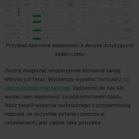
Przykład dziennika wiadomości z danymi dotyczącymi
żądań czatu
Zacznij zwiększać współczynnik konwersji swojej
witryny już teraz. Wystarczy wypełnić formularz
na
naszej stronie internetowej
, zadzwonić do nas lub
wysłać nam wiadomość za pośrednictwem czatu.
Nasz zespół wsparcia technicznego z przyjemnością
odpowie na wszystkie pytania i pomoże w
ustawieniach, jeśli zajdzie taka potrzeba.