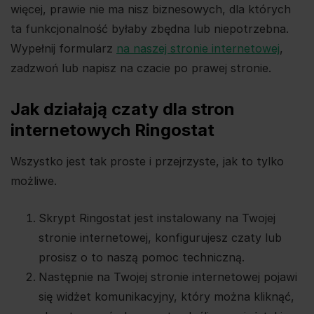
więcej, prawie nie ma nisz biznesowych, dla których
ta funkcjonalność byłaby zbędna lub niepotrzebna.
Wypełnij formularz
na naszej stronie internetowej
,
zadzwoń lub napisz na czacie po prawej stronie.
Jak działają czaty dla stron
internetowych Ringostat
Wszystko jest tak proste i przejrzyste, jak to tylko
możliwe.
Skrypt Ringostat jest instalowany na Twojej
stronie internetowej, konfigurujesz czaty lub
prosisz o to naszą pomoc techniczną.
Następnie na Twojej stronie internetowej pojawi
się widżet komunikacyjny, który można kliknąć,