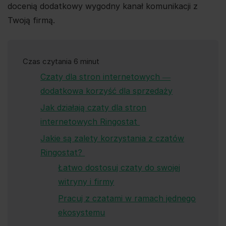
docenią dodatkowy wygodny kanał komunikacji z
Twoją firmą.
Czas czytania 6 minut
Czaty dla stron internetowych ―
dodatkowa korzyść dla sprzedaży
Jak działają czaty dla stron
internetowych Ringostat
Jakie są zalety korzystania z czatów
Ringostat?
Łatwo dostosuj czaty do swojej
witryny i firmy
Pracuj z czatami w ramach jednego
ekosystemu