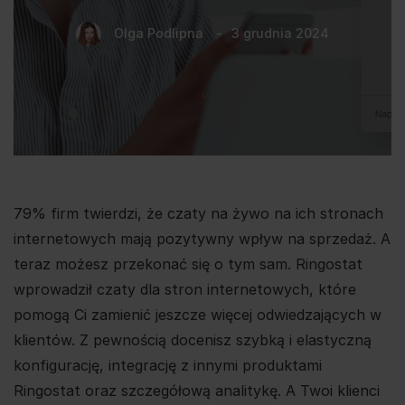
Olga Podlipna
3 grudnia 2024
79% firm twierdzi, że czaty na żywo na ich stronach
internetowych mają pozytywny wpływ na sprzedaż. A
teraz możesz przekonać się o tym sam. Ringostat
wprowadził czaty dla stron internetowych, które
pomogą Ci zamienić jeszcze więcej odwiedzających w
klientów. Z pewnością docenisz szybką i elastyczną
konfigurację, integrację z innymi produktami
Ringostat oraz szczegółową analitykę. A Twoi klienci