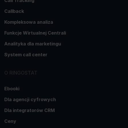
Call Tracking
Callback
Kompleksowa analiza
Funkcje Wirtualnej Centrali
Analityka dla marketingu
System call center
O RINGOSTAT
Ebooki
Dla agencji cyfrowych
Dla integratorów CRM
Ceny