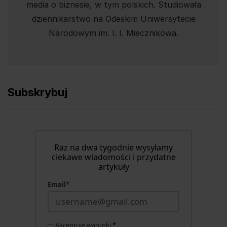
media o biznesie, w tym polskich. Studiowała
dziennikarstwo na Odeskim Uniwersytecie
Narodowym im. I. I. Miecznikowa.
Subskrybuj
Raz na dwa tygodnie wysyłamy
ciekawe wiadomości i przydatne
artykuły
Email
*
Akceptuję warunki
*