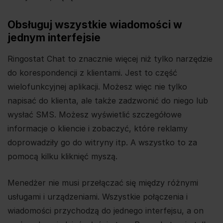
Obsługuj wszystkie wiadomości w
jednym interfejsie
Ringostat Chat to znacznie więcej niż tylko narzędzie
do korespondencji z klientami. Jest to część
wielofunkcyjnej aplikacji. Możesz więc nie tylko
napisać do klienta, ale także zadzwonić do niego lub
wysłać SMS. Możesz wyświetlić szczegółowe
informacje o kliencie i zobaczyć, które reklamy
doprowadziły go do witryny itp. A wszystko to za
pomocą kilku kliknięć myszą.
Menedżer nie musi przełączać się między różnymi
usługami i urządzeniami. Wszystkie połączenia i
wiadomości przychodzą do jednego interfejsu, a on