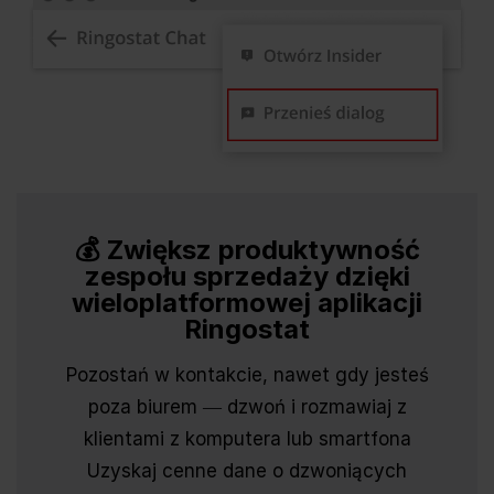
💰 Zwiększ produktywność
zespołu sprzedaży dzięki
wieloplatformowej aplikacji
Ringostat
Pozostań w kontakcie, nawet gdy jesteś
poza biurem ― dzwoń i rozmawiaj z
klientami z komputera lub smartfona
Uzyskaj cenne dane o dzwoniących