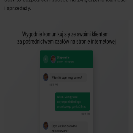
i sprzedaży.