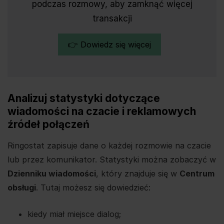
podczas rozmowy, aby zamknąć więcej
transakcji
👉 Dowiedz się więcej
Analizuj statystyki dotyczące
wiadomości na czacie i reklamowych
źródeł połączeń
Ringostat zapisuje dane o każdej rozmowie na czacie
lub przez komunikator. Statystyki można zobaczyć w
Dzienniku wiadomości
, który znajduje się w
Centrum
obsługi
. Tutaj możesz się dowiedzieć:
kiedy miał miejsce dialog;