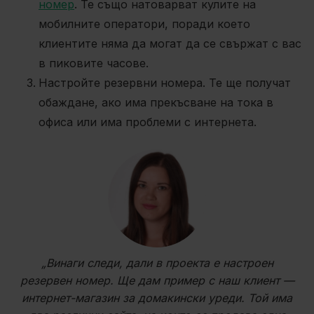
номер
. Те също натоварват кулите на
мобилните оператори, поради което
клиентите няма да могат да се свържат с вас
в пиковите часове.
Настройте резервни номера. Те ще получат
обаждане, ако има прекъсване на тока в
офиса или има проблеми с интернета.
„Винаги следи, дали в проекта е настроен
резервен номер. Ще дам пример с наш клиент —
интернет-магазин за домакински уреди. Той има