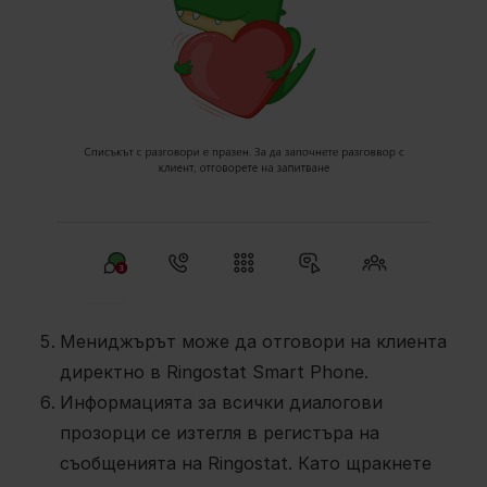
Мениджърът може да отговори на клиента
директно в Ringostat Smart Phone.
Информацията за всички диалогови
прозорци се изтегля в регистъра на
съобщенията на Ringostat. Като щракнете