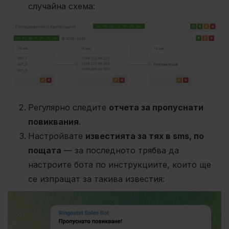
случайна схема:
Регулярно следите
отчета за пропуснати
повиквания
.
Настройвате
известията за тях в sms, по
пощата
— за последното трябва да
настроите бота по инструкциите, които ще
се изпращат за такива известия: