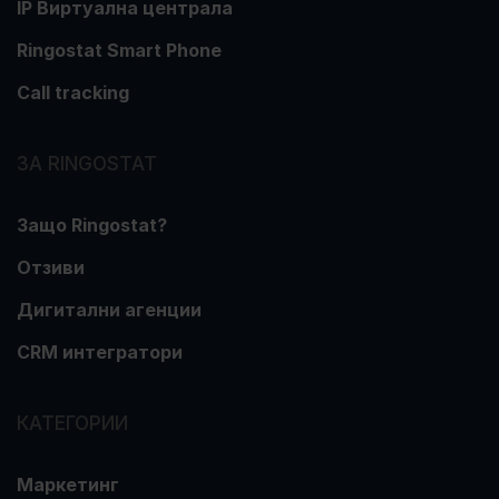
IP Виртуална централа
Ringostat Smart Phone
Call tracking
ЗА RINGOSTAT
Защо Ringostat?
Отзиви
Дигитални агенции
CRM интегратори
КАТЕГОРИИ
Маркетинг