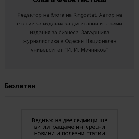
Редактор на блога на Ringostat. Автор на
статии за издания за дигитални и големи
издания за бизнеса. Завършила
журналистика в Одески Национален
университет "И. И. Мечников"
Бюлетин
Веднъж на две седмици ще
ви изпращаме интересни
новини и полезни статии