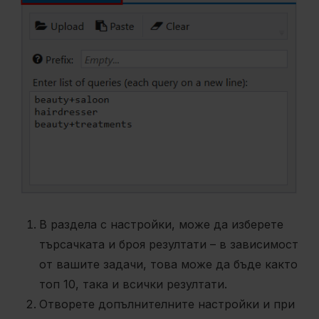
В раздела с настройки, може да изберете
търсачката и броя резултати – в зависимост
от вашите задачи, това може да бъде както
топ 10, така и всички резултати.
Отворете допълнителните настройки и при