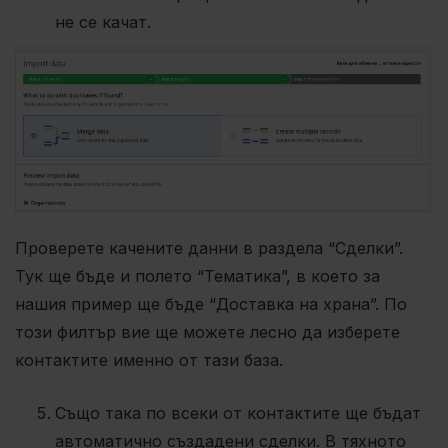
не се качат.
Проверете качените данни в раздела “Сделки”.
Тук ще бъде и полето “Тематика”, в което за
нашия пример ще бъде “Доставка на храна”. По
този филтър вие ще можете лесно да изберете
контактите именно от тази база.
Също така по всеки от контактите ще бъдат
автоматично създадени сделки. В тяхното