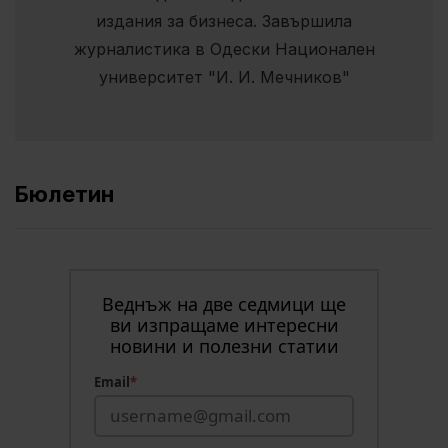
издания за бизнеса. Завършила
журналистика в Одески Национален
университет "И. И. Мечников"
Бюлетин
Веднъж на две седмици ще
ви изпращаме интересни
новини и полезни статии
Email
*