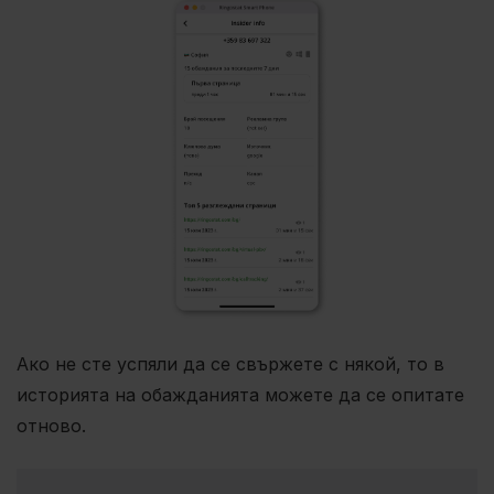
Ако не сте успяли да се свържете с някой, то в
историята на обажданията можете да се опитате
отново.