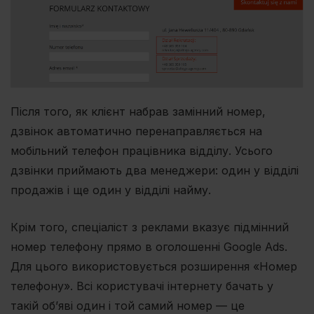
Після того, як клієнт набрав замінний номер,
дзвінок автоматично перенаправляється на
мобільний телефон працівника відділу. Усього
дзвінки приймають два менеджери: один у відділі
продажів і ще один у відділі найму.
Крім того, спеціаліст з реклами вказує підмінний
номер телефону прямо в оголошенні Google Ads.
Для цього використовується розширення «Номер
телефону». Всі користувачі інтернету бачать у
такій об’яві один і той самий номер — це