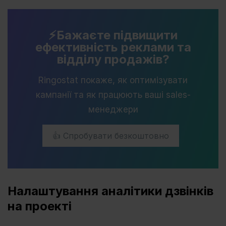
⚡️Бажаєте підвищити
ефективність реклами та
відділу продажів?
Ringostat покаже, як оптимізувати
кампанії та як працюють ваші sales-
менеджери
👍 Спробувати безкоштовно
Налаштування аналітики дзвінків
на проекті