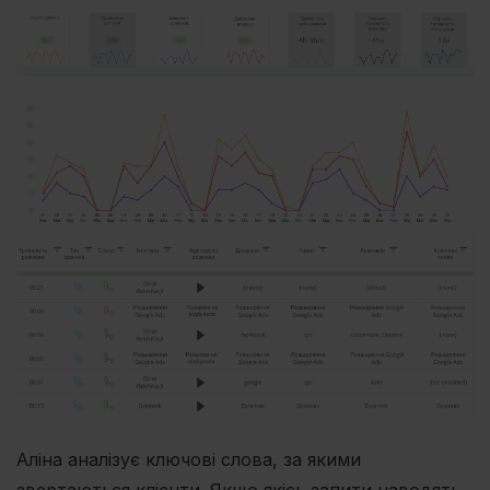
Аліна аналізує ключові слова, за якими