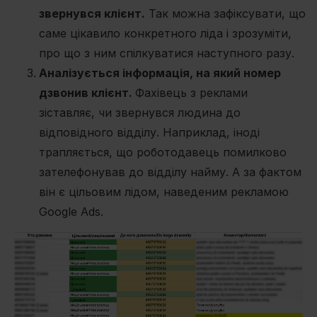
звернувся клієнт.
Так можна зафіксувати, що
саме цікавило конкретного ліда і зрозуміти,
про що з ним спілкуватися наступного разу.
Аналізується інформація, на який номер
дзвонив клієнт.
Фахівець з реклами
зіставляє, чи звернувся людина до
відповідного відділу. Наприклад, іноді
трапляється, що роботодавець помилково
зателефонував до відділу найму. А за фактом
він є цільовим лідом, наведеним рекламою
Google Ads.