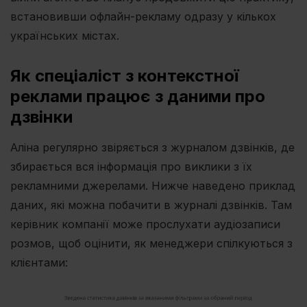
встановивши офлайн-рекламу одразу у кількох
українських містах.
Як спеціаліст з контекстної
реклами працює з даними про
дзвінки
Аліна регулярно звіряється з журналом дзвінків, де
збирається вся інформація про виклики з їх
рекламними джерелами. Нижче наведено приклад
даних, які можна побачити в журналі дзвінків. Там
керівник компанії може прослухати аудіозаписи
розмов, щоб оцінити, як менеджери спілкуються з
клієнтами: