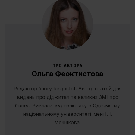
ПРО АВТОРА
Ольга Феоктистова
Редактор блогу Ringostat. Автор статей для
видань про діджитал та великих ЗМІ про
бізнес. Вивчала журналістику в Одеському
національному університеті імені І. І.
Мечнікова.