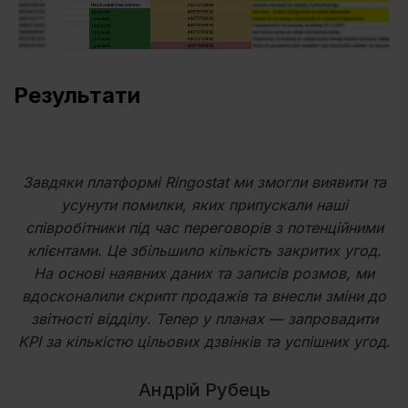
Результати
Завдяки платформі Ringostat ми змогли виявити та
усунути помилки, яких припускали наші
співробітники під час переговорів з потенційними
клієнтами. Це збільшило кількість закритих угод.
На основі наявних даних та записів розмов, ми
вдосконалили скрипт продажів та внесли зміни до
звітності відділу. Тепер у планах — запровадити
KPI за кількістю цільових дзвінків та успішних угод
.
Андрій Рубець