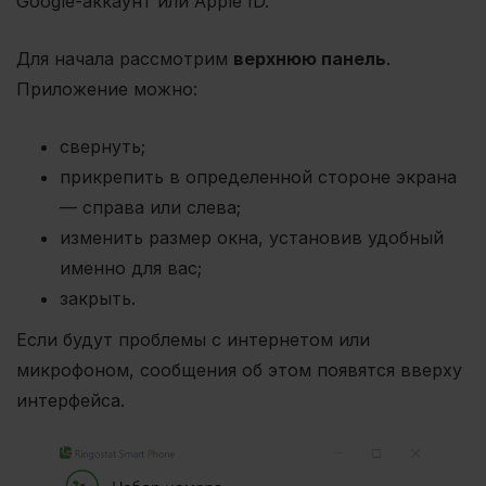
Google-аккаунт или Apple ID.
Для начала рассмотрим
верхнюю панель
.
Приложение можно:
свернуть;
прикрепить в определенной стороне экрана
— справа или слева;
изменить размер окна, установив удобный
именно для вас;
закрыть.
Если будут проблемы с интернетом или
микрофоном, сообщения об этом появятся вверху
интерфейса.