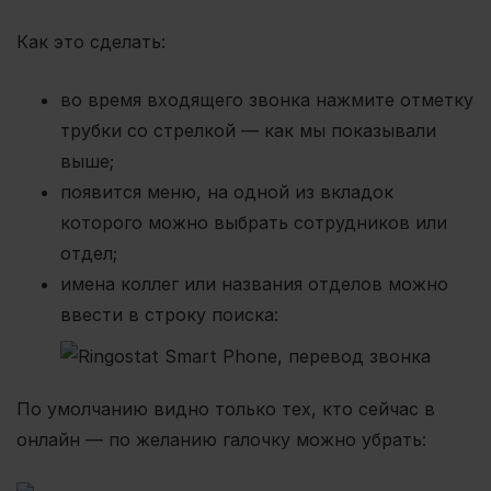
Как это сделать:
во время входящего звонка нажмите отметку
трубки со стрелкой — как мы показывали
выше;
появится меню, на одной из вкладок
которого можно выбрать сотрудников или
отдел;
имена коллег или названия отделов можно
ввести в строку поиска:
По умолчанию видно только тех, кто сейчас в
онлайн — по желанию галочку можно убрать: