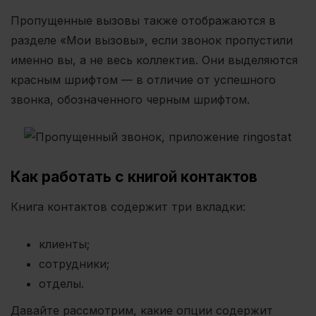
Пропущенные вызовы также отображаются в
разделе «Мои вызовы», если звонок пропустили
именно вы, а не весь коллектив. Они выделяются
красным шрифтом — в отличие от успешного
звонка, обозначенного черным шрифтом.
Как работать с книгой контактов
Книга контактов содержит три вкладки:
клиенты;
сотрудники;
отделы.
Давайте рассмотрим, какие опции содержит