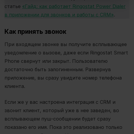
статье
«Гайд: как работает Ringostat Power Dialer
в приложении для звонков и работы с CRM»
.
Как принять звонок
При входящем звонке вы получите всплывающее
уведомление о вызове, даже если Ringostat Smart
Phone свернут или закрыт. Пользователю
достаточно быть залогиненным. Развернув
приложение, вы сразу увидите номер телефона
клиента.
Если же у вас настроена интеграция с CRM и
звонит клиент, который уже в нее заведен, во
всплывающем пуш-сообщении будет сразу
показано его имя. Пока это реализовано только