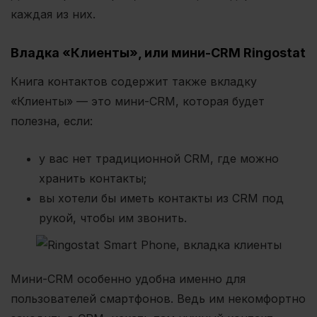
каждая из них.
Владка «Клиенты», или мини-CRM Ringostat
Книга контактов содержит также вкладку
«Клиенты» — это мини-CRM, которая будет
полезна, если:
у вас нет традиционной CRM, где можно
хранить контакты;
вы хотели бы иметь контакты из CRM под
рукой, чтобы им звонить.
Мини-CRM особенно удобна именно для
пользователей смартфонов. Ведь им некомфортно