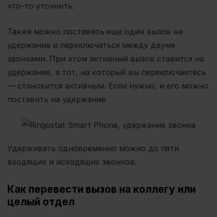
что-то уточнить.
Также можно поставить еще один вызов на
удержание и переключаться между двумя
звонками. При этом активный вызов ставится на
удержание, а тот, на который вы переключаетесь
— становится активным. Если нужно, и его можно
поставить на удержание.
Удерживать одновременно можно до пяти
входящих и исходящих звонков.
Как перевести вызов на коллегу или
целый отдел