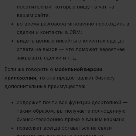
посетителями, которые пишут в чат на
вашем сайте;
во время разговора мгновенно переходить в
сделки и контакты в CRM;
видеть ценные инсайты о клиентах еще до
ответа на вызов — что поможет вероятнее
закрывать сделки и т. д.
Если же говорить о
мобильной версии
приложения
, то она предоставляет бизнесу
дополнительные преимущества:
содержит почти все функции десктопной —
таким образом, вы получаете полноценную
бизнес-телефонию прямо в вашем кармане;
позволяет всегда оставаться на связи —