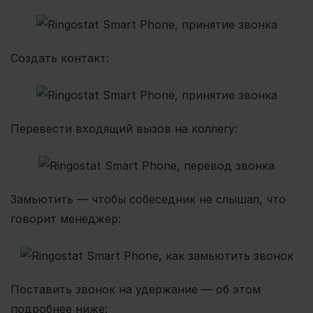
Создать контакт:
Перевести входящий вызов на коллегу:
Замьютить — чтобы собеседник не слышал, что
говорит менеджер:
Поставить звонок на удержание — об этом
подробнее ниже: