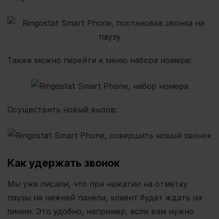
Также можно перейти к меню набора номера:
Осуществить новый вызов:
Как удержать звонок
Мы уже писали, что при нажатии на отметку
паузы на нижней панели, клиент будет ждать на
линии. Это удобно, например, если вам нужно