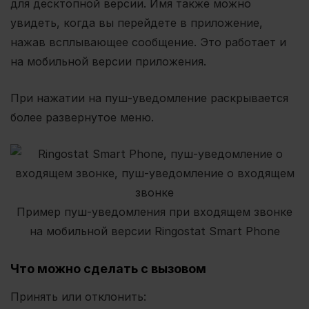
для десктопной версии. Имя также можно
увидеть, когда вы перейдете в приложение,
нажав всплывающее сообщение. Это работает и
на мобильной версии приложения.
При нажатии на пуш-уведомление раскрывается
более развернутое меню.
Пример пуш-уведомления при входящем звонке
на мобильной версии Ringostat Smart Phone
Что можно сделать с вызовом
Принять или отклонить: