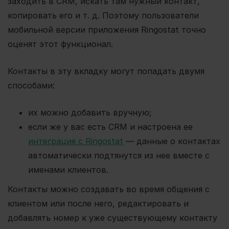
заходить в CRM, искать там нужный контакт,
копировать его и т. д. Поэтому пользователи
мобильной версии приложения Ringostat точно
оценят этот функционал.
Контакты в эту вкладку могут попадать двумя
способами:
их можно добавить вручную;
если же у вас есть CRM и настроена ее
интеграция с Ringostat
— данные о контактах
автоматически подтянутся из нее вместе с
именами клиентов.
Контакты можно создавать во время общения с
клиентом или после него, редактировать и
добавлять номер к уже существующему контакту