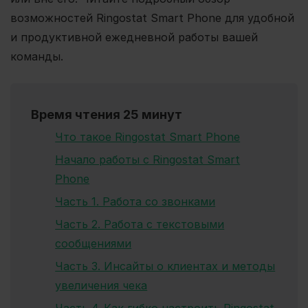
возможностей Ringostat Smart Phone для удобной
и продуктивной ежедневной работы вашей
команды.
Время чтения 25 минут
Что такое Ringostat Smart Phone
Начало работы с Ringostat Smart
Phone
Часть 1. Работа со звонками
Часть 2. Работа с текстовыми
сообщениями
Часть 3. Инсайты о клиентах и методы
увеличения чека
Часть 4. Как гибко настроить Ringostat