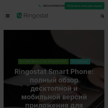
380442995549
Получить консультацию
ВОЗМОЖНОСТИ RINGOSTAT
ПРОДАЖИ
Ringostat Smart Phone:
полный обзор
десктопной и
мобильной версий
приложения для