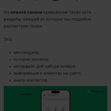
На
нижней панели
приложения также есть
разделы, каждый из которых мы подробно
рассмотрим позже.
Это:
мессенджер;
история звонков;
интерфейс для набора номера;
информация о клиентах на сайте;
книга контактов.