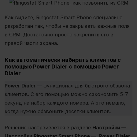
Как видите, Ringostat Smart Phone специально
разработан так, чтобы не закрывать важные поля
в CRM. Достаточно просто закрепить его в
правой части экрана.
Как автоматически набирать клиентов с
помощью Power Dialer с помощью Power
Dialer
Power Dialer
— функционал для быстрого обзвона
клиентов. С его помощью можно сэкономить 5-7
секунд на набор каждого номера. А это немало,
когда нужно обзвонить десятки клиентов.
Решение настраивается в разделе
Настройки
—
Настройки Ringostat Smart Phone
—
Power Dialer
.