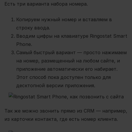
Есть три варианта набора номера.
Копируем нужный номер и вставляем в
строку ввода.
Вводим цифры на клавиатуре Ringostat Smart
Phone.
Самый быстрый вариант — просто нажимаем
на номер, размещенный на любом сайте, и
приложение автоматически его набирает.
Этот способ пока доступен только для
десктопной версии приложения.
Так же можно звонить прямо из CRM — например,
из карточки контакта, где есть номер клиента.