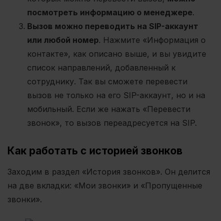
посмотреть информацию о менеджере
.
Вызов можно переводить на SIP-аккаунт
или любой номер
. Нажмите «Информация о
контакте», как описано выше, и вы увидите
список направлений, добавленный к
сотруднику. Так вы сможете перевести
вызов не только на его SIP-аккаунт, но и на
мобильный. Если же нажать «Перевести
звонок», то вызов переадресуется на SIP.
Как работать с историей звонков
Заходим в раздел «История звонков». Он делится
на две вкладки: «Мои звонки» и «Пропущенные
звонки».