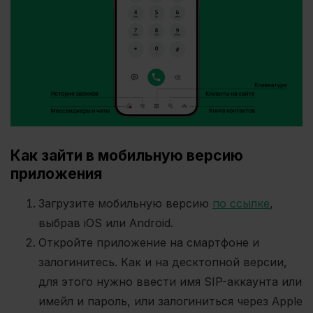
Как зайти в мобильную версию
приложения
Загрузите мобильную версию
по ссылке
,
выбрав iOS или Android.
Откройте приложение на смартфоне и
залогинитесь. Как и на десктопной версии,
для этого нужно ввести имя SIP-аккаунта или
имейл и пароль, или залогиниться через Apple