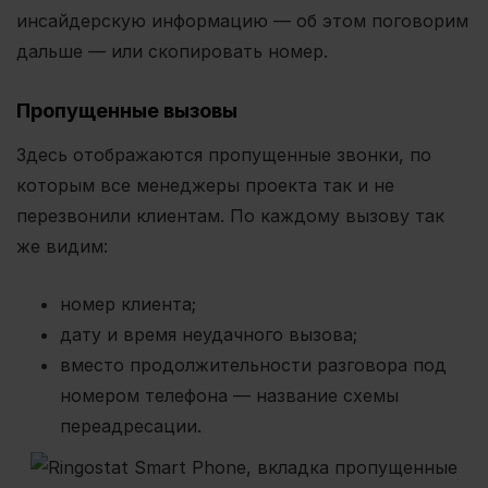
инсайдерскую информацию — об этом поговорим
дальше — или скопировать номер.
Пропущенные вызовы
Здесь отображаются пропущенные звонки, по
которым все менеджеры проекта так и не
перезвонили клиентам. По каждому вызову так
же видим:
номер клиента;
дату и время неудачного вызова;
вместо продолжительности разговора под
номером телефона — название схемы
переадресации.