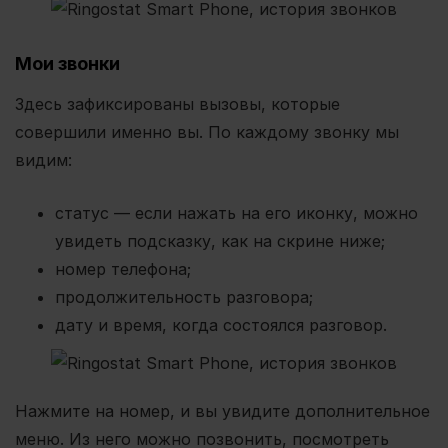
Мои звонки
Здесь зафиксированы вызовы, которые
совершили именно вы. По каждому звонку мы
видим:
статус — если нажать на его иконку, можно
увидеть подсказку, как на скрине ниже;
номер телефона;
продолжительность разговора;
дату и время, когда состоялся разговор.
Нажмите на номер, и вы увидите дополнительное
меню. Из него можно позвонить, посмотреть