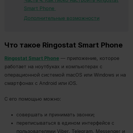
Smart Phone
Дополнительные возможности
Что такое Ringostat Smart Phone
Ringostat Smart Phone
— приложение, которое
работает на ноутбуках и компьютерах с
операционной системой macOS или Windows и на
смартфонах с Android или iOS.
С его помощью можно:
совершать и принимать звонки;
переписываться в едином интерфейсе с
пользователями Viber, Telegram, Messenger и