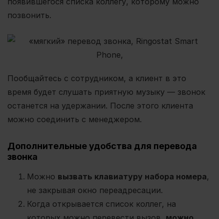
появившегося списка коллегу, которому можно
позвонить.
Пообщайтесь с сотрудником, а клиент в это
время будет слушать приятную музыку — звонок
останется на удержании. После этого клиента
можно соединить с менеджером.
Дополнительные удобства для перевода
звонка
Можно
вызвать клавиатуру набора номера
,
не закрывая окно переадресации.
Когда открывается список коллег, на
которых можно перевести вызов,
можно