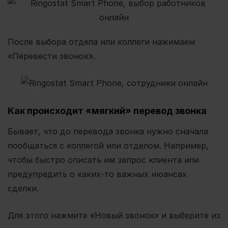
После выбора отдела или коллеги нажимаем
«Перевести звонок».
Как происходит «мягкий» перевод звонка
Бывает, что до перевода звонка нужно сначала
пообщаться с коллегой или отделом. Например,
чтобы быстро описать им запрос клиента или
предупредить о каких-то важных нюансах
сделки.
Для этого нажмите «Новый звонок» и выберите из