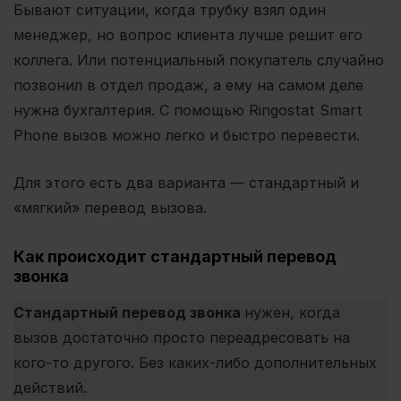
Бывают ситуации, когда трубку взял один
менеджер, но вопрос клиента лучше решит его
коллега. Или потенциальный покупатель случайно
позвонил в отдел продаж, а ему на самом деле
нужна бухгалтерия. С помощью Ringostat Smart
Phone вызов можно легко и быстро перевести.
Для этого есть два варианта — стандартный и
«мягкий» перевод вызова.
Как происходит стандартный перевод
звонка
Стандартный перевод звонка
нужен, когда
вызов достаточно просто переадресовать на
кого-то другого. Без каких-либо дополнительных
действий.