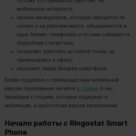
потому что прекрасно работает на
мобильном интернете;
звонки менеджеров, которые находятся «в
полях» и на рабочем месте, объединяются в
одну бизнес-телефонию и по ним собирается
подробная статистика;
позволяет работать из любой точки, не
привязываясь к офису;
экономит заряд батареи смартфона.
Более подробно о преимуществах мобильной
версии приложения читайте
в статье
. А мы
перейдем к опциям, которые содержат и
мобильная, и десктопная версия приложения.
Начало работы с Ringostat Smart
Phone