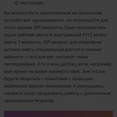
ID или Google.
Вы можете быть залогиненным на нескольких
устройствах одновременно, но используйте для
этого разные SIP-аккаунты. Один пользователь
(одно рабочее место в виртуальной АТС) может
иметь 3 аккаунта. SIP-аккаунт для смартфона
должен иметь специальный доступ в личном
кабинете — его для вас настроит наша
техподдержка. Это очень удобно, если, например,
вам нужно на время покинуть офис. Вне его вы
будете общаться с клиентами с помощью
мобильной версии приложения. А вернувшись,
сможете сразу продолжить работу с десктопным
приложением Ringostat.