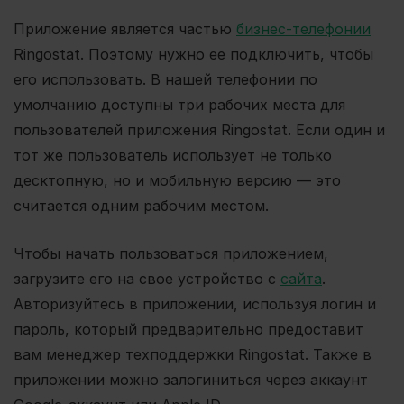
Приложение является частью
бизнес-телефонии
Ringostat. Поэтому нужно ее подключить, чтобы
его использовать. В нашей телефонии по
умолчанию доступны три рабочих места для
пользователей приложения Ringostat. Если один и
тот же пользователь использует не только
десктопную, но и мобильную версию — это
считается одним рабочим местом.
Чтобы начать пользоваться приложением,
загрузите его на свое устройство с
сайта
.
Авторизуйтесь в приложении, используя логин и
пароль, который предварительно предоставит
вам менеджер техподдержки Ringostat. Также в
приложении можно залогиниться через аккаунт