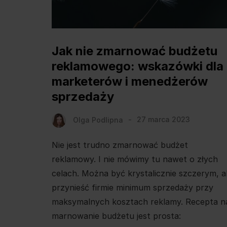
Jak nie zmarnować budżetu
reklamowego: wskazówki dla
marketerów i menedżerów
sprzedaży
Olga Podlipna
27 marca 2023
Nie jest trudno zmarnować budżet
reklamowy. I nie mówimy tu nawet o złych
celach. Można być krystalicznie szczerym, a
przynieść firmie minimum sprzedaży przy
maksymalnych kosztach reklamy. Recepta n
marnowanie budżetu jest prosta: