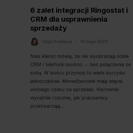
6 zalet integracji Ringostat i
CRM dla usprawnienia
sprzedaży
Olga Podlipna
16 maja 2023
Nasi klienci mówią, że nie wyobrażają sobie
CRM i telefonii osobno ― bez połączenia ze
sobą. W końcu przynosi to wiele korzyści
jednocześnie. Menedżerowie mają więcej
wolnego czasu na sprzedaż. Kierownik
wyraźnie rozumie, jak pracownicy
przetwarzają…