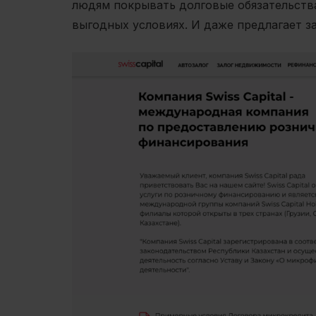
людям покрывать долговые обязательств
выгодных условиях. И даже предлагает з