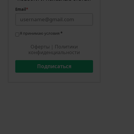
Email
*
Я принимаю условия
*
Оферты
|
Политики
конфиденциальности
Подписаться