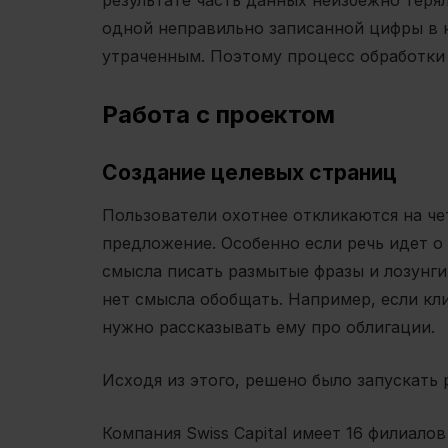
одной неправильно записанной цифры в н
утраченным. Поэтому процесс обработки
Работа с проектом
Создание целевых страниц
Пользователи охотнее откликаются на че
предложение. Особенно если речь идет о 
смысла писать размытые фразы и лозунги,
нет смысла обобщать. Например, если кли
нужно рассказывать ему про облигации.
Исходя из этого, решено было запускать 
Компания Swiss Capital имеет 16 филиало