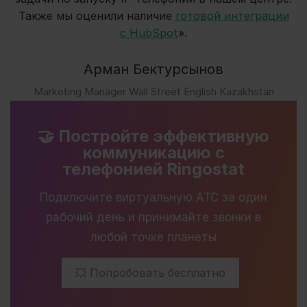
Также мы оценили наличие
готовой интеграции
с HubSpot
».
Арман Бектурсынов
Marketing Manager Wall Street English Kazakhstan
🤝 Постройте эффективную
коммуникацию с
телефонией Ringostat
Подключите виртуальную АТС за один
рабочий день и принимайте звонки в
любой точке планеты
💥 Попробовать бесплатно