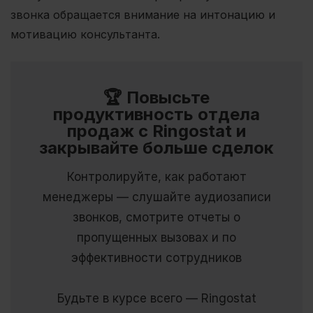
звонка обращается внимание на интонацию и
мотивацию консультанта.
🏆 Повысьте
продуктивность отдела
продаж с Ringostat и
закрывайте больше сделок
Контролируйте, как работают
менеджеры — слушайте аудиозаписи
звонков, смотрите отчеты о
пропущенных вызовах и по
эффективности сотрудников
Будьте в курсе всего — Ringostat