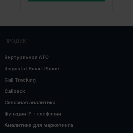
ПРОДУКТ
Виртуальная АТС
Ringostat Smart Phone
Call Tracking
Callback
Сквозная аналитика
Функции ІР-телефонии
Аналитика для маркетинга