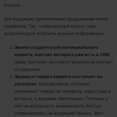
больше.
Для входящих организована продуманная схема
обработки. Так, чтобы каждый клиент смог
дозвониться и получить нужную информацию.
Звонок студента или потенциального
клиента, контакт которого уже есть в CRM,
сразу поступит на ответственного за контакт
сотрудника.
Звонок от нового клиента поступает на
ресепшен.
Консультанты, которые
принимают заявки по телефону, ведут еще и
встречи, и деловые переговоры. Поэтому у
них не всегда есть возможность быстро
отреагировать на входящий звонок. Зато