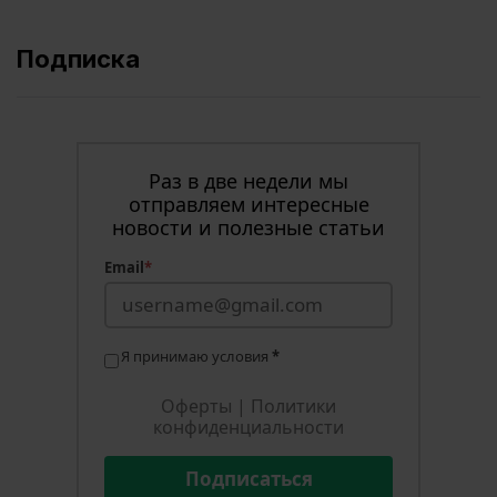
Подписка
Раз в две недели мы
отправляем интересные
новости и полезные статьи
Email
*
Я принимаю условия
*
Оферты
|
Политики
конфиденциальности
Подписаться