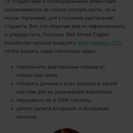
Со студентами и потенциальными клиентами
созваниваются не только консультанты, но и
коучи. Например, для уточнения расписания
студента. Все это общение важно зафиксировать
и упорядочить. Поэтому Wall Street English
Kazakhstan решили внедрить
виртуальную АТС
,
чтобы решить сразу несколько задач:
подключить виртуальные номера от
оператора связи;
собирать данные о всех звонках в одной
системе для их дальнейшей аналитики;
передавать их в CRM-систему;
делать записи входящих и исходящих
звонков.