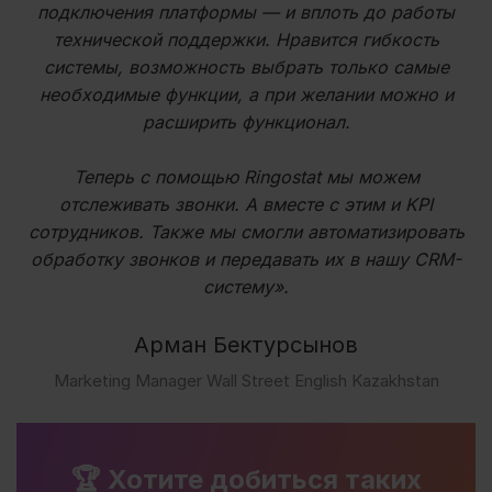
подключения платформы — и вплоть до работы
технической поддержки. Нравится гибкость
системы, возможность выбрать только самые
необходимые функции, а при желании можно и
расширить функционал.
Теперь с помощью Ringostat мы можем
отслеживать звонки. А вместе с этим и KPI
сотрудников. Также мы смогли автоматизировать
обработку звонков и передавать их в нашу CRM-
систему».
Арман Бектурсынов
Marketing Manager Wall Street English Kazakhstan
🏆 Хотите добиться таких