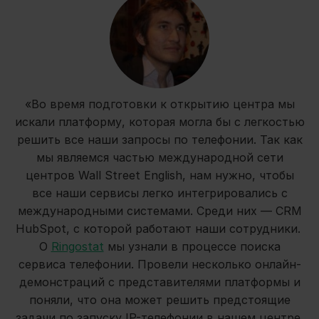
«Во время подготовки к открытию центра мы
искали платформу, которая могла бы с легкостью
решить все наши запросы по телефонии. Так как
мы являемся частью международной сети
центров Wall Street English, нам нужно, чтобы
все наши сервисы легко интегрировались с
международными системами. Среди них — CRM
HubSpot, с которой работают наши сотрудники.
О
Ringostat
мы узнали в процессе поиска
сервиса телефонии. Провели несколько онлайн-
демонстраций с представителями платформы и
поняли, что она может решить предстоящие
задачи по запуску IP-телефонии в нашем центре.