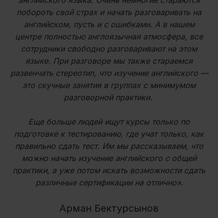
английского языка. Очень немногие стараются
побороть свой страх и начать разговаривать на
английском, пусть и с ошибками. А в нашем
центре полностью англоязычная атмосфера, все
сотрудники свободно разговаривают на этом
языке. При разговоре мы также стараемся
развенчать стереотип, что изучение английского —
это скучные занятия в группах с минимумом
разговорной практики.
Еще больше людей ищут курсы только по
подготовке к тестированию, где учат только, как
правильно сдать тест. Им мы рассказываем, что
можно начать изучение английского с общей
практики, а уже потом искать возможности сдать
различные сертификации на отлично»
.
Арман Бектурсынов