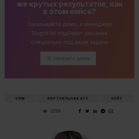
же крутых результатов, как
в этом кейсе?
Заказывайте демо, и менеджер
Ringostat подберет решение
специально под ваши задачи
👋 Заказать демо
CRM
ВИРТУАЛЬНАЯ АТС
КЕЙС
3299