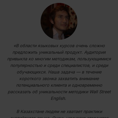
«В области языковых курсов очень сложно
предложить уникальный продукт. Аудитория
привыкла ко многим методикам, пользующимися
популярностью и среди специалистов, и среди
обучающихся. Наша задача — в течение
короткого звонка захватить внимание
потенциального клиента и одновременно
рассказать об уникальности методики Wall Street
English.
В Казахстане людям не хватает практики