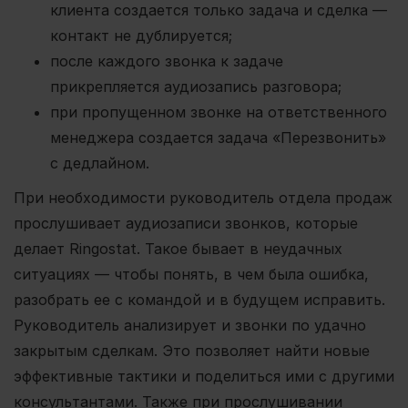
клиента создается только задача и сделка —
контакт не дублируется;
после каждого звонка к задаче
прикрепляется аудиозапись разговора;
при пропущенном звонке на ответственного
менеджера создается задача «Перезвонить»
с дедлайном.
При необходимости руководитель отдела продаж
прослушивает аудиозаписи звонков, которые
делает Ringostat. Такое бывает в неудачных
ситуациях — чтобы понять, в чем была ошибка,
разобрать ее с командой и в будущем исправить.
Руководитель анализирует и звонки по удачно
закрытым сделкам. Это позволяет найти новые
эффективные тактики и поделиться ими с другими
консультантами. Также при прослушивании