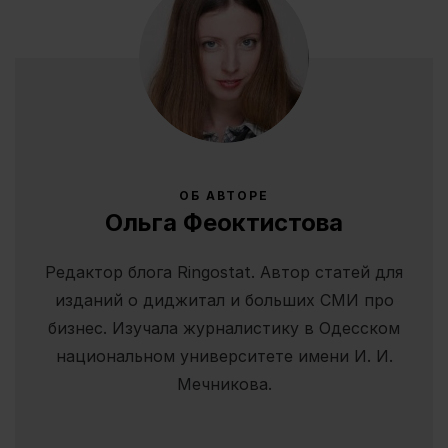
ОБ АВТОРЕ
Ольга Феоктистова
Редактор блога Ringostat. Автор статей для
изданий о диджитал и больших СМИ про
бизнес. Изучала журналистику в Одесском
национальном университете имени И. И.
Мечникова.