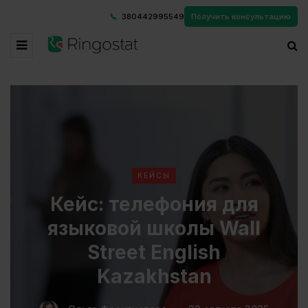
380442995549
Получить консультацию
КЕЙСЫ
Кейс: телефония для
языковой школы Wall
Street English
Kazakhstan