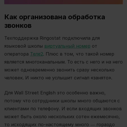
Как организована обработка
звонков
Техподдержка Ringostat подключила для
языковой школы
виртуальный номер
от
оператора
Теле2
. Плюс в том, что такой номер
является многоканальным. То есть с него и на него
может одновременно звонить сразу несколько
человек. И никто не услышит сигнал «занято».
Для Wall Street English это особенно важно,
потому что сотрудники школы много общаются с
клиентами по телефону. И если входящих звонков
может быть около нескольких сотен ежемесячно,
то исходящих по-настоящему много ― гораздо