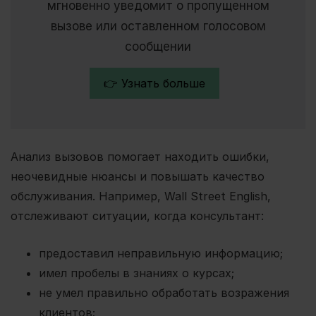
мгновенно уведомит о пропущенном
вызове или оставленном голосовом
сообщении
👉 Узнать больше
Анализ вызовов помогает находить ошибки,
неочевидные нюансы и повышать качество
обслуживания. Например, Wall Street English,
отслеживают ситуации, когда консультант:
предоставил неправильную информацию;
имел пробелы в знаниях о курсах;
не умел правильно обработать возражения
клиентов;