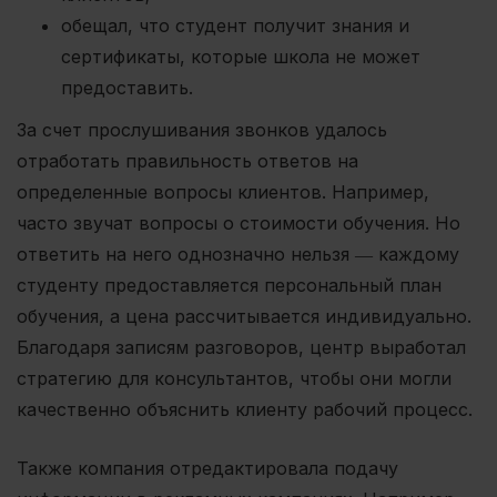
обещал, что студент получит знания и
сертификаты, которые школа не может
предоставить.
За счет прослушивания звонков удалось
отработать правильность ответов на
определенные вопросы клиентов. Например,
часто звучат вопросы о стоимости обучения. Но
ответить на него однозначно нельзя ― каждому
студенту предоставляется персональный план
обучения, а цена рассчитывается индивидуально.
Благодаря записям разговоров, центр выработал
стратегию для консультантов, чтобы они могли
качественно объяснить клиенту рабочий процесс.
Также компания отредактировала подачу