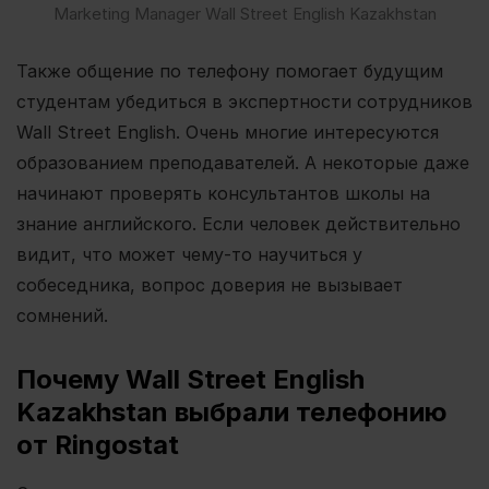
Marketing Manager Wall Street English Kazakhstan
Также общение по телефону помогает будущим
студентам убедиться в экспертности сотрудников
Wall Street English. Очень многие интересуются
образованием преподавателей. А некоторые даже
начинают проверять консультантов школы на
знание английского. Если человек действительно
видит, что может чему-то научиться у
собеседника, вопрос доверия не вызывает
сомнений.
Почему Wall Street English
Kazakhstan выбрали телефонию
от Ringostat