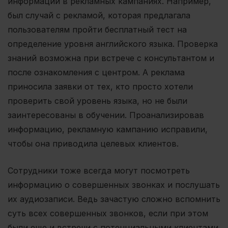
информации в рекламных кампаниях. Например,
был случай с рекламой, которая предлагала
пользователям пройти бесплатный тест на
определение уровня английского языка. Проверка
знаний возможна при встрече с консультантом и
после ознакомления с центром. А реклама
приносила заявки от тех, кто просто хотели
проверить свой уровень языка, но не были
заинтересованы в обучении. Проанализировав
информацию, рекламную кампанию исправили,
чтобы она приводила целевых клиентов.
Сотрудники тоже всегда могут посмотреть
информацию о совершенных звонках и послушать
их аудиозаписи. Ведь зачастую сложно вспомнить
суть всех совершенных звонков, если при этом
были еще и встречи с потенциальными клиентами.