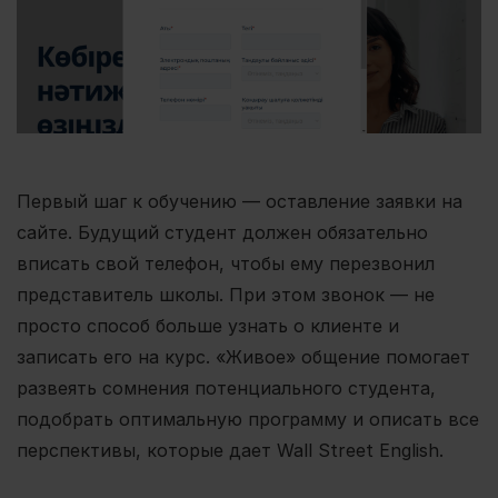
Первый шаг к обучению — оставление заявки на
сайте. Будущий студент должен обязательно
вписать свой телефон, чтобы ему перезвонил
представитель школы. При этом звонок — не
просто способ больше узнать о клиенте и
записать его на курс. «Живое» общение помогает
развеять сомнения потенциального студента,
подобрать оптимальную программу и описать все
перспективы, которые дает Wall Street English.