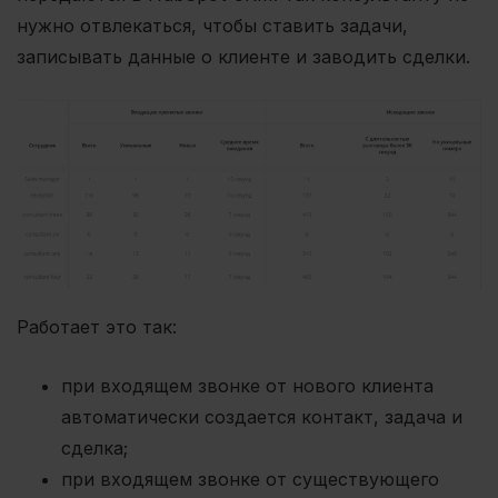
нужно отвлекаться, чтобы ставить задачи,
записывать данные о клиенте и заводить сделки.
Работает это так:
при входящем звонке от нового клиента
автоматически создается контакт, задача и
сделка;
при входящем звонке от существующего