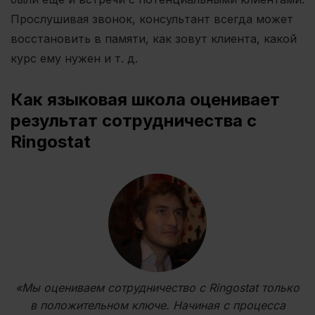
Прослушивая звонок, консультант всегда может
восстановить в памяти, как зовут клиента, какой
курс ему нужен и т. д.
Как языковая школа оценивает
результат сотрудничества c
Ringostat
«Мы оцениваем сотрудничество с Ringostat только
в положительном ключе. Начиная с процесса