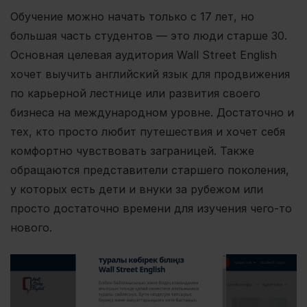
Обучение можно начать только с 17 лет, но
большая часть студентов — это люди старше 30.
Основная целевая аудитория Wall Street English
хочет выучить английский язык для продвижения
по карьерной лестнице или развития своего
бизнеса на международном уровне. Достаточно и
тех, кто просто любит путешествия и хочет себя
комфортно чувствовать заграницей. Также
обращаются представители старшего поколения,
у которых есть дети и внуки за рубежом или
просто достаточно времени для изучения чего-то
нового.