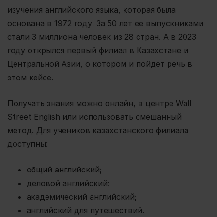
изучения английского языка, которая была
основана в 1972 году. За 50 лет ее выпускниками
стали 3 миллиона человек из 28 стран. А в 2023
году открылся первый филиал в Казахстане и
Центральной Азии, о котором и пойдет речь в
этом кейсе.
Получать знания можно онлайн, в центре Wall
Street English или использовать смешанный
метод. Для учеников казахстанского филиала
доступны:
общий английский;
деловой английский;
академический английский;
английский для путешествий.