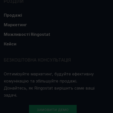
РОЗДІЛИ
Продажі
Маркетинг
Можливості Ringostat
Кейси
БЕЗКОШТОВНА КОНСУЛЬТАЦІЯ
Оптимізуйте маркетинг, будуйте ефективну
комунікацію та збільшуйте продажі.
Дізнайтесь, як Ringostat вирішить саме ваші
задачі.
ЗАМОВИТИ ДЕМО