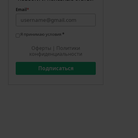
Email
*
Я принимаю условия
*
Оферты
|
Политики
конфиденциальности
Подписаться