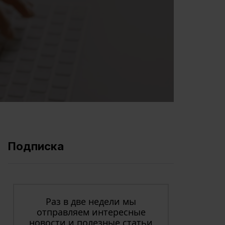
Подписка
Раз в две недели мы
отправляем интересные
новости и полезные статьи