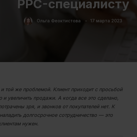
PPC-специалисту
Ольга Феоктистова
17 марта 2023
 и той же проблемой. Клиент приходит с просьбой
 и увеличить продажи. А когда все это сделано,
потрачены зря, и звонков от покупателей нет. К
 наладить долгосрочное сотрудничество — это
 клиентам нужен.