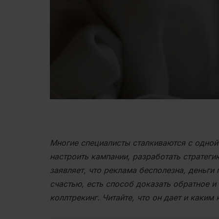
Многие специалисты сталкиваются с одной
настроить кампании, разработать стратегию
заявляет, что реклама бесполезна, деньги 
счастью, есть способ доказать обратное и
коллтрекинг. Читайте, что он дает и каким