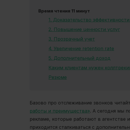
Время чтения 11 минут
1. Доказательство эффективност
2. Повышение ценности услуг
3. Прозрачный учет
4. Увеличение retention rate
5. Дополнительный доход
Каким клиентам нужен коллтреки
Резюме
Базово про отслеживание звонков читайт
работы и преимущества»
.
А сегодня мы п
рекламе, которые работают в агентстве ил
приходится сталкиваться с дополнитель