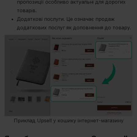
пропозиції особливо актуальні для дорогих
товарів.
Додаткові послуги. Це означає продаж
додаткових послуг як доповнення до товару.
Приклад Upsell у кошику інтернет-магазину