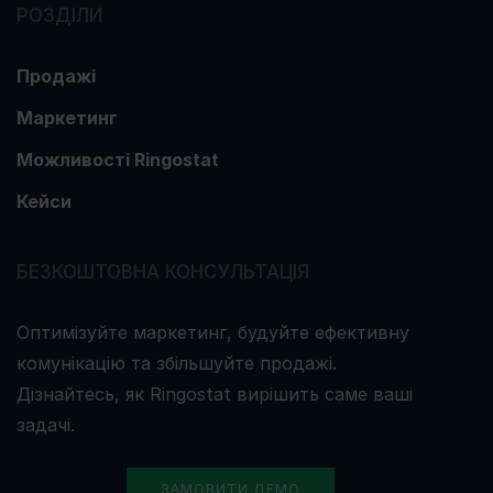
РОЗДІЛИ
Продажі
Маркетинг
Можливості Ringostat
Кейси
БЕЗКОШТОВНА КОНСУЛЬТАЦІЯ
Оптимізуйте маркетинг, будуйте ефективну
комунікацію та збільшуйте продажі.
Дізнайтесь, як Ringostat вирішить саме ваші
задачі.
ЗАМОВИТИ ДЕМО