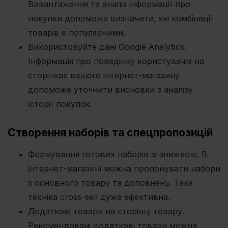
Вивантаження та аналіз інформації про
покупки допоможе визначити, які комбінації
товарів є популярними.
Використовуйте дані Google Analytics.
Інформація про поведінку користувачів на
сторінках вашого інтернет-магазину
допоможе уточнити висновки з аналізу
історії покупок.
Створення наборів та спецпропозицій
Формування готових наборів зі знижкою. В
інтернет-магазині можна пропонувати набори
з основного товару та доповнень. Така
техніка cross-sell дуже ефективна.
Додаткові товари на сторінці товару.
Рекомендовані додаткові товари можна