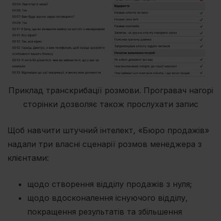
Приклад транскрибації розмови. Програвач нагорі
сторінки дозволяє також прослухати запис
Щоб навчити штучний інтелект, «Бюро продажів»
надали три власні сценарії розмов менеджера з
клієнтами:
щодо створення відділу продажів з нуля;
щодо вдосконалення існуючого відділу,
покращення результатів та збільшення