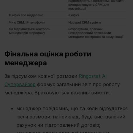
Фінальна оцінка роботи
менеджера
За підсумком кожної розмови
Ringostat AI
Супервайзер
формує загальний звіт про роботу
менеджера. Враховуються важливі вимоги:
менеджер повідомив, що та коли відбудеться
після розмови: наприклад, буде виставлений
рахунок чи підготовлений договір;