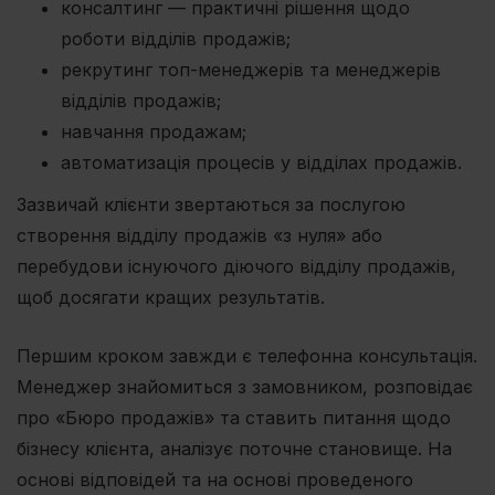
консалтинг — практичні рішення щодо
роботи відділів продажів;
рекрутинг топ-менеджерів та менеджерів
відділів продажів;
навчання продажам;
автоматизація процесів у відділах продажів.
Зазвичай клієнти звертаються за послугою
створення відділу продажів «з нуля» або
перебудови існуючого діючого відділу продажів,
щоб досягати кращих результатів.
Першим кроком завжди є телефонна консультація.
Менеджер знайомиться з замовником, розповідає
про «Бюро продажів» та ставить питання щодо
бізнесу клієнта, аналізує поточне становище. На
основі відповідей та на основі проведеного