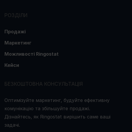
РОЗДІЛИ
Продажі
Маркетинг
Можливості Ringostat
Кейси
БЕЗКОШТОВНА КОНСУЛЬТАЦІЯ
Оптимізуйте маркетинг, будуйте ефективну
комунікацію та збільшуйте продажі.
Дізнайтесь, як Ringostat вирішить саме ваші
задачі.