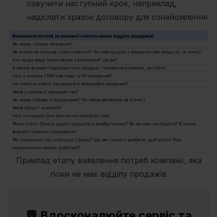
озвучити наступний крок, наприклад,
надіслати зразок договору для ознайомлення.
Приклад етапу виявлення потреб компанії, яка
поки не має відділу продажів
💬 Вдосконалюйте сервіс та