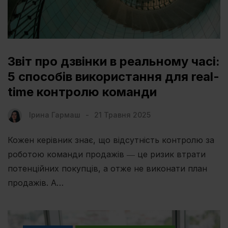
Звіт про дзвінки в реальному часі:
5 способів використання для real-
time контролю команди
Ірина Гармаш
21 Травня 2025
Кожен керівник знає, що відсутність контролю за
роботою команди продажів ― це ризик втрати
потенційних покупців, а отже не виконати план
продажів. А…