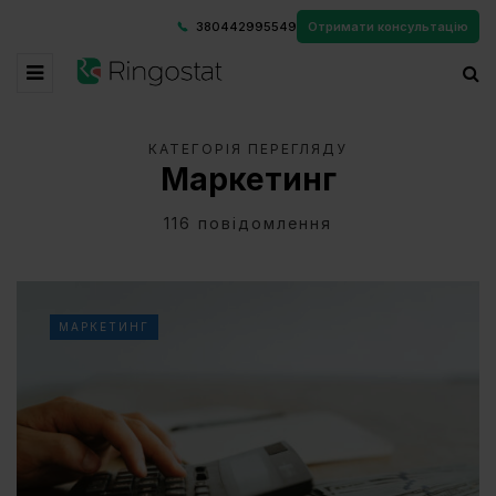
380442995549
Отримати консультацію
КАТЕГОРІЯ ПЕРЕГЛЯДУ
Маркетинг
116 повідомлення
МАРКЕТИНГ