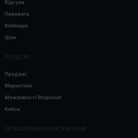
Відгуки
Переваги
Вебінари
Ціни
РОЗДІЛИ
Продажі
Маркетинг
Можливості Ringostat
Кейси
БЕЗКОШТОВНА КОНСУЛЬТАЦІЯ