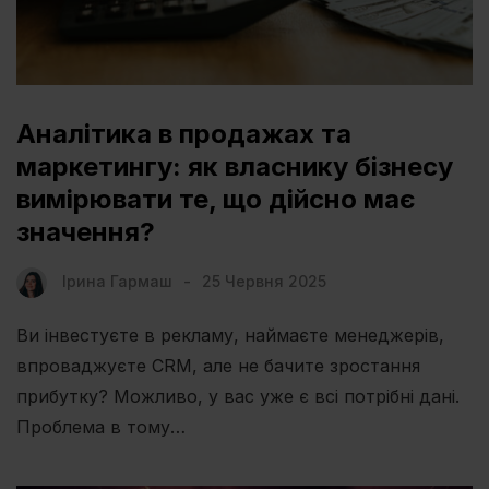
Аналітика в продажах та
маркетингу: як власнику бізнесу
вимірювати те, що дійсно має
значення?
Ірина Гармаш
25 Червня 2025
Ви інвестуєте в рекламу, наймаєте менеджерів,
впроваджуєте CRM, але не бачите зростання
прибутку? Можливо, у вас уже є всі потрібні дані.
Проблема в тому…