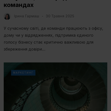
командах
Ірина Гармаш
30 Травня 2025
У сучасному світі, де команди працюють з офісу,
дому чи у відрядженнях, підтримка єдиного
голосу бізнесу стає критично важливою для
збереження довіри…
МАРКЕТИНГ