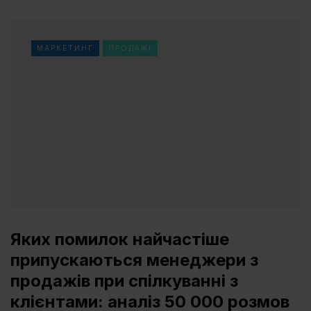
МАРКЕТИНГ
ПРОДАЖІ
Яких помилок найчастіше
припускаються менеджери з
продажів при спілкуванні з
клієнтами: аналіз 50 000 розмов