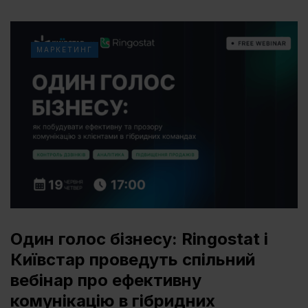
МАРКЕТИНГ
Один голос бізнесу: Ringostat і
Київстар проведуть спільний
вебінар про ефективну
комунікацію в гібридних