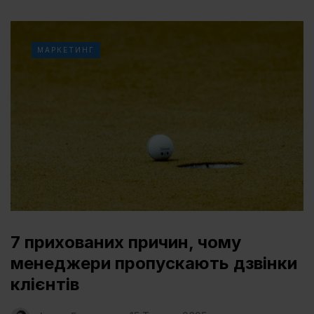
МАРКЕТИНГ
7 прихованих причин, чому
менеджери пропускають дзвінки
клієнтів