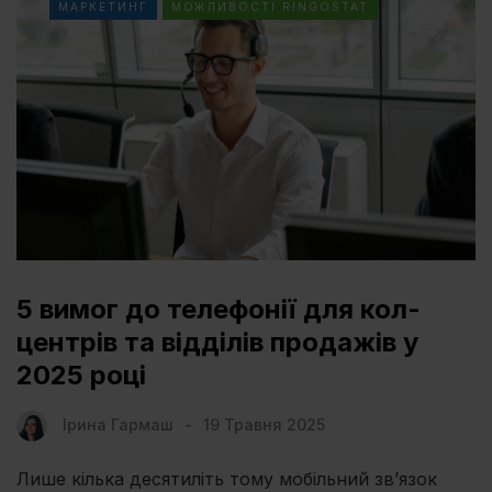
МАРКЕТИНГ
МОЖЛИВОСТІ RINGOSTAT
5 вимог до телефонії для кол-
центрів та відділів продажів у
2025 році
Ірина Гармаш
19 Травня 2025
Лише кілька десятиліть тому мобільний звʼязок