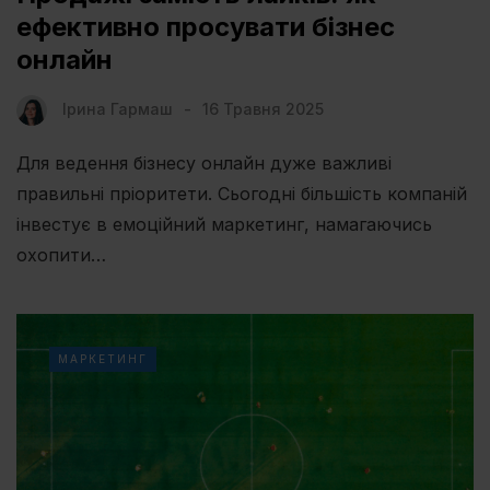
ефективно просувати бізнес
онлайн
Ірина Гармаш
16 Травня 2025
Для ведення бізнесу онлайн дуже важливі
правильні пріоритети. Сьогодні більшість компаній
інвестує в емоційний маркетинг, намагаючись
охопити…
МАРКЕТИНГ