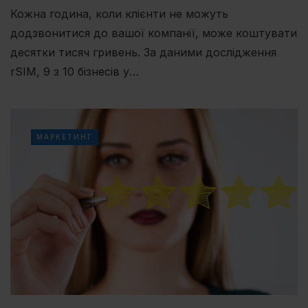
Кожна година, коли клієнти не можуть
додзвонитися до вашої компанії, може коштувати
десятки тисяч гривень. За даними дослідження
rSIM, 9 з 10 бізнесів у…
МАРКЕТИНГ