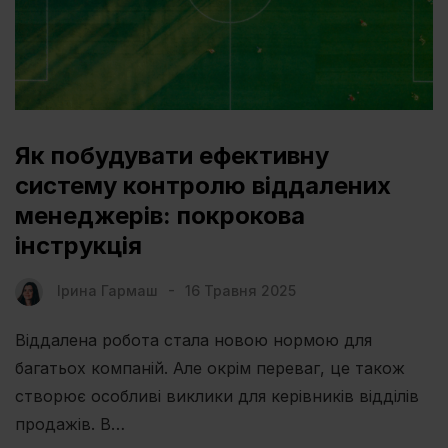
Як побудувати ефективну
систему контролю віддалених
менеджерів: покрокова
інструкція
Ірина Гармаш
16 Травня 2025
Віддалена робота стала новою нормою для
багатьох компаній. Але окрім переваг, це також
створює особливі виклики для керівників відділів
продажів. В…