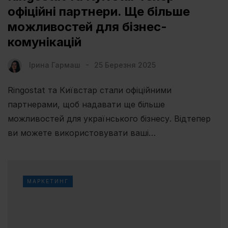
офіційні партнери. Ще більше
можливостей для бізнес-
комунікацій
Ірина Гармаш
25 Березня 2025
Ringostat та Київстар стали офіційними
партнерами, щоб надавати ще більше
можливостей для українського бізнесу. Відтепер
ви можете використовувати ваші…
МАРКЕТИНГ