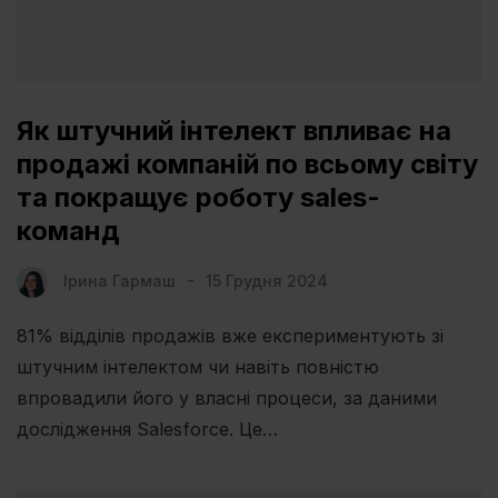
Як штучний інтелект впливає на
продажі компаній по всьому світу
та покращує роботу sales-
команд
Ірина Гармаш
15 Грудня 2024
81% відділів продажів вже експериментують зі
штучним інтелектом чи навіть повністю
впровадили його у власні процеси, за даними
дослідження Salesforce. Це…