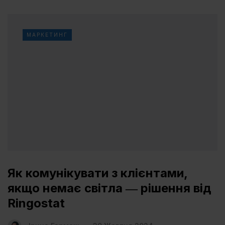
МАРКЕТИНГ
Як комунікувати з клієнтами,
якщо немає світла ― рішення від
Ringostat