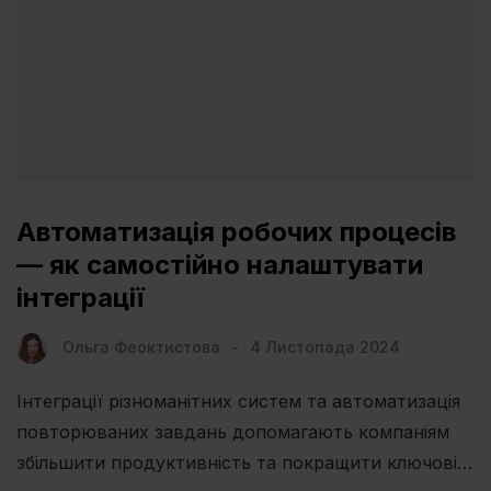
Автоматизація робочих процесів
— як самостійно налаштувати
інтеграції
Ольга Феоктистова
4 Листопада 2024
Інтеграції різноманітних систем та автоматизація
повторюваних завдань допомагають компаніям
збільшити продуктивність та покращити ключові…