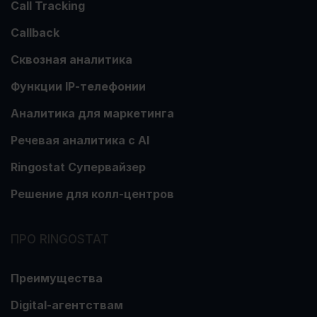
Call Tracking
Callback
Сквозная аналитика
Функции ІР-телефонии
Аналитика для маркетинга
Речевая аналитика с АІ
Ringostat Супервайзер
Решение для колл-центров
ПРО RINGOSTAT
Преимущества
Digital-агентствам