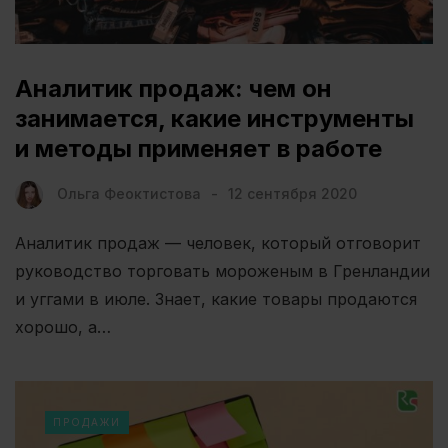
Аналитик продаж: чем он
занимается, какие инструменты
и методы применяет в работе
Ольга Феоктистова
12 сентября 2020
Аналитик продаж — человек, который отговорит
руководство торговать мороженым в Гренландии
и уггами в июле. Знает, какие товары продаются
хорошо, а…
ПРОДАЖИ