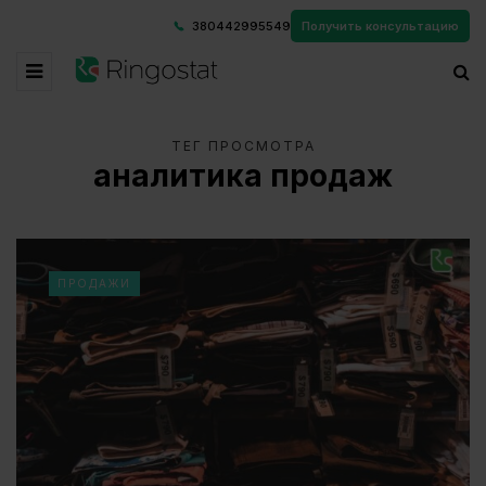
380442995549
Получить консультацию
ТЕГ ПРОСМОТРА
аналитика продаж
ПРОДАЖИ