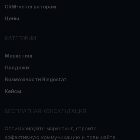
CRM-интеграторам
Цены
КАТЕГОРИИ
Маркетинг
Продажи
Возможности Ringostat
Кейсы
БЕСПЛАТНАЯ КОНСУЛЬТАЦИЯ
Оптимизируйте маркетинг, стройте
эффективную коммуникацию и повышайте