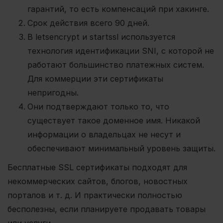
гарантий, то есть компенсаций при хакинге.
Срок действия всего 90 дней.
В letsencrypt и startssl используется
технология идентификации SNI, с которой не
работают большинство платежных систем.
Для коммерции эти сертификаты
непригодны.
Они подтверждают только то, что
существует такое доменное имя. Никакой
информации о владельцах не несут и
обеспечивают минимальный уровень защиты.
Бесплатные SSL сертификаты подходят для
некоммерческих сайтов, блогов, новостных
порталов и т. д. И практически полностью
бесполезны, если планируете продавать товары