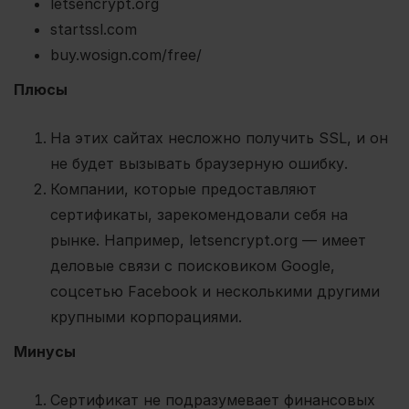
letsencrypt.org
startssl.com
buy.wosign.com/free/
Плюсы
На этих сайтах несложно получить SSL, и он
не будет вызывать браузерную ошибку.
Компании, которые предоставляют
сертификаты, зарекомендовали себя на
рынке. Например, letsencrypt.org — имеет
деловые связи с поисковиком Google,
соцсетью Facebook и несколькими другими
крупными корпорациями.
Минусы
Сертификат не подразумевает финансовых