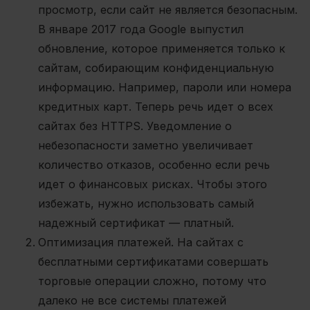
просмотр, если сайт не является безопасным.
В январе 2017 года Google выпустил
обновление, которое применяется только к
сайтам, собирающим конфиденциальную
информацию. Например, пароли или номера
кредитных карт. Теперь речь идет о всех
сайтах без HTTPS. Уведомление о
небезопасности заметно увеличивает
количество отказов, особенно если речь
идет о финансовых рисках. Чтобы этого
избежать, нужно использовать самый
надежный сертификат — платный.
Оптимизация платежей
. На сайтах с
бесплатными сертификатами совершать
торговые операции сложно, потому что
далеко не все системы платежей