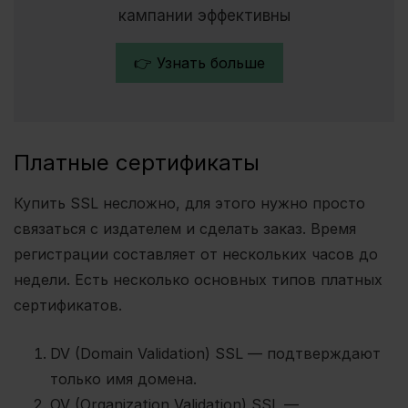
кампании эффективны
👉 Узнать больше
Платные сертификаты
Купить SSL несложно, для этого нужно просто
связаться с издателем и сделать заказ. Время
регистрации составляет от нескольких часов до
недели. Есть несколько основных типов платных
сертификатов.
DV (Domain Validation) SSL — подтверждают
только имя домена.
OV (Organization Validation) SSL —