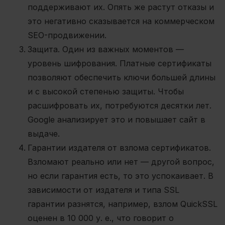
поддерживают их. Опять же растут отказы и
это негативно сказывается на коммерческом
SEO-продвижении.
Защита
. Один из важных моментов —
уровень шифрования. Платные сертификаты
позволяют обеспечить ключи большей длины
и с высокой степенью защиты. Чтобы
расшифровать их, потребуются десятки лет.
Google анализирует это и повышает сайт в
выдаче.
Гарантии издателя от взлома сертификатов
.
Взломают реально или нет — другой вопрос,
но если гарантия есть, то это успокаивает. В
зависимости от издателя и типа SSL
гарантии разнятся, например, взлом QuickSSL
оценен в 10 000 у. е., что говорит о