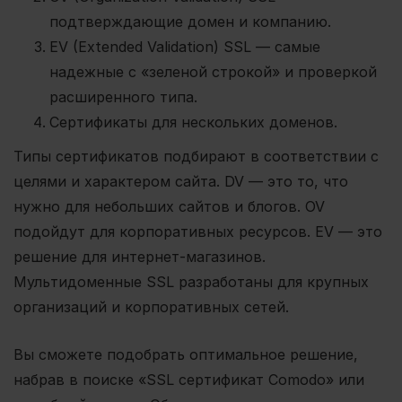
подтверждающие домен и компанию.
EV (
Extended Validation
) SSL — самые
надежные с «зеленой строкой» и проверкой
расширенного типа.
Сертификаты для нескольких доменов.
Типы сертификатов подбирают в соответствии с
целями и характером сайта. DV — это то, что
нужно для небольших сайтов и блогов. OV
подойдут для корпоративных ресурсов. EV — это
решение для интернет-магазинов.
Мультидоменные SSL разработаны для крупных
организаций и корпоративных сетей.
Вы сможете подобрать оптимальное решение,
набрав в поиске «SSL сертификат Comodo» или