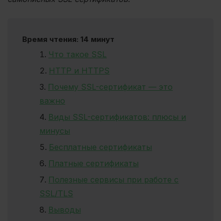
Время чтения: 14 минут
Что такое SSL
HTTP и HTTPS
Почему SSL-сертификат — это
важно
Виды SSL-сертификатов: плюсы и
минусы
Бесплатные сертификаты
Платные сертификаты
Полезные сервисы при работе с
SSL/TLS
Выводы