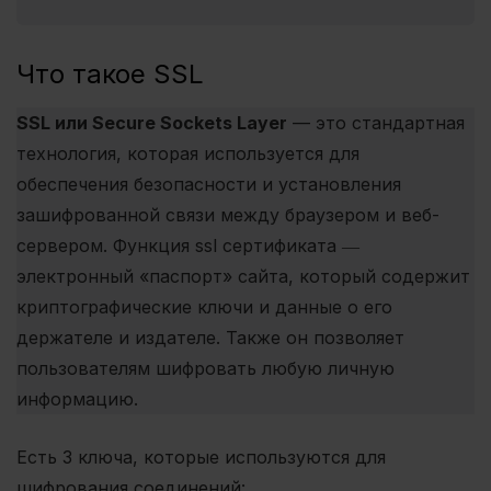
Что такое SSL
SSL или Secure Sockets Layer
— это стандартная
технология, которая используется для
обеспечения безопасности и установления
зашифрованной связи между браузером и веб-
сервером. Функция ssl сертификата ―
электронный «паспорт» сайта, который содержит
криптографические ключи и данные о его
держателе и издателе.
Также он позволяет
пользователям шифровать любую личную
информацию.
Есть 3 ключа, которые используются для
шифрования соединений: