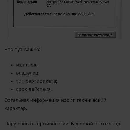
Что тут важно:
издатель;
владелец;
тип сертификата;
срок действия.
Остальная информация носит технический
характер.
Пару слов о терминологии. В данной статье под