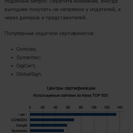
подобный запрос. Обратите внимание, иногда
выгоднее покупать не напрямую у издателей, а
через дилеров и представителей.
Популярные издатели сертификатов:
Comodo;
Symantec;
DigiCert;
GlobalSign.