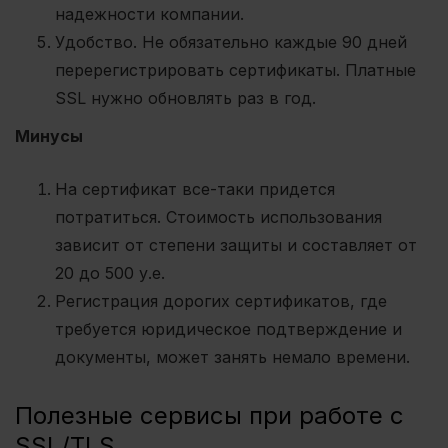
надежности компании.
Удобство
. Не обязательно каждые 90 дней
перерегистрировать сертификаты. Платные
SSL нужно обновлять раз в год.
Минусы
На сертификат все-таки придется
потратиться. Стоимость использования
зависит от степени защиты и составляет от
20 до 500 у.е.
Регистрация дорогих сертификатов, где
требуется юридическое подтверждение и
документы, может занять немало времени.
Полезные сервисы при работе с
SSL/TLS