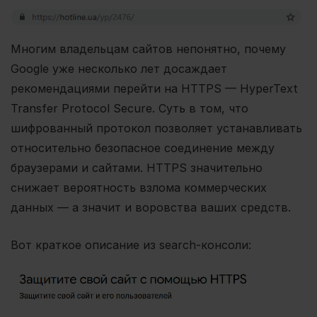
Многим владельцам сайтов непонятно, почему
Google уже несколько лет досаждает
рекомендациями перейти на HTTPS — HyperText
Transfer Protocol Secure. Суть в том, что
шифрованный протокол позволяет устанавливать
относительно безопасное соединение между
браузерами и сайтами. HTTPS значительно
снижает вероятность взлома коммерческих
данных — а значит и воровства ваших средств.
Вот краткое описание из search-консоли: