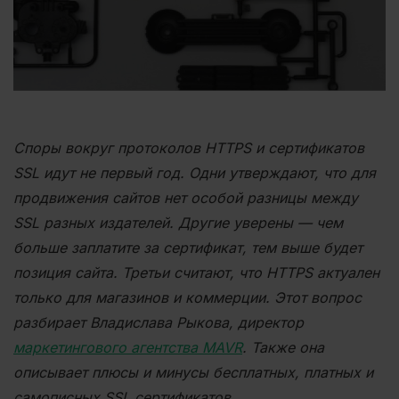
Споры вокруг протоколов HTTPS и сертификатов
SSL идут не первый год. Одни утверждают, что для
продвижения сайтов нет особой разницы между
SSL разных издателей. Другие уверены — чем
больше заплатите за сертификат, тем выше будет
позиция сайта. Третьи считают, что HTTPS актуален
только для магазинов и коммерции. Этот вопрос
разбирает
Владислава Рыкова, директор
маркетингового агентства MAVR
. Также она
описывает пл
юсы и минусы бесплатных, платных и
самописных SSL сертификатов.