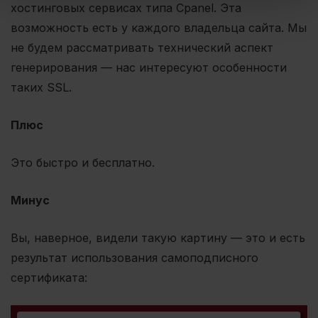
хостинговых сервисах типа Cpanel. Эта
возможность есть у каждого владельца сайта. Мы
не будем рассматривать технический аспект
генерирования — нас интересуют особенности
таких SSL.
Плюс
Это быстро и бесплатно.
Минус
Вы, наверное, видели такую картину — это и есть
результат использования самоподписного
сертификата: