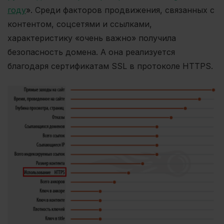
году
». Среди факторов продвижения, связанных с
контентом, соцсетями и ссылками,
характеристику «очень важно» получила
безопасность домена. А она реализуется
благодаря сертификатам SSL в протоколе HTTPS.