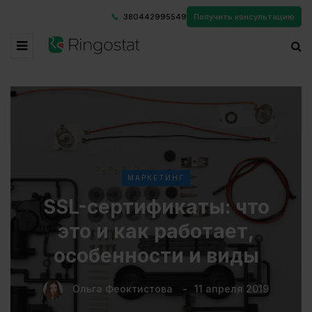
380442995549
Получить консультацию
МАРКЕТИНГ
SSL-сертификаты: что
это и как работает,
особенности и виды
Ольга Феоктистова
11 апреля 2019