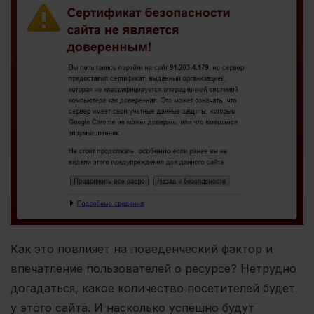
Как это повлияет на поведенческий фактор и
впечатление пользователей о ресурсе? Нетрудно
догадаться, какое количество посетителей будет
у этого сайта. И насколько успешно будут