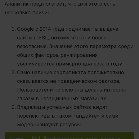
Аналитик предполагает, что для этого есть
несколько причин.
Google с 2014 года поднимает в выдаче
сайты с SSL, потому что они более
безопасные. Значение этого параметра среди
общих факторов ранжирования
увеличивается примерно два раза в году.
Само наличие сертификата положительно
сказывается на поведенческом факторе.
Пользователи не склонны делать интернет-
заказы в незащищенных магазинах.
Владельцы успешных сайтов видят
перспективы в таком «апдейте» и сами
модернизируют ресурсы.