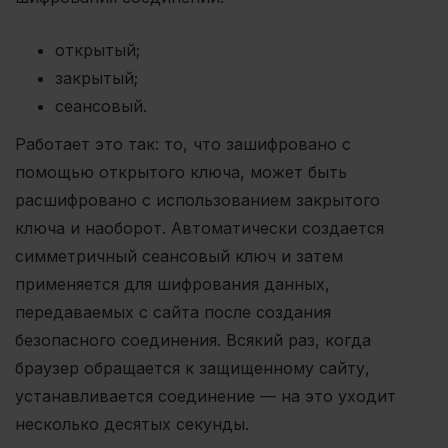
открытый;
закрытый;
сеансовый.
Работает это так: то, что зашифровано с
помощью открытого ключа, может быть
расшифровано с использованием закрытого
ключа и наоборот. Автоматически создается
симметричный сеансовый ключ и затем
применяется для шифрования данных,
передаваемых с сайта после создания
безопасного соединения. Всякий раз, когда
браузер обращается к защищенному сайту,
устанавливается соединение — на это уходит
несколько десятых секунды.