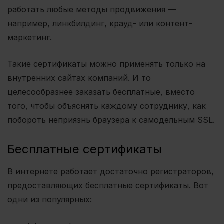
работать любые методы продвижения —
например, линкбилдинг, крауд- или контент-
маркетинг.
Такие сертификаты можно применять только на
внутренних сайтах компаний. И то
целесообразнее заказать бесплатные, вместо
того, чтобы объяснять каждому сотруднику, как
побороть неприязнь браузера к самодельным SSL.
Бесплатные сертификаты
В интернете работает достаточно регистраторов,
предоставляющих бесплатные сертификаты. Вот
одни из популярных: