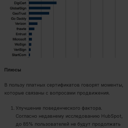
Плюсы
В пользу платных сертификатов говорят моменты,
которые связаны с вопросами продвижения.
Улучшение поведенческого фактора.
Согласно недавнему исследованию HubSpot,
до 85% пользователей не будут продолжать