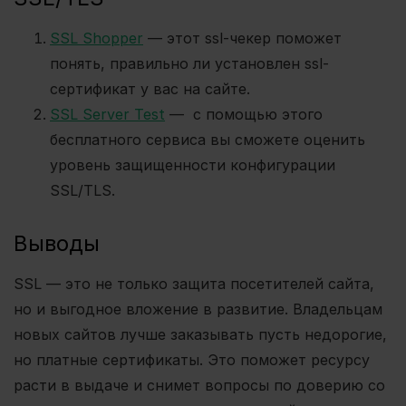
SSL Shopper
— этот ssl-чекер поможет
понять, правильно ли установлен ssl-
сертификат у вас на сайте.
SSL Server Test
—
с помощью этого
бесплатного сервиса вы сможете оценить
уровень защищенности конфигурации
SSL/TLS.
Выводы
SSL — это не только защита посетителей сайта,
но и выгодное вложение в развитие. Владельцам
новых сайтов лучше заказывать пусть недорогие,
но платные сертификаты. Это поможет ресурсу
расти в выдаче и снимет вопросы по доверию со