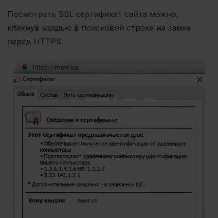
Посмотреть SSL сертификат сайта можно,
кликнув мышью в поисковой строке на замке
перед HTTPS.