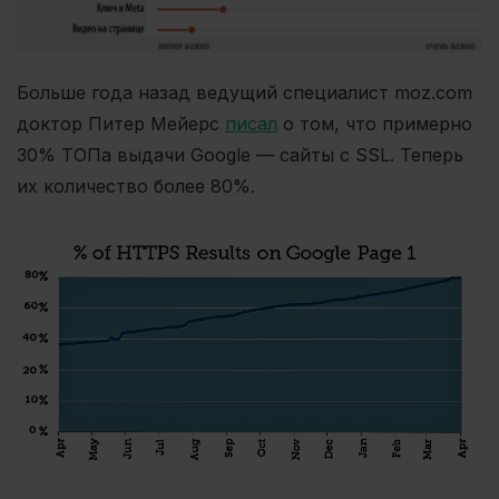
Больше года назад ведущий специалист moz.com
доктор Питер Мейерс
писал
о том, что примерно
30% ТОПа выдачи Google — сайты с SSL. Теперь
их количество более 80%.