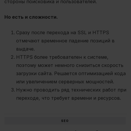
стороны поисковика и пользователей.
Но есть и сложности.
Сразу после перехода на SSL и HTTPS
отмечают временное падение позиций в
выдаче.
HTTPS более требователен к системе,
поэтому может немного снизиться скорость
загрузки сайта. Решается оптимизацией кода
или увеличением серверных мощностей.
Нужно проводить ряд технических работ при
переходе, что требует времени и ресурсов.
SEO