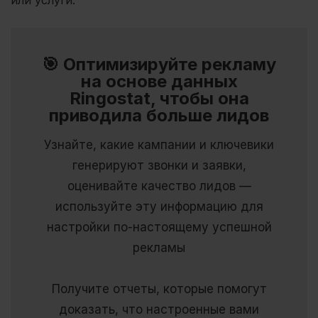
или услуги.
🎯 Оптимизируйте рекламу
на основе данных
Ringostat, чтобы она
приводила больше лидов
Узнайте, какие кампании и ключевики
генерируют звонки и заявки,
оценивайте качество лидов —
используйте эту информацию для
настройки по-настоящему успешной
рекламы
Получите отчеты, которые помогут
доказать, что настроенные вами