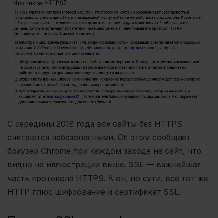
С середины 2018 года все сайты без HTTPS
считаются небезопасными. Об этом сообщает
браузер Chrome при каждом заходе на сайт, что
видно на иллюстрации выше. SSL — важнейшая
часть протокола HTTPS. А он, по сути, все тот же
HTTP плюс шифрование и сертификат SSL.