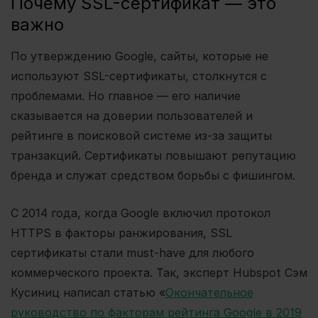
Почему SSL-сертификат — это
важно
По утверждению Google, сайты, которые не
используют SSL-сертификаты, столкнутся с
проблемами. Но главное — его наличие
сказывается на доверии пользователей и
рейтинге в поисковой системе из-за защиты
транзакций. Сертификаты повышают репутацию
бренда и служат средством борьбы с фишингом.
С 2014 года, когда Google включил протокол
HTTPS в факторы ранжирования, SSL
сертификаты стали must-have для любого
коммерческого проекта. Так, эксперт Hubspot Сэм
Кусиниц написал статью «
Окончательное
руководство по факторам рейтинга Google в 2019