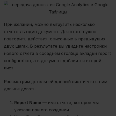
При желании, можно выгрузить несколько
отчетов в один документ. Для этого нужно
повторить действия, описанные в предыдущих
двух шагах. В результате вы увидите настройки
нового отчета в соседнем столбце вкладки report
configuration, а в документ добавится второй
лист.
Рассмотрим детальней данный лист и что с ним
дальше делать.
Report Name
— имя отчета, которое мы
указали при его создании.