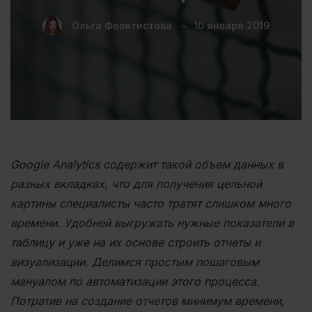
Ольга Феоктистова
10 января 2019
Google Analytics содержит такой объем данных в
разных вкладках, что для получения цельной
картины специалисты часто тратят слишком много
времени. Удобней выгружать нужные показатели в
таблицу и уже на их основе строить отчеты и
визуализации. Делимся простым пошаговым
мануалом по автоматизации этого процесса.
Потратив на создание отчетов минимум времени,