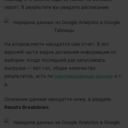
report. В результате вы увидите расписание:
На втором листе находится сам отчет. В его
верхней части видна детальная информация по
выборке: когда последний раз запускалась
выгрузка — last run, общее количество
результатов, есть ли
семплированные данные
и т.
д.
Основные данные находятся ниже, в разделе
Results Breakdown
: