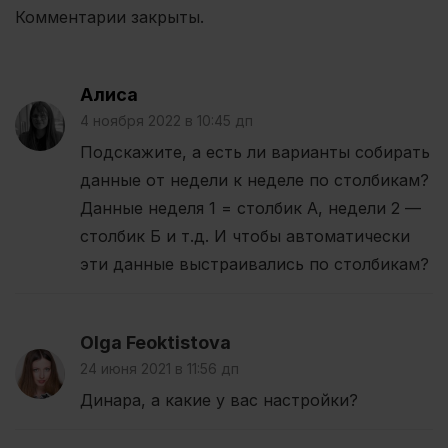
Комментарии закрыты.
Алиса
4 ноября 2022 в 10:45 дп
Подскажите, а есть ли варианты собирать
данные от недели к неделе по столбикам?
Данные неделя 1 = столбик А, недели 2 —
столбик Б и т.д. И чтобы автоматически
эти данные выстраивались по столбикам?
Olga Feoktistova
24 июня 2021 в 11:56 дп
Динара, а какие у вас настройки?