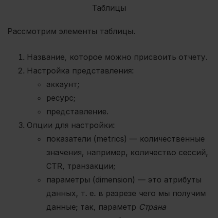
Рассмотрим элементы таблицы.
Название, которое можно присвоить отчету.
Настройка представления:
аккаунт;
ресурс;
представление.
Опции для настройки:
показатели (metrics) — количественные
значения, например, количество сессий,
CTR, транзакции;
параметры (dimension) — это атрибуты
данных, т. е. в разрезе чего мы получим
данные; так, параметр
Страна