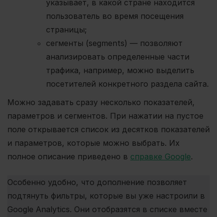
указывает, в какой стране находится
пользователь во время посещения
страницы;
сегменты (segments) — позволяют
анализировать определенные части
трафика, например, можно выделить
посетителей конкретного раздела сайта.
Можно задавать сразу несколько показателей,
параметров и сегментов. При нажатии на пустое
поле открывается список из десятков показателей
и параметров, которые можно выбрать. Их
полное описание приведено в
справке Google
.
Особенно удобно, что дополнение позволяет
подтянуть фильтры, которые вы уже настроили в
Google Analytics. Они отобразятся в списке вместе