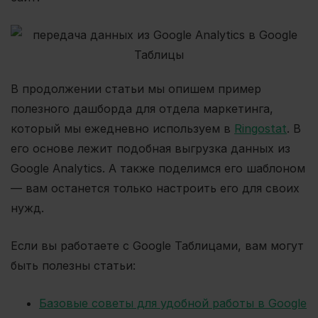
В продолжении статьи мы опишем пример
полезного дашборда для отдела маркетинга,
который мы ежедневно используем в
Ringostat
. В
его основе лежит подобная выгрузка данных из
Google Analytics. А также поделимся его шаблоном
— вам останется только настроить его для своих
нужд.
Если вы работаете с Google Таблицами, вам могут
быть полезны статьи:
Базовые советы для удобной работы в Google