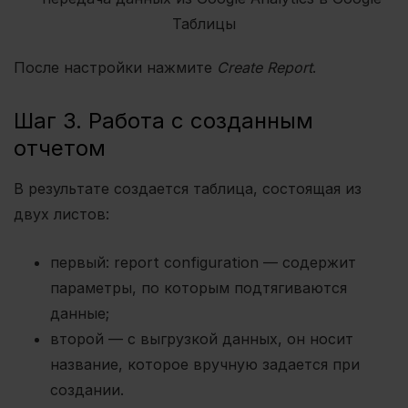
После настройки нажмите
Create Report
.
Шаг 3. Работа с созданным
отчетом
В результате создается таблица, состоящая из
двух листов:
первый: report configuration — содержит
параметры, по которым подтягиваются
данные;
второй — с выгрузкой данных, он носит
название, которое вручную задается при
создании.