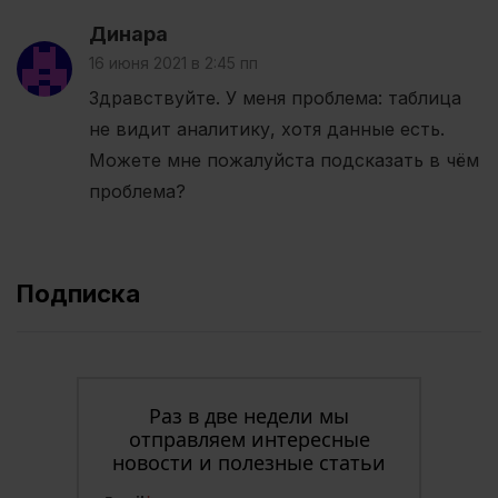
Динара
16 июня 2021 в 2:45 пп
Здравствуйте. У меня проблема: таблица
не видит аналитику, хотя данные есть.
Можете мне пожалуйста подсказать в чём
проблема?
Подписка
Раз в две недели мы
отправляем интересные
новости и полезные статьи