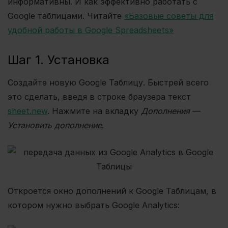
информативны. И как эффективно работать с
Google таблицами. Читайте
«Базовые советы для
удобной работы в Google Spreadsheets»
Шаг 1. Установка
Создайте новую Google Таблицу. Быстрей всего
это сделать, введя в строке браузера текст
sheet.new
. Нажмите на вкладку
Дополнения
—
Установить дополнение
.
Откроется окно дополнений к Google Таблицам, в
котором нужно выбрать Google Analytics: