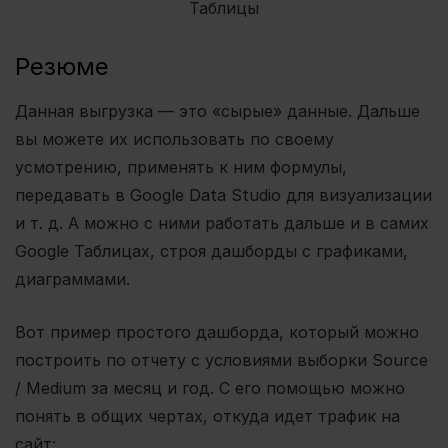
Резюме
Данная выгрузка — это «сырые» данные. Дальше
вы можете их использовать по своему
усмотрению, применять к ним формулы,
передавать в Google Data Studio для визуализации
и т. д. А можно с ними работать дальше и в самих
Google Таблицах, строя дашборды с графиками,
диаграммами.
Вот пример простого дашборда, который можно
построить по отчету с условиями выборки Source
/ Medium за месяц и год. С его помощью можно
понять в общих чертах, откуда идет трафик на
сайт: