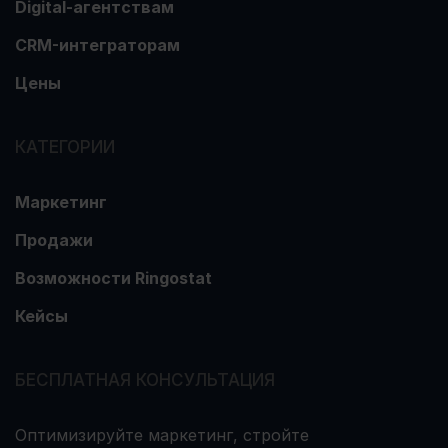
Digital-агентствам
CRM-интеграторам
Цены
КАТЕГОРИИ
Маркетинг
Продажи
Возможности Ringostat
Кейсы
БЕСПЛАТНАЯ КОНСУЛЬТАЦИЯ
Оптимизируйте маркетинг, стройте