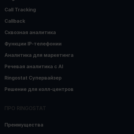
Call Tracking
Callback
Сквозная аналитика
Функции ІР-телефонии
Аналитика для маркетинга
Речевая аналитика с АІ
Ringostat Супервайзер
Решение для колл-центров
ПРО RINGOSTAT
Преимущества