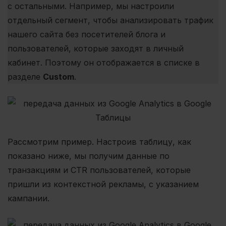
с остальными. Например, мы настроили
отдельный сегмент, чтобы анализировать трафик
нашего сайта без посетителей блога и
пользователей, которые заходят в личный
кабинет. Поэтому он отображается в списке в
разделе
Custom
.
Рассмотрим пример. Настроив таблицу, как
показано ниже, мы получим данные по
транзакциям и CTR пользователей, которые
пришли из контекстной рекламы, с указанием
кампании.