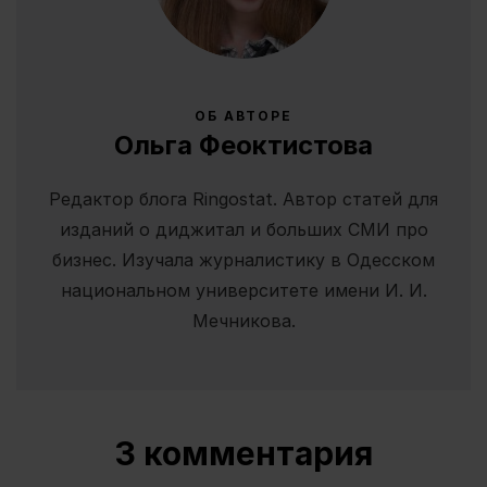
ОБ АВТОРЕ
Ольга Феоктистова
Редактор блога Ringostat. Автор статей для
изданий о диджитал и больших СМИ про
бизнес. Изучала журналистику в Одесском
национальном университете имени И. И.
Мечникова.
3 комментария