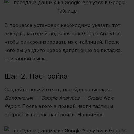
В процессе установки необходимо указать тот
аккаунт, который подключен к Google Analytics,
чтобы синхронизировать их с таблицей. После
чего вы увидите новое дополнение во вкладке,
описанной выше.
Шаг 2. Настройка
Создайте новый отчет, перейдя по вкладке
Дополнения
—
Google Analytics
—
Create New
Report
. После этого в правой части таблицы
откроется панель настройки. Например: