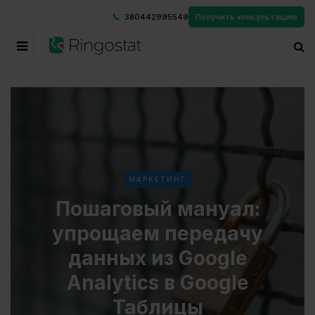
380442995549
Получить консультацию
МАРКЕТИНГ
Пошаговый мануал:
упрощаем передачу
данных из Google
Analytics в Google
Таблицы