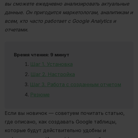
вы сможете ежедневно анализировать актуальные
данные. Он пригодится маркетологам, аналитикам и
всем, кто часто работает с Google Analytics и
отчетами.
Время чтения: 9 минут
Шаг 1. Установка
Шаг 2. Настройка
Шаг 3. Работа с созданным отчетом
Резюме
Если вы новичок — советуем почитать статью,
где описано, как создавать Google таблицы,
которые будут действительно удобны и