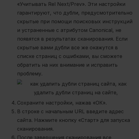
«Учитывать Rel Next/Prev».
Эти настройки
гарантируют, что дубли, предусмотрительно
скрытые при помощи поисковых инструкций
и устраненные с атрибутом Canonical, не
появятся в результатах сканирования. Если
скрытые вами дубли все же окажутся в
списке страниц с ошибками, вы сможете
обратить на них внимание и исправить
проблему.
Сохраните настройки, нажав «ОК».
В строке с начальным URL введите адрес
сайта. Нажмите кнопку «Старт» для запуска
сканирования.
После завершения сканирования все