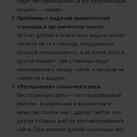
будет пессимизирован, а его краулинговый
бюджет — урезан.
Проблемы с выдачей приоритетной
страницы в органическом поиске.
За счет дублей в поисковую выдачу может
попасть не та страница, продвижение
которой планировалось, а её копия. Есть и
другой вариант: обе страницы будут
конкурировать между собой, и ни одна не
окажется в выдаче.
«Распыление» ссылочного веса.
Вес страницы сайта — это своеобразный
рейтинг, выраженный в количестве и
качестве ссылок нее с других сайтов или
других страниц внутри рассматриваемого
сайта. При наличии дублей ссылочный вес