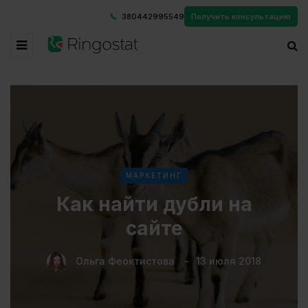
380442995549
Получить консультацию
МАРКЕТИНГ
Как найти дубли на
сайте
Ольга Феоктистова
13 июля 2018