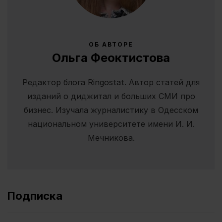
ОБ АВТОРЕ
Ольга Феоктистова
Редактор блога Ringostat. Автор статей для
изданий о диджитал и больших СМИ про
бизнес. Изучала журналистику в Одесском
национальном университете имени И. И.
Мечникова.
Подписка