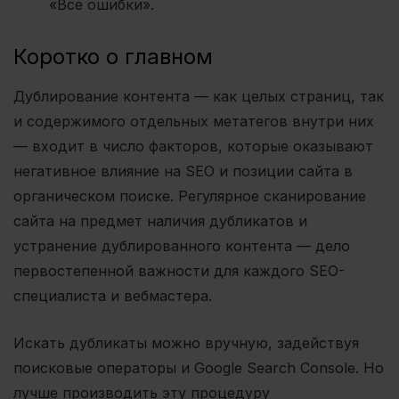
«Все ошибки».
Коротко о главном
Дублирование контента — как целых страниц, так
и содержимого отдельных метатегов внутри них
— входит в число факторов, которые оказывают
негативное влияние на SEO и позиции сайта в
органическом поиске. Регулярное сканирование
сайта на предмет наличия дубликатов и
устранение дублированного контента — дело
первостепенной важности для каждого SEO-
специалиста и вебмастера.
Искать дубликаты можно вручную, задействуя
поисковые операторы и Google Search Console. Но
лучше производить эту процедуру