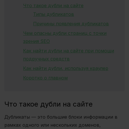
Что такое дубли на сайте
Типы дубликатов
Причины появления дубликатов
Чем опасны дубли страниц с точки
зрения SEO
Как найти дубли на сайте при помощи
подручных средств
Как найти дубли, используя краулер
Коротко о главном
Что такое дубли на сайте
Дубликаты — это большие блоки информации в
рамках одного или нескольких доменов,