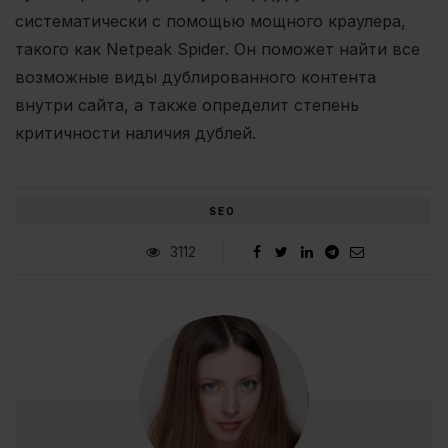
систематически с помощью мощного краулера,
такого как Netpeak Spider. Он поможет найти все
возможные виды дублированного контента
внутри сайта, а также определит степень
критичности наличия дублей.
SEO
3112