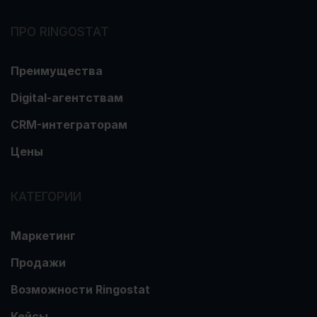
ПРО RINGOSTAT
Преимущества
Digital-агентствам
CRM-интеграторам
Цены
КАТЕГОРИИ
Маркетинг
Продажи
Возможности Ringostat
Кейсы