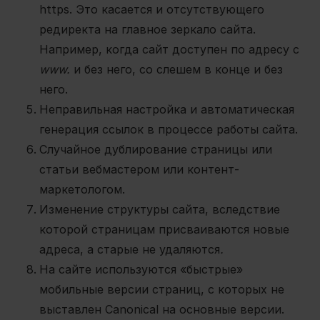
https. Это касается и отсутствующего
редиректа на главное зеркало сайта.
Например, когда сайт доступен по адресу с
www.
и без него, со слешем в конце и без
него.
Неправильная настройка и автоматическая
генерация ссылок в процессе работы сайта.
Случайное дублирование страницы или
статьи вебмастером или контент-
маркетологом.
Изменение структуры сайта, вследствие
которой страницам присваиваются новые
адреса, а старые не удаляются
.
На сайте используются «быстрые»
мобильные версии страниц, с которых не
выставлен Canonical на основные версии.