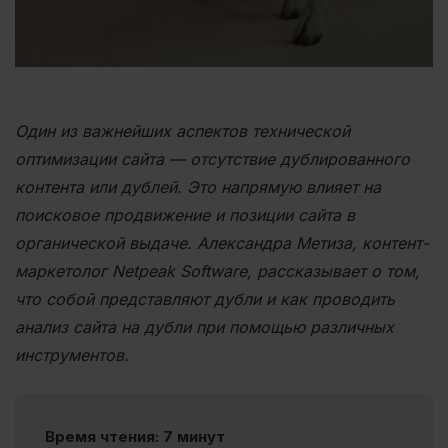
Один из важнейших аспектов технической
оптимизации сайта — отсутствие дублированного
контента или дублей. Это напрямую влияет на
поисковое продвижение и позиции сайта в
органической выдаче. Александра Метиза, контент-
маркетолог Netpeak Software, рассказывает о том,
что собой представляют дубли и как проводить
анализ сайта на дубли при помощью различных
инструментов.
Время чтения: 7 минут