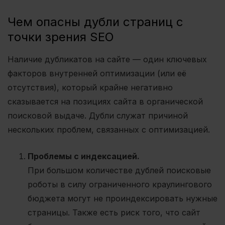
Чем опасны дубли страниц с
точки зрения SEO
Наличие дубликатов на сайте — один ключевых
факторов внутренней оптимизации (или её
отсутствия), который крайне негативно
сказывается на позициях сайта в органической
поисковой выдаче. Дубли служат причиной
нескольких проблем, связанных с оптимизацией.
Проблемы с индексацией.
При большом количестве дублей поисковые
роботы в силу ограниченного краулингового
бюджета могут не проиндексировать нужные
страницы. Также есть риск того, что сайт