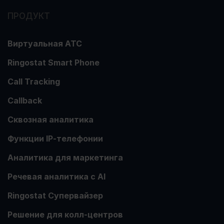
ПРОДУКТ
Виртуальная АТС
Ringostat Smart Phone
Call Tracking
Callback
Сквозная аналитика
Функции ІР-телефонии
Аналитика для маркетинга
Речевая аналитика с АІ
Ringostat Супервайзер
Решение для колл-центров