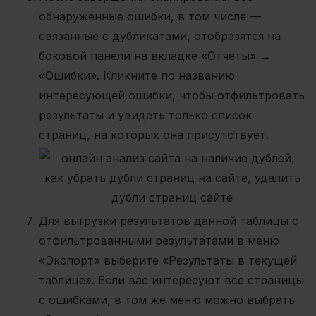
обнаруженные ошибки, в том числе —
связанные с дубликатами, отобразятся на
боковой панели на вкладке «Отчеты» →
«Ошибки». Кликните по названию
интересующей ошибки, чтобы отфильтровать
результаты и увидеть только список
страниц, на которых она присутствует.
Для выгрузки результатов данной таблицы с
отфильтрованными результатами в меню
«Экспорт» выберите «Результаты в текущей
таблице». Если вас интересуют все страницы
с ошибками, в том же меню можно выбрать