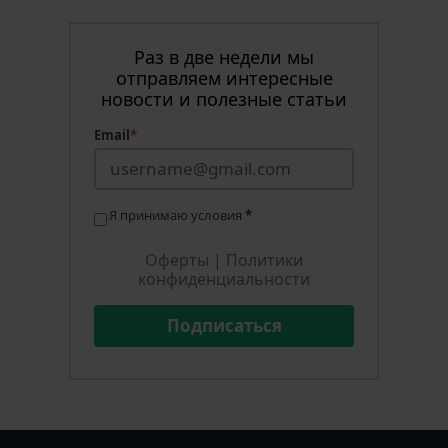
Раз в две недели мы
отправляем интересные
новости и полезные статьи
Email
*
Я принимаю условия
*
Оферты
|
Политики
конфиденциальности
Подписаться