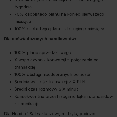
tygodnia
70% osobistego planu na koniec pierwszego
miesiąca
100% osobistego planu od drugiego miesiąca
Dla doświadczonych handlowców:
100% planu sprzedażowego
X współczynnik konwersji z połączenia na
transakcję
100% obsługi nieodebranych połączeń
Średnia wartość transakcji ≥ X PLN
Średni czas rozmowy ≥ X minut
Konsekwentne przestrzeganie lejka i standardów
komunikacji
Dla Head of Sales kluczową metryką podczas