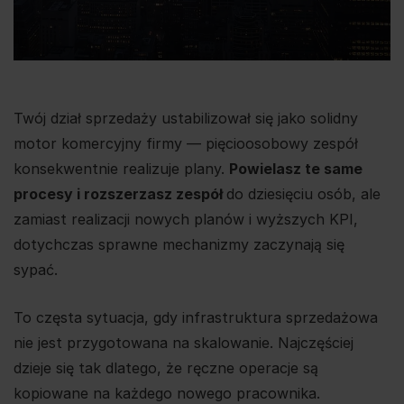
Twój dział sprzedaży ustabilizował się jako solidny
motor komercyjny firmy — pięcioosobowy zespół
konsekwentnie realizuje plany.
Powielasz te same
procesy i rozszerzasz zespół
do dziesięciu osób, ale
zamiast realizacji nowych planów i wyższych KPI,
dotychczas sprawne mechanizmy zaczynają się
sypać.
To częsta sytuacja, gdy infrastruktura sprzedażowa
nie jest przygotowana na skalowanie. Najczęściej
dzieje się tak dlatego, że ręczne operacje są
kopiowane na każdego nowego pracownika.