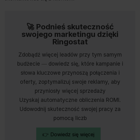
🚀 Podnieś skuteczność
swojego marketingu dzięki
Ringostat
Zdobądź więcej leadów przy tym samym
budżecie ― dowiedz się, które kampanie i
słowa kluczowe przynoszą połączenia i
oferty, zoptymalizuj swoje reklamy, aby
przyniosły więcej sprzedaży
Uzyskaj automatyczne obliczenia ROMI.
Udowodnij skuteczność swojej pracy za
pomocą liczb
👉 Dowiedz się więcej