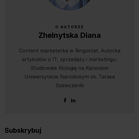
O AUTORZE
Zhelnytska Diana
Content marketerka w Ringostat. Autorka
artykułów o IT, sprzedaży i marketingu.
Studiowała filologię na Kijowskim
Uniwersytecie Narodowym im. Tarasa
Szewczenki
Subskrybuj