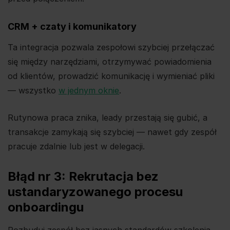
CRM + czaty i komunikatory
Ta integracja pozwala zespołowi szybciej przełączać
się między narzędziami, otrzymywać powiadomienia
od klientów, prowadzić komunikację i wymieniać pliki
— wszystko
w jednym oknie
.
Rutynowa praca znika, leady przestają się gubić, a
transakcje zamykają się szybciej — nawet gdy zespół
pracuje zdalnie lub jest w delegacji.
Błąd nr 3: Rekrutacja bez
ustandaryzowanego procesu
onboardingu