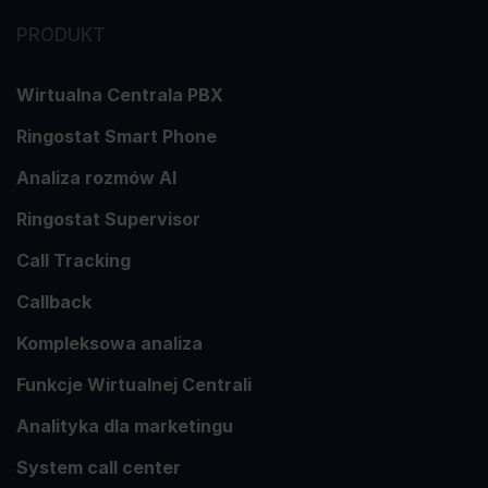
PRODUKT
Wirtualna Centrala PBX
Ringostat Smart Phone
Analiza rozmów AI
Ringostat Supervisor
Call Tracking
Callback
Kompleksowa analiza
Funkcje Wirtualnej Centrali
Analityka dla marketingu
System call center