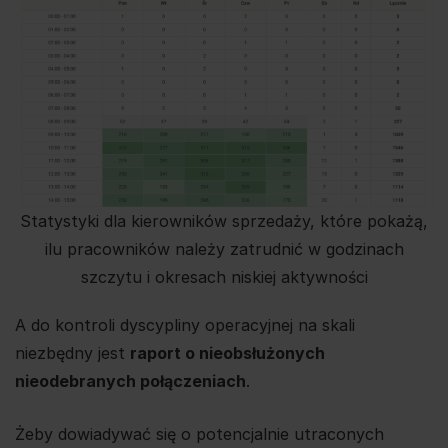
Statystyki dla kierowników sprzedaży, które pokażą,
ilu pracowników należy zatrudnić w godzinach
szczytu i okresach niskiej aktywności
A do kontroli dyscypliny operacyjnej na skali
niezbędny jest
raport o nieobsłużonych
nieodebranych połączeniach
.
Żeby dowiadywać się o potencjalnie utraconych