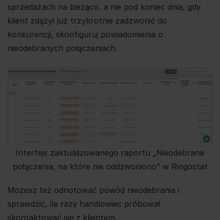
sprzedażach na bieżąco, a nie pod koniec dnia, gdy
klient zdążył już trzykrotnie zadzwonić do
konkurencji, skonfiguruj powiadomienia o
nieodebranych połączeniach.
Interfejs zaktualizowanego raportu „Nieodebrane
połączenia, na które nie oddzwoniono” w Ringostat
Możesz też odnotować powód nieodebrania i
sprawdzić, ile razy handlowiec próbował
skontaktować się z klientem.