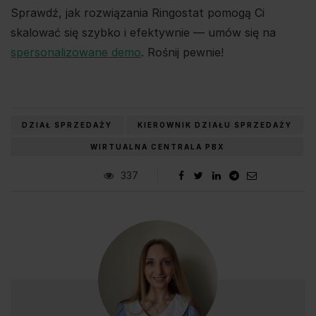
Sprawdź, jak rozwiązania Ringostat pomogą Ci
skalować się szybko i efektywnie — umów się na
spersonalizowane demo
. Rośnij pewnie!
DZIAŁ SPRZEDAŻY
KIEROWNIK DZIAŁU SPRZEDAŻY
WIRTUALNA CENTRALA PBX
337