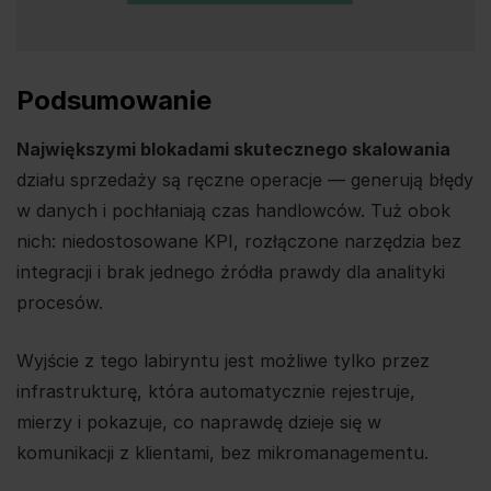
Podsumowanie
Największymi blokadami skutecznego skalowania
działu sprzedaży są ręczne operacje — generują błędy
w danych i pochłaniają czas handlowców. Tuż obok
nich: niedostosowane KPI, rozłączone narzędzia bez
integracji i brak jednego źródła prawdy dla analityki
procesów.
Wyjście z tego labiryntu jest możliwe tylko przez
infrastrukturę, która automatycznie rejestruje,
mierzy i pokazuje, co naprawdę dzieje się w
komunikacji z klientami, bez mikromanagementu.