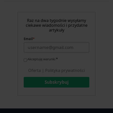
Raz na dwa tygodnie wysyłamy
ciekawe wiadomości i przydatne
artykuły
Email
*
Akceptuję warunki
*
Oferta
|
Polityka prywatności
Subskrybuj