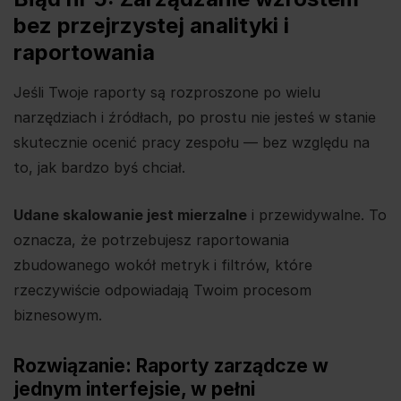
bez przejrzystej analityki i
raportowania
Jeśli Twoje raporty są rozproszone po wielu
narzędziach i źródłach, po prostu nie jesteś w stanie
skutecznie ocenić pracy zespołu — bez względu na
to, jak bardzo byś chciał.
Udane skalowanie jest mierzalne
i przewidywalne. To
oznacza, że potrzebujesz raportowania
zbudowanego wokół metryk i filtrów, które
rzeczywiście odpowiadają Twoim procesom
biznesowym.
Rozwiązanie: Raporty zarządcze w
jednym interfejsie, w pełni