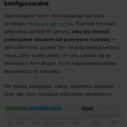
konfigurowalne
Najważniejszy raport dla skalującego się lidera
sprzedaży to
raport kierownika
. Pozwala filtrować
połączenia poniżej 60 sekund,
żeby wychwycić
potencjalnie nieudane lub przerwane rozmowy
—
albo odwrotnie, ustawić filtr na połączenia powyżej 3
minut, żeby ocenić jakość skryptu i skupić się na
pierwszych kontaktach, które najprawdopodobniej
doprowadzą do transakcji.
Nie musisz przeglądać całego wolumenu połączeń,
żeby dać celny feedback wybranym handlowcom.