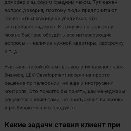
для сфер с высоким средним чеком. Тут важен
вопрос доверия, поэтому люди предпочитают
позвонить и «вживую» убедиться, что
застройщик надежен. К тому же по телефону
можно быстрее обсудить все интересующие
вопросы — наличие нужной квартиры, рассрочку
и т. д.
Учитывая такой объем звонков и их важность для
бизнеса, LEV Development искали не просто
решение по телефонии, но еще и инструмент
контроля. Это помогло бы понять, как менеджеры
общаются с клиентами, не пропускают ли звонки
и разбираются ли в продукте.
Какие задачи ставил клиент при