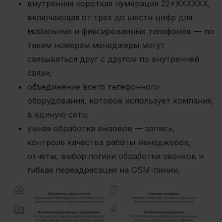
внутренняя короткая нумерация 22*ХХХХХХ,
включающая от трех до шести цифр для
мобильных и фиксированных телефонов — по
таким номерам менеджеры могут
связываться друг с другом по внутренней
связи;
объединение всего телефонного
оборудования, которое использует компания,
в единую сеть;
умная обработка вызовов — запись,
контроль качества работы менеджеров,
отчеты, выбор логики обработки звонков и
гибкая переадресация на GSM-линии.