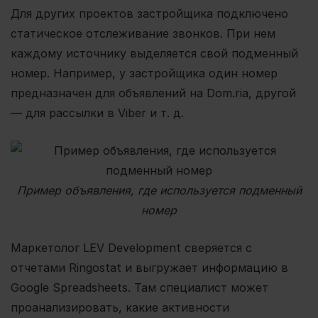
Для других проектов застройщика подключено
статическое отслеживание звонков. При нем
каждому источнику выделяется свой подменный
номер. Например, у застройщика один номер
предназначен для объявлений на Dom.ria, другой
— для рассылки в Viber и т. д.
Пример объявления, где используется подменный
номер
Маркетолог LEV Development сверяется с
отчетами Ringostat и выгружает информацию в
Google Spreadsheets. Там специалист может
проанализировать, какие активности