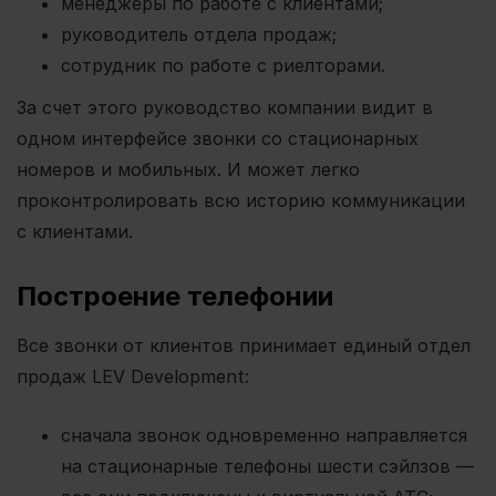
менеджеры по работе с клиентами;
руководитель отдела продаж;
сотрудник по работе с риелторами.
За счет этого руководство компании видит в
одном интерфейсе звонки со стационарных
номеров и мобильных. И может легко
проконтролировать всю историю коммуникации
с клиентами.
Построение телефонии
Все звонки от клиентов принимает единый отдел
продаж LEV Development:
сначала звонок одновременно направляется
на стационарные телефоны шести сэйлзов —