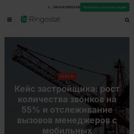
380442995549
Получить консультацию
КЕЙСЫ
Кейс застройщика: рост
количества звонков на
55% и отслеживание
вызовов менеджеров с
мобильных