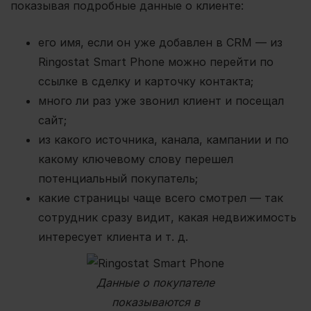
показывая подробные данные о клиенте:
его имя, если он уже добавлен в CRM — из
Ringostat Smart Phone можно перейти по
ссылке в сделку и карточку контакта;
много ли раз уже звонил клиент и посещал
сайт;
из какого источника, канала, кампании и по
какому ключевому слову перешел
потенциальный покупатель;
какие страницы чаще всего смотрел — так
сотрудник сразу видит, какая недвижимость
интересует клиента и т. д.
Данные о покупателе
показываются в