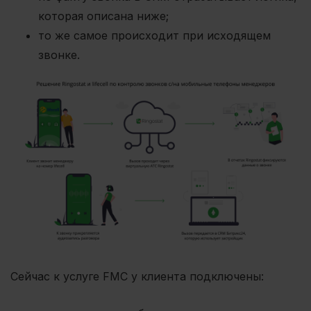
которая описана ниже;
то же самое происходит при исходящем
звонке.
Сейчас к услуге FMC у клиента подключены: