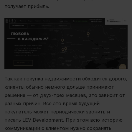
получает прибыль.
Так как покупка недвижимости обходится дорого,
клиенты обычно немного дольше принимают
решение — от двух-трех месяцев, это зависит от
разных причин. Все это время будущий
покупатель может периодически звонить и
писать LEV Development. При этом всю историю
коммуникации с клиентом нужно сохранять.