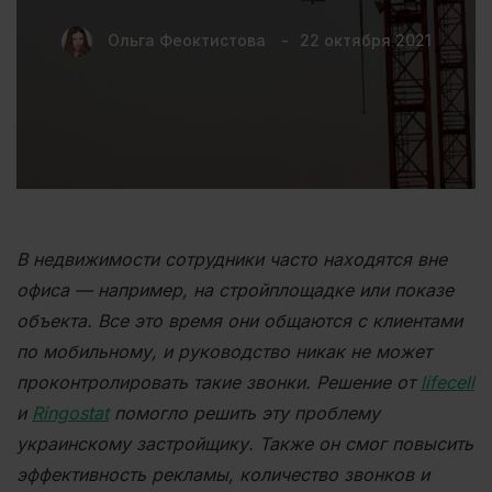
Ольга Феоктистова
22 октября 2021
В недвижимости сотрудники часто находятся вне
офиса — например, на стройплощадке или показе
объекта. Все это время они общаются с клиентами
по мобильному, и руководство никак не может
проконтролировать такие звонки. Решение от
lifecell
и
Ringostat
помогло решить эту проблему
украинскому застройщику. Также он смог повысить
эффективность рекламы, количество звонков и