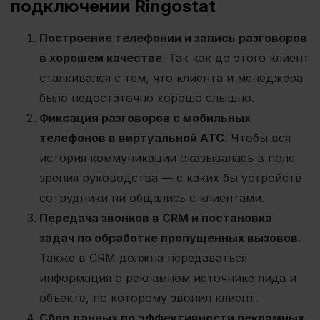
подключении Ringostat
Построение телефонии и запись разговоров
в хорошем качестве
. Так как до этого клиент
сталкивался с тем, что клиента и менеджера
было недостаточно хорошо слышно.
Фиксация разговоров с мобильных
телефонов в виртуальной АТС
. Чтобы вся
история коммуникации оказывалась в поле
зрения руководства — с каких бы устройств
сотрудники ни общались с клиентами.
Передача звонков в CRM и постановка
задач по обработке пропущенных вызовов.
Также в CRM должна передаваться
информация о рекламном источнике лида и
объекте, по которому звонил клиент.
Сбор данных по эффективности рекламных