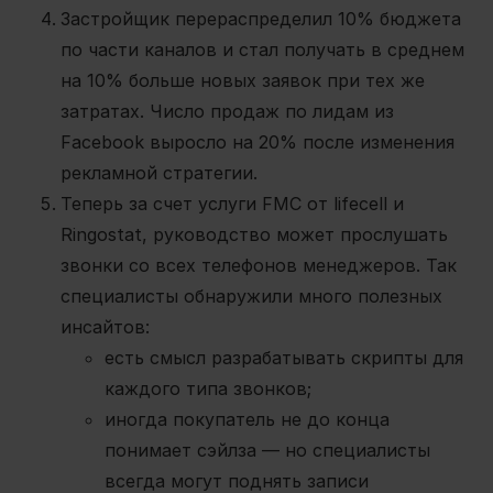
Застройщик перераспределил 10% бюджета
по части каналов и стал получать в среднем
на 10% больше новых заявок при тех же
затратах. Число продаж по лидам из
Facebook выросло на 20% после изменения
рекламной стратегии.
Теперь за счет услуги FMC от lifecell и
Ringostat, руководство может прослушать
звонки со всех телефонов менеджеров. Так
специалисты обнаружили много полезных
инсайтов:
есть смысл разрабатывать скрипты для
каждого типа звонков;
иногда покупатель не до конца
понимает сэйлза — но специалисты
всегда могут поднять записи