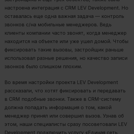
настроена интеграция с CRM LEV Development. Но
оставалась еще одна важная задача — контроль
звонков с/на мобильные менеджеров. Ведь
клиенты компании часто звонят, когда менеджер
находится на объекте или уже ушел домой. Чтобы
фиксировать такие вызовы, застройщик раньше
использовал разные решения, но качество записи
звонков было слишком плохим.
Во время настройки проекта LEV Development
рассказали, что хотят фиксировать и передавать
в CRM подобные звонки. Также в CRM-систему
должна попадать информация о том, какой
менеджер принял или совершил вызов. Узнав об
этом, наши специалисты сразу посоветовали LEV
Development подключить услугу «Единая сеть