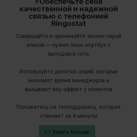
⚡Обеспечьте себя
качественной и надежной
связью с телефонией
Ringostat
Совершайте и принимайте звонки парой
кликов — нужен лишь ноутбук с
выходом в сеть
Используйте десятки опций, которые
экономят время менеджеров и
вызывают вау-эффект у клиентов
Положитесь на техподдержку, которая
отвечает за 4 минуты
👉 Узнать больше