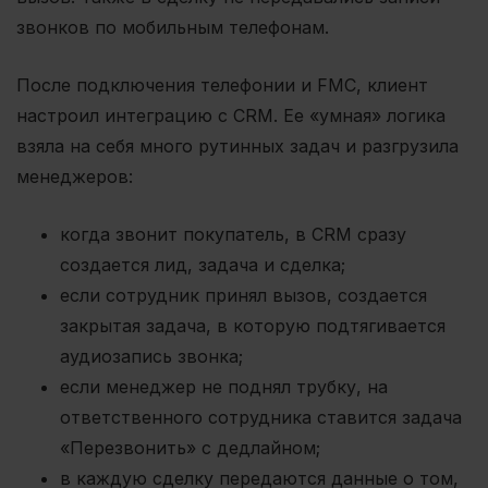
звонков по мобильным телефонам.
После подключения телефонии и FMC, клиент
настроил интеграцию с CRM. Ее «умная» логика
взяла на себя много рутинных задач и разгрузила
менеджеров:
когда звонит покупатель, в CRM сразу
создается лид, задача и сделка;
если сотрудник принял вызов, создается
закрытая задача, в которую подтягивается
аудиозапись звонка;
если менеджер не поднял трубку, на
ответственного сотрудника ставится задача
«Перезвонить» с дедлайном;
в каждую сделку передаются данные о том,