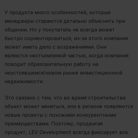
У продукта много особенностей, которые
менеджеры стараются детально объяснить при
общении. Но у покупатель не всегда может
быстро сориентироваться, из-за этого компания
может иметь дело с возражениями. Они
являются неотъемлемой частью, когда компания
поводит образовательную работу на
неустоявшемся/новом рынке инвестиционной
недвижимости.
Это связано с тем, что во время строительства
объект может меняться, или в регионе появляются
новые проекты с похожими конкурентными
преимуществами. Поэтому, продвигая
продукт, LEV Development всегда фиксирует все