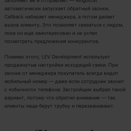
заполняет ее и отправляет — Ringostat
автоматически запускает обратный звонок.
Callback набирает менеджера, а потом делает
вызов клиенту. Это позволяет связаться с лидом,
пока он еще заинтересован и не успел
посмотреть предложения конкурентов.
Помимо этого, LEV Development использует
продвинутые настройки исходящей связи. При
звонке от менеджера покупатель всегда видит
мобильный номер — даже если сотрудник звонит
с «обычного» телефона. Застройщик выбрал такой
вариант, потому что обратил внимание — так
клиенты чаще берут трубку и перезванивают.