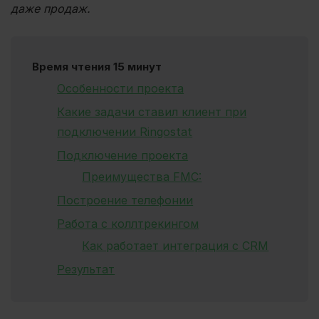
даже продаж.
Время чтения 15 минут
Особенности проекта
Какие задачи ставил клиент при
подключении Ringostat
Подключение проекта
Преимущества FMC:
Построение телефонии
Работа с коллтрекингом
Как работает интеграция с CRM
Результат