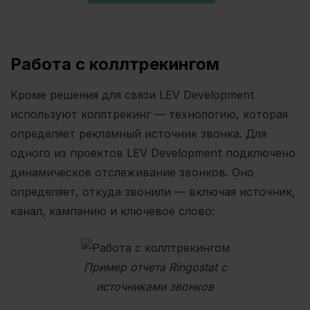
Работа с коллтрекингом
Кроме решения для связи LEV Development
используют коллтрекинг — технологию, которая
определяет рекламный источник звонка. Для
одного из проектов LEV Development подключено
динамическое отслеживание звонков. Оно
определяет, откуда звонили — включая источник,
канал, кампанию и ключевое слово:
Пример отчета Ringostat с
источниками звонков