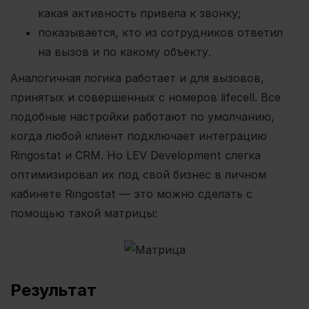
какая активность привела к звонку;
показывается, кто из сотрудников ответил
на вызов и по какому объекту.
Аналогичная логика работает и для вызовов,
принятых и совершенных с номеров lifecell. Все
подобные настройки работают по умолчанию,
когда любой клиент подключает интеграцию
Ringostat и CRM. Но
LEV Development слегка
оптимизировал их под свой бизнес в личном
кабинете Ringostat — это можно сделать с
помощью такой матрицы:
Результат