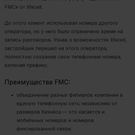
FMC»
от lifecell.
До этого клиент использовал номера другого
оператора, но у него было ограничено время на
запись разговоров. Узнав о возможностях lifecell,
застройщик перешел на этого оператора,
полностью сохранив свои телефонные номера
,
включая префикс.
Преимущества FMC:
объединение разных филиалов компании в
единую телефонную сеть независимо от
размеров бизнеса — это касается и
мобильных номеров и номеров
фиксированной связи;