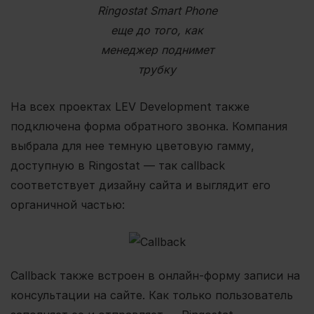
Ringostat Smart Phone
еще до того, как
менеджер поднимет
трубку
На всех проектах LEV Development также
подключена форма обратного звонка. Компания
выбрала для нее темную цветовую гамму,
доступную в Ringostat — так callback
соответствует дизайну сайта и выглядит его
органичной частью:
Callback также встроен в онлайн-форму записи на
консультации на сайте. Как только пользователь