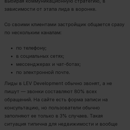
выбирая коммуникационную стратегию, в
зависимости от этапа лида в воронке.
Со своими клиентами застройщик общается сразу
по нескольким каналам:
по телефону;
в социальных сетях;
мессенджерах и чат-ботах;
по электронной почте.
Лиды в LEV Development обычно звонят, а не
пишут — звонки составляют 80% всех
обращений. На сайте есть форма записи на
консультацию, но пользователи обычно
заполняют ее только в 3% случаев. Такая
ситуация типична для недвижимости и вообще