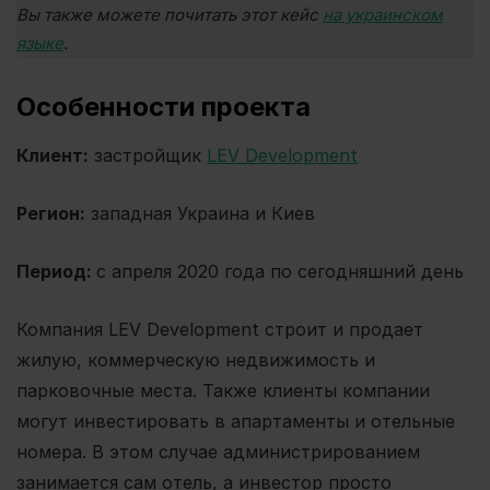
Вы также можете почитать этот кейс
на украинском
языке
.
Особенности проекта
Клиент:
застройщик
LEV Development
Регион:
западная Украина и Киев
Период:
с апреля 2020 года по сегодняшний день
Компания LEV Development строит и продает
жилую, коммерческую недвижимость и
парковочные места. Также клиенты компании
могут инвестировать в апартаменты и отельные
номера. В этом случае администрированием
занимается сам отель, а инвестор просто