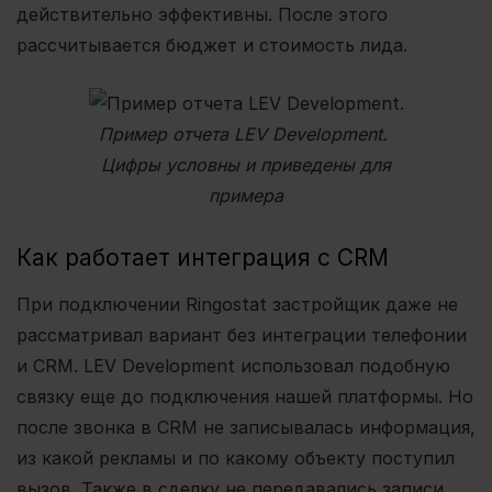
действительно эффективны. После этого
рассчитывается бюджет и стоимость лида.
Пример отчета LEV Development.
Цифры условны и приведены для
примера
Как работает интеграция с CRM
При подключении Ringostat застройщик даже не
рассматривал вариант без интеграции телефонии
и CRM. LEV Development использовал подобную
связку еще до подключения нашей платформы. Но
после звонка в CRM не записывалась информация,
из какой рекламы и по какому объекту поступил
вызов. Также в сделку не передавались записи