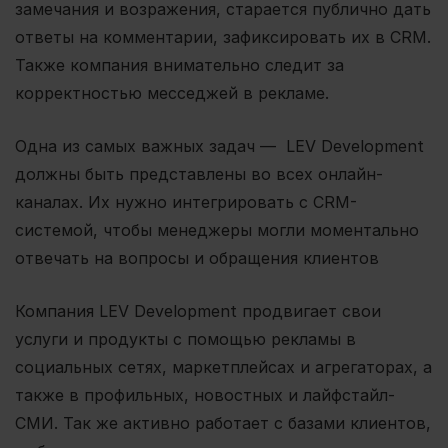
замечания и возражения, старается публично дать
ответы на комментарии, зафиксировать их в CRM.
Также компания внимательно следит за
корректностью месседжей в рекламе.
Одна из самых важных задач — LEV Development
должны быть представлены во всех онлайн-
каналах. Их нужно интегрировать с CRM-
системой, чтобы менеджеры могли моментально
отвечать на вопросы и обращения клиентов
Компания LEV Development продвигает свои
услуги и продукты с помощью рекламы в
социальных сетях, маркетплейсах и агрегаторах, а
также в профильных, новостных и лайфстайл-
СМИ. Так же активно работает с базами клиентов,