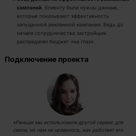
кампаний.
Клиенту были нужны данные,
которые показывают эффективность
запущенной
рекламной кампании
. Ведь до
начала сотрудничества застройщик
распределял бюджет «на глаз».
Подключение проекта
«Раньше мы использовали другой сервис для
связи, но нам не нравилось, как работает его