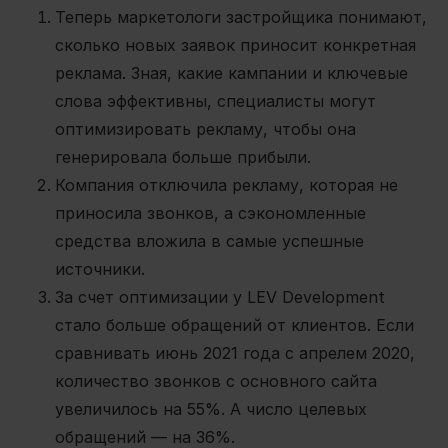
Теперь маркетологи застройщика понимают,
сколько новых заявок приносит конкретная
реклама. Зная, какие кампании и ключевые
слова эффективны, специалисты могут
оптимизировать рекламу, чтобы она
генерировала больше прибыли.
Компания отключила рекламу, которая не
приносила звонков, а сэкономленные
средства вложила в самые успешные
источники.
За счет оптимизации у LEV Development
стало больше обращений от клиентов. Если
сравнивать июнь 2021 года с апрелем 2020,
количество звонков с основного сайта
увеличилось на 55%. А число целевых
обращений — на 36%.