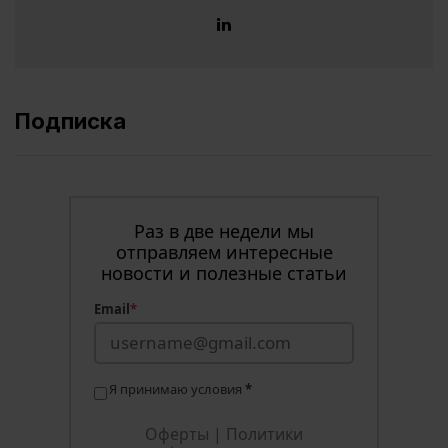
Подписка
Раз в две недели мы
отправляем интересные
новости и полезные статьи
Email
*
Я принимаю условия
*
Оферты
|
Политики