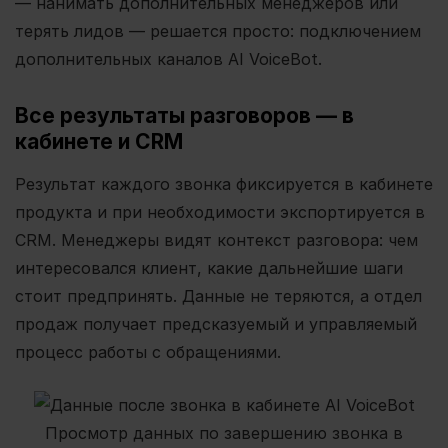
— нанимать дополнительных менеджеров или
терять лидов — решается просто: подключением
дополнительных каналов AI VoiceBot.
Все результаты разговоров — в
кабинете и CRM
Результат каждого звонка фиксируется в кабинете
продукта и при необходимости экспортируется в
CRM. Менеджеры видят контекст разговора: чем
интересовался клиент, какие дальнейшие шаги
стоит предпринять. Данные не теряются, а отдел
продаж получает предсказуемый и управляемый
процесс работы с обращениями.
Просмотр данных по завершению звонка в