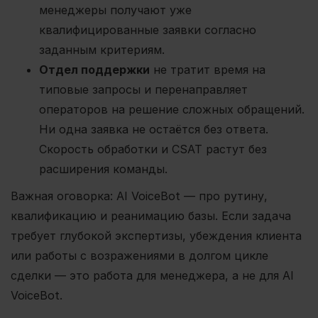
менеджеры получают уже
квалифицированные заявки согласно
заданным критериям.
Отдел поддержки
не тратит время на
типовые запросы и перенаправляет
операторов на решение сложных обращений.
Ни одна заявка не остаётся без ответа.
Скорость обработки и CSAT растут без
расширения команды.
Важная оговорка: AI VoiceBot — про рутину,
квалификацию и реанимацию базы. Если задача
требует глубокой экспертизы, убеждения клиента
или работы с возражениями в долгом цикле
сделки — это работа для менеджера, а не для AI
VoiceBot.