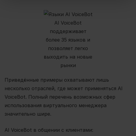
AI VoiceBot
поддерживает
более 35 языков и
позволяет легко
выходить на новые
рынки
Приведённые примеры охватывают лишь
несколько отраслей, где может применяться AI
VoiceBot. Полный перечень возможных сфер
использования виртуального менеджера
значительно шире.
AI VoiceBot в общении с клиентами: