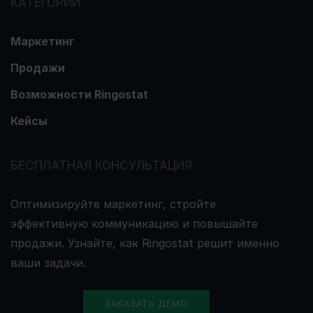
КАТЕГОРИИ
Маркетинг
Продажи
Возможности Ringostat
Кейсы
БЕСПЛАТНАЯ КОНСУЛЬТАЦИЯ
Оптимизируйте маркетинг, стройте
эффективную коммуникацию и повышайте
продажи. Узнайте, как Ringostat решит именно
ваши задачи.
ЗАКАЗАТЬ ДЕМО