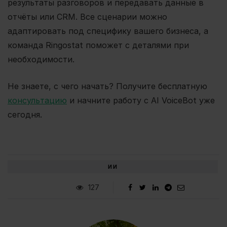
результаты разговоров и передавать данные в
отчёты или CRM. Все сценарии можно
адаптировать под специфику вашего бизнеса, а
команда Ringostat поможет с деталями при
необходимости.
Не знаете, с чего начать? Получите бесплатную
консультацию
и начните работу с AI VoiceBot уже
сегодня.
ИИ
127