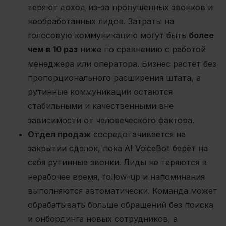
теряют доход из-за пропущенных звонков и
необработанных лидов. Затраты на
голосовую коммуникацию могут быть
более
чем в 10 раз
ниже по сравнению с работой
менеджера или оператора. Бизнес растёт без
пропорционального расширения штата, а
рутинные коммуникации остаются
стабильными и качественными вне
зависимости от человеческого фактора.
Отдел продаж
сосредотачивается на
закрытии сделок, пока AI VoiceBot берёт на
себя рутинные звонки. Лиды не теряются в
нерабочее время, follow-up и напоминания
выполняются автоматически. Команда может
обрабатывать больше обращений без поиска
и онбординга новых сотрудников, а