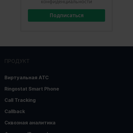
конфиденциальности
Подписаться
ПРОДУКТ
Виртуальная АТС
Ringostat Smart Phone
Call Tracking
Callback
Сквозная аналитика