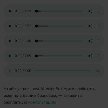
Чтобы узнать, как AI VoiceBot может работать
именно с вашим бизнесом, — закажите
бесплатную
консультацию
.