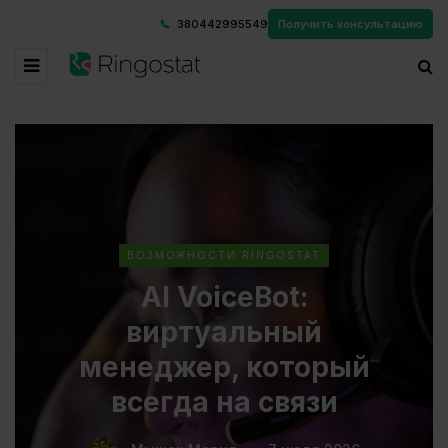
380442995549
Получить консультацию
ВОЗМОЖНОСТИ RINGOSTAT
AI VoiceBot:
виртуальный
менеджер, который
всегда на связи