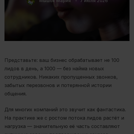
Мышок Мария
7 июля 2026
Представьте: ваш бизнес обрабатывает не 100
лидов в день, а 1000 — без найма новых
сотрудников. Никаких пропущенных звонков,
забытых перезвонов и потерянной истории
общения.
Для многих компаний это звучит как фантастика.
На практике же с ростом потока лидов растёт и
нагрузка — значительную её часть составляют