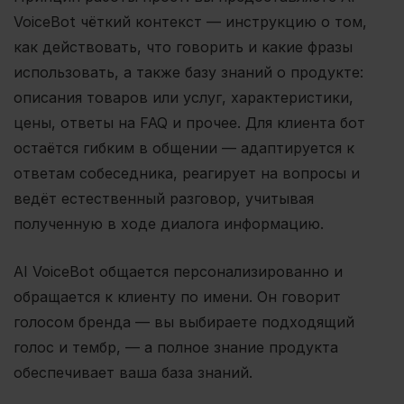
VoiceBot чёткий контекст — инструкцию о том,
как действовать, что говорить и какие фразы
использовать, а также базу знаний о продукте:
описания товаров или услуг, характеристики,
цены, ответы на FAQ и прочее. Для клиента бот
остаётся гибким в общении — адаптируется к
ответам собеседника, реагирует на вопросы и
ведёт естественный разговор, учитывая
полученную в ходе диалога информацию.
AI VoiceBot общается персонализированно и
обращается к клиенту по имени. Он говорит
голосом бренда — вы выбираете подходящий
голос и тембр, — а полное знание продукта
обеспечивает ваша база знаний.