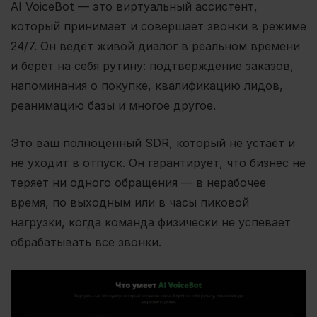
AI VoiceBot — это виртуальный ассистент,
который принимает и совершает звонки в режиме
24/7. Он ведёт живой диалог в реальном времени
и берёт на себя рутину: подтверждение заказов,
напоминания о покупке, квалификацию лидов,
реанимацию базы и многое другое.
Это ваш полноценный SDR, который не устаёт и
не уходит в отпуск. Он гарантирует, что бизнес не
теряет ни одного обращения — в нерабочее
время, по выходным или в часы пиковой
нагрузки, когда команда физически не успевает
обрабатывать все звонки.