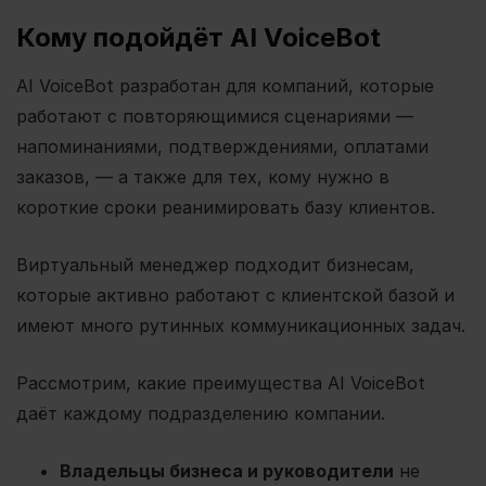
Кому подойдёт AI VoiceBot
AI VoiceBot разработан для компаний, которые
работают с повторяющимися сценариями —
напоминаниями, подтверждениями, оплатами
заказов, — а также для тех, кому нужно в
короткие сроки реанимировать базу клиентов.
Виртуальный менеджер подходит бизнесам,
которые активно работают с клиентской базой и
имеют много рутинных коммуникационных задач.
Рассмотрим, какие преимущества AI VoiceBot
даёт каждому подразделению компании.
Владельцы бизнеса и руководители
не