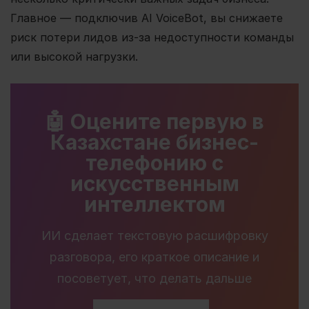
Главное — подключив AI VoiceBot, вы снижаете
риск потери лидов из-за недоступности команды
или высокой нагрузки.
🤖 Оцените первую в
Казахстане бизнес-
телефонию с
искусственным
интеллектом
ИИ сделает текстовую расшифровку
разговора, его краткое описание и
посоветует, что делать дальше