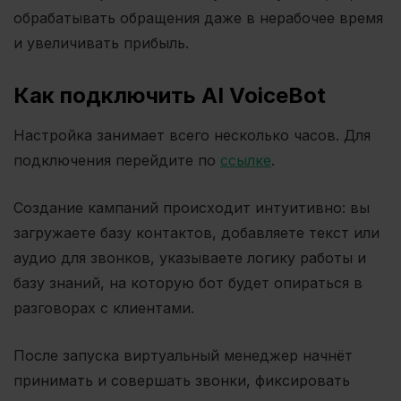
обрабатывать обращения даже в нерабочее время
и увеличивать прибыль.
Как подключить AI VoiceBot
Настройка занимает всего несколько часов. Для
подключения перейдите по
ссылке
.
Создание кампаний происходит интуитивно: вы
загружаете базу контактов, добавляете текст или
аудио для звонков, указываете логику работы и
базу знаний, на которую бот будет опираться в
разговорах с клиентами.
После запуска виртуальный менеджер начнёт
принимать и совершать звонки, фиксировать