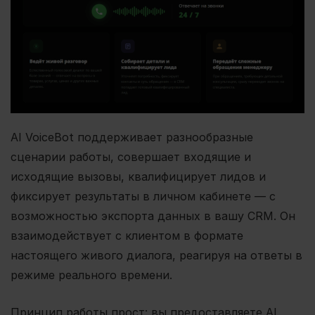
AI VoiceBot поддерживает разнообразные
сценарии работы, совершает входящие и
исходящие вызовы, квалифицирует лидов и
фиксирует результаты в личном кабинете — с
возможностью экспорта данных в вашу CRM. Он
взаимодействует с клиентом в формате
настоящего живого диалога, реагируя на ответы в
режиме реального времени.
Принцип работы прост: вы предоставляете AI