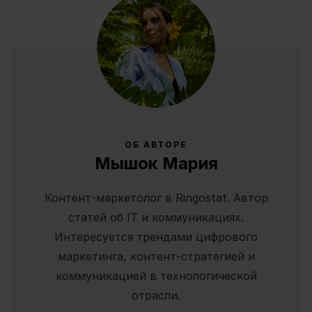
ОБ АВТОРЕ
Мышок Мария
Контент-маркетолог в Ringostat. Автор
статей об IT и коммуникациях.
Интересуется трендами цифрового
маркетинга, контент-стратегией и
коммуникацией в технологической
отрасли.