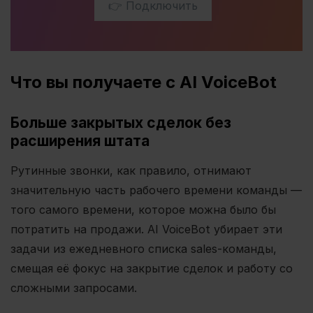
👉 Подключить
Что вы получаете с AI VoiceBot
Больше закрытых сделок без
расширения штата
Рутинные звонки, как правило, отнимают
значительную часть рабочего времени команды —
того самого времени, которое можна было бы
потратить на продажи. AI VoiceBot убирает эти
задачи из ежедневного списка sales-команды,
смещая её фокус на закрытие сделок и работу со
сложными запросами.