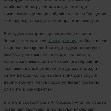
наибольшей нагрузки или когда команда
физически не успевает обработать все обращения
— вечером, в выходные или праздничные дни.
В продажах скорость реакции часто значит
больше, чем кажется.
Исследования
в области lead
response management наглядно демонстрируют:
чем быстрее компания выходит на связь с
потенциальным клиентом после его обращения,
тем выше шансы довести его до разговора, а
затем до сделки. Если ответ приходит спустя
десятки минут, часть лидов успевает «остыть»
или уйти к конкурентам.
В этом и состоит роль AI VoiceBot — он не просто
«отвечает быстрее», а полностью исключает