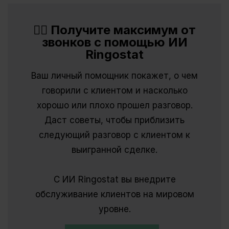
🦸‍♂️ Получите максимум от
звонков с помощью ИИ
Ringostat
Ваш личный помощник покажет, о чем
говорили с клиентом и насколько
хорошо или плохо прошел разговор.
Даст советы, чтобы приблизить
следующий разговор с клиентом к
выигранной сделке.
С ИИ Ringostat вы внедрите
обслуживание клиентов на мировом
уровне.