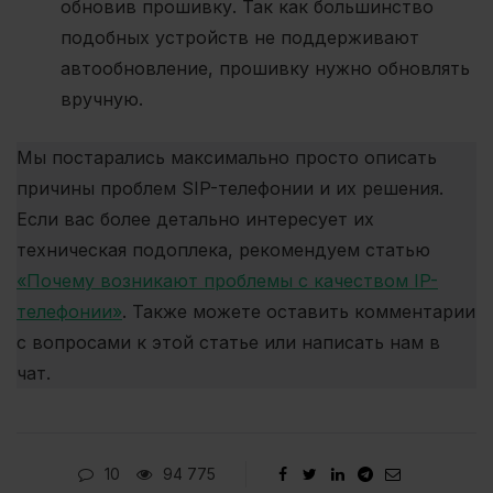
обновив прошивку. Так как большинство
подобных устройств не поддерживают
автообновление, прошивку нужно обновлять
вручную.
Мы постарались максимально просто описать
причины проблем SIP-телефонии и их решения.
Если вас более детально интересует их
техническая подоплека, рекомендуем статью
«Почему возникают проблемы с качеством IP-
телефонии»
. Также можете оставить комментарии
с вопросами к этой статье или написать нам в
чат.
10
94 775