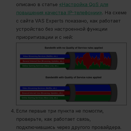
описано в статье
«Настройка QoS для
повышения качества IP-телефонии»
. На схеме
с сайта
VAS Experts показано, как работает
устройство без настроенной функции
приоритизации и с ней:
Если первые три пункта не помогли,
проверьте, как работает связь,
подключившись через другого провайдера.