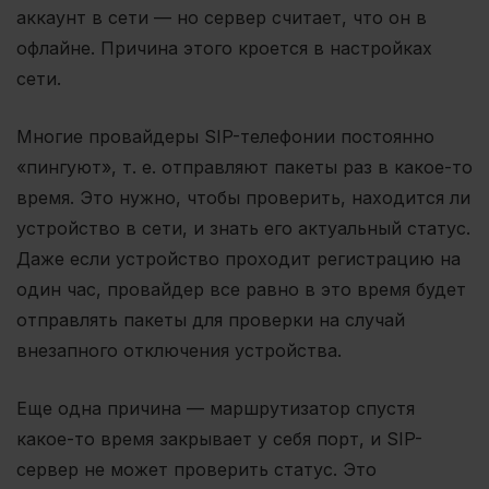
аккаунт в сети — но сервер считает, что он в
офлайне. Причина этого кроется в настройках
сети.
Многие провайдеры SIP-телефонии постоянно
«пингуют», т. е. отправляют пакеты раз в какое-то
время. Это нужно, чтобы проверить, находится ли
устройство в сети, и знать его актуальный статус.
Даже если устройство проходит регистрацию на
один час, провайдер все равно в это время будет
отправлять пакеты для проверки на случай
внезапного отключения устройства.
Еще одна причина — маршрутизатор спустя
какое-то время закрывает у себя порт, и SIP-
сервер не может проверить статус. Это