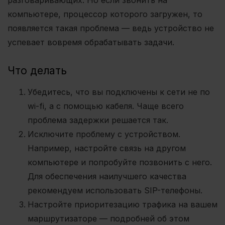
разговаривающих. Но если звонить на
компьютере, процессор которого загружен, то
появляется такая проблема — ведь устройство не
успевает вовремя обрабатывать задачи.
Что делать
Убедитесь, что вы подключены к сети не по
wi-fi, а с помощью кабеля. Чаще всего
проблема задержки решается так.
Исключите проблему с устройством.
Например, настройте связь на другом
компьютере и попробуйте позвонить с него.
Для обеспечения наилучшего качества
рекомендуем использовать SIP-телефоны.
Настройте приоритезацию трафика на вашем
маршрутизаторе — подробней об этом