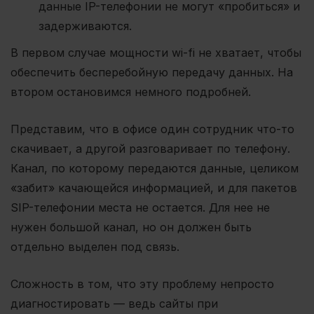
данные IP-телефонии не могут «пробиться» и
задерживаются.
В первом случае мощности wi-fi не хватает, чтобы
обеспечить бесперебойную передачу данных. На
втором остановимся немного подробней.
Представим, что в офисе один сотрудник что-то
скачивает, а другой разговаривает по телефону.
Канал, по которому передаются данные, целиком
«забит» качающейся информацией, и для пакетов
SIP-телефонии места не остается. Для нее не
нужен большой канал, но он должен быть
отдельно выделен под связь.
Сложность в том, что эту проблему непросто
диагностировать — ведь сайты при