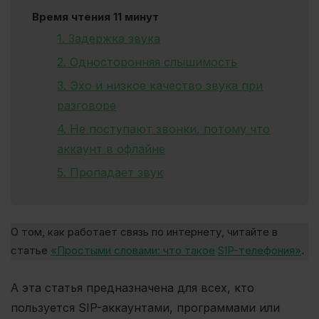
Время чтения 11 минут
1. Задержка звука
2. Односторонняя слышимость
3. Эхо и низкое качество звука при
разговоре
4. Не поступают звонки, потому что
аккаунт в офлайне
5. Пропадает звук
О том, как работает связь по интернету, читайте в
статье
«Простыми словами: что такое
SIP-телефония»
.
А эта статья предназначена для всех, кто
пользуется SIP-аккаунтами, программами или