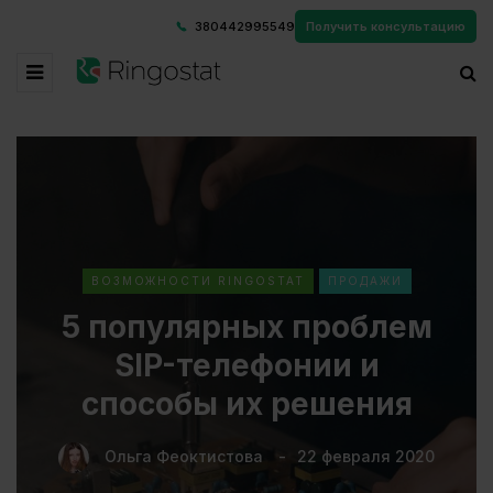
380442995549
Получить консультацию
ВОЗМОЖНОСТИ RINGOSTAT
ПРОДАЖИ
5 популярных проблем
SIP-телефонии и
способы их решения
Ольга Феоктистова
22 февраля 2020