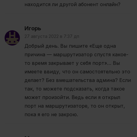
находится ли другой абонент онлайн?
Игорь
27 августа 2022 в 7:37 дп
Добрый день. Вы пишите «Еще одна
причина — маршрутизатор спустя какое-
то время закрывает у себя порт»… Вы
имеете ввиду, что он самостоятельно это
делает? Без вмешательства админа? Если
так, то можете подсказать, когда такое
может произойти. Ведь если я открыл
порт на маршрутизаторе, то он открыт,
пока я его не закрою.