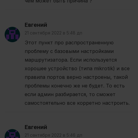
чем может быть причина ?
Евгений
21 сентября 2022 в 5:48 дп
Этот пункт про распространенную
проблему с базовыми настройками
маршрутизатора. Если используется
хорошее устройство (типа mikrotik) и все
правила портов верно настроены, такой
проблемы конечно же не будет. То есть
если админ разбирается, то сможет
самостоятельно все корретно настроить.
Евгений
21 сентября 2022 в 5:46 дп