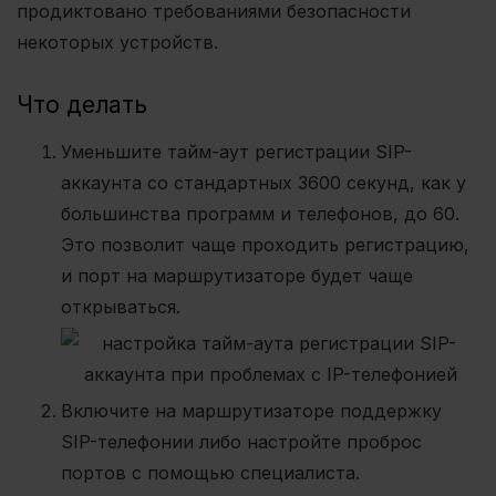
продиктовано требованиями безопасности
некоторых устройств.
Что делать
Уменьшите тайм-аут регистрации SIP-
аккаунта со стандартных 3600 секунд, как у
большинства программ и телефонов, до 60.
Это позволит чаще проходить регистрацию,
и порт на маршрутизаторе будет чаще
открываться.
Включите на маршрутизаторе поддержку
SIP-телефонии либо настройте проброс
портов с помощью специалиста.