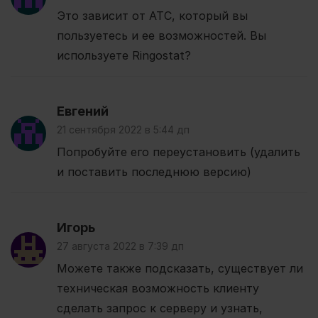
Это зависит от АТС, который вы
пользуетесь и ее возможностей. Вы
используете Ringostat?
Евгений
21 сентября 2022 в 5:44 дп
Попробуйте его переустановить (удалить
и поставить последнюю версию)
Игорь
27 августа 2022 в 7:39 дп
Можете также подсказать, существует ли
техническая возможность клиенту
сделать запрос к серверу и узнать,