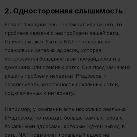
2. Односторонняя слышимость
Если собеседник вас не слышит или вы его, то
проблема связана с настройками вашей сети.
Причина может быть в NAT — технологии
трансляции сетевых адресов, которая
используется большинством провайдеров и в
домашних или офисных сетях. Она предназначена
решать проблему нехватки IP-адресов и
обеспечивать безопасность локальных сетей,
подключенных к интернету.
Например, у компании есть несколько реальных
IP-адресов, но гораздо больше компьютеров с
локальными адресами, которым нужен выход в
сеть. NAT подменяет локальный адрес на