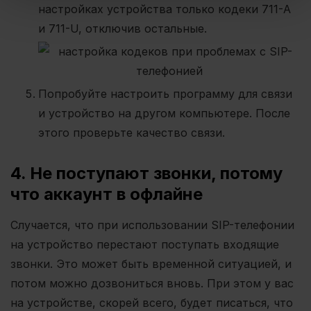
настройках устройства только кодеки 711-A
и 711-U, отключив остальные.
Попробуйте настроить программу для связи
и устройство на другом компьютере. После
этого проверьте качество связи.
4. Не поступают звонки, потому
что аккаунт в офлайне
Случается, что при использовании SIP-телефонии
на устройство перестают поступать входящие
звонки. Это может быть временной ситуацией, и
потом можно дозвониться вновь. При этом у вас
на устройстве, скорей всего, будет писаться, что