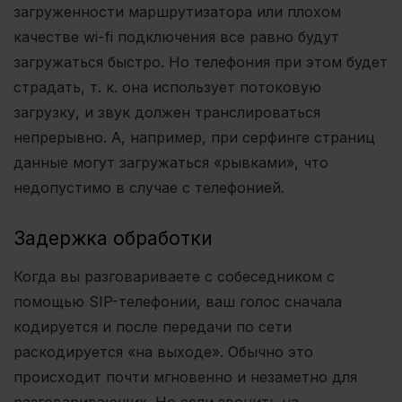
загруженности маршрутизатора или плохом
качестве wi-fi подключения все равно будут
загружаться быстро. Но телефония при этом будет
страдать, т. к. она использует потоковую
загрузку, и звук должен транслироваться
непрерывно. А, например, при серфинге страниц
данные могут загружаться «рывками», что
недопустимо в случае с телефонией.
Задержка обработки
Когда вы разговариваете с собеседником с
помощью SIP-телефонии, ваш голос сначала
кодируется и после передачи по сети
раскодируется «на выходе». Обычно это
происходит почти мгновенно и незаметно для