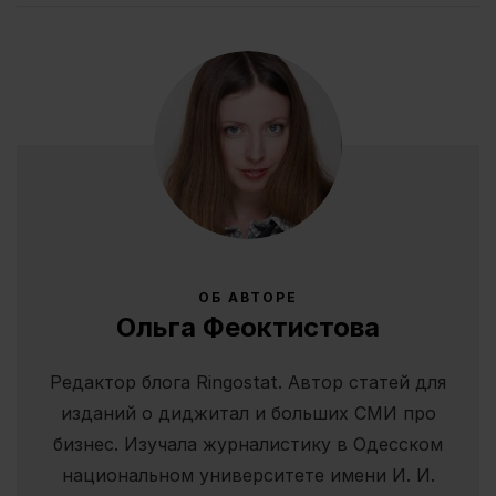
ОБ АВТОРЕ
Ольга Феоктистова
Редактор блога Ringostat. Автор статей для
изданий о диджитал и больших СМИ про
бизнес. Изучала журналистику в Одесском
национальном университете имени И. И.