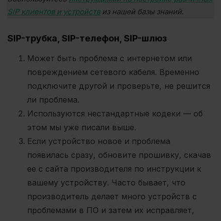
SIP клиентов и устройств
и
з нашей базы знаний.
SIP-трубка, SIP-телефон, SIP-шлюз
Может быть проблема с интернетом или
повреждением сетевого кабеля. Временно
подключите другой и проверьте, не решится
ли проблема.
Используются нестандартные кодеки — об
этом мы уже писали выше.
Если устройство новое и проблема
появилась сразу, обновите прошивку, скачав
ее с сайта производителя по инструкции к
вашему устройству. Часто бывает, что
производитель делает много устройств с
проблемами в ПО и затем их исправляет,