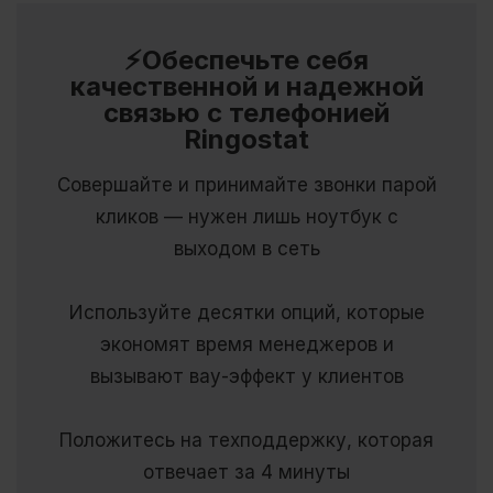
⚡Обеспечьте себя
качественной и надежной
связью с телефонией
Ringostat
Совершайте и принимайте звонки парой
кликов — нужен лишь ноутбук с
выходом в сеть
Используйте десятки опций, которые
экономят время менеджеров и
вызывают вау-эффект у клиентов
Положитесь на техподдержку, которая
отвечает за 4 минуты