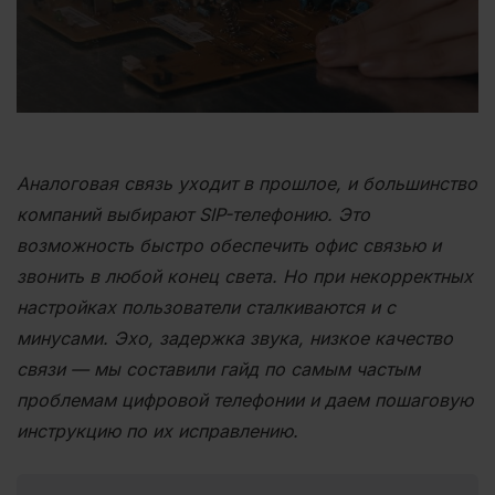
Аналоговая связь уходит в прошлое, и большинство
компаний выбирают SIP-телефонию. Это
возможность быстро обеспечить офис связью и
звонить в любой конец света. Но при некорректных
настройках пользователи сталкиваются и с
минусами. Эхо, задержка звука, низкое качество
связи — мы составили гайд по самым частым
проблемам цифровой телефонии и даем пошаговую
инструкцию по их исправлению.