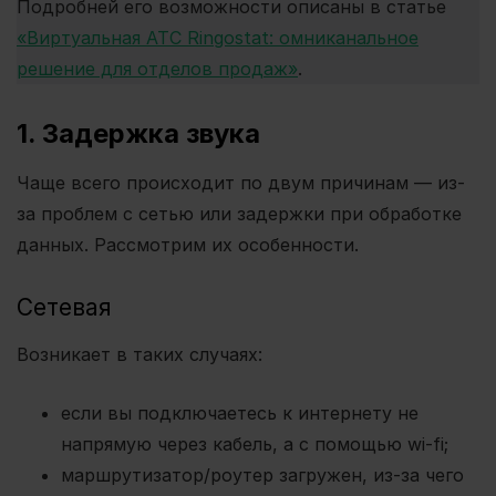
Подробней его возможности описаны в статье
«Виртуальная АТС Ringostat: омниканальное
решение для отделов продаж»
.
1. Задержка звука
Чаще всего происходит по двум причинам — из-
за проблем с сетью или задержки при обработке
данных. Рассмотрим их особенности.
Сетевая
Возникает в таких случаях:
если вы подключаетесь к интернету не
напрямую через кабель, а с помощью wi-fi;
маршрутизатор/роутер загружен, из-за чего