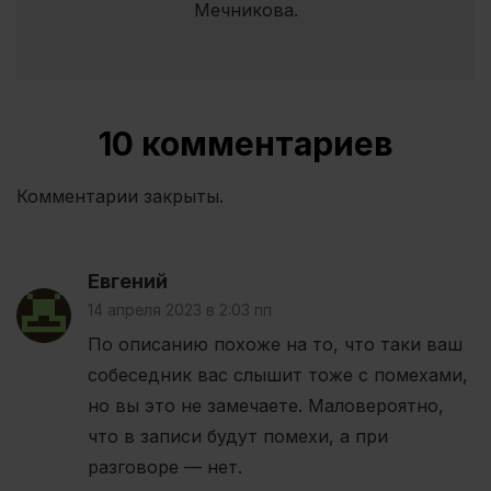
Мечникова.
10 комментариев
Комментарии закрыты.
Евгений
14 апреля 2023 в 2:03 пп
По описанию похоже на то, что таки ваш
собеседник вас слышит тоже с помехами,
но вы это не замечаете. Маловероятно,
что в записи будут помехи, а при
разговоре — нет.