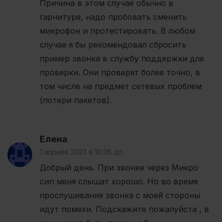
Причина в этом случае обычно в
гарнитуре, надо пробовать сменить
микрофон и протестировать. В любом
случае я бы рекомендовал сбросить
пример звонка в службу поддержки для
проверки. Они проверят более точно, в
том числе на предмет сетевых проблем
(потери пакетов).
Елена
1 апреля 2023 в 10:36 дп
Добрый день. При звонке через Микро
сип меня слышат хорошо. Но во время
прослушивания звонка с моей стороны
идут помехи. Подскажите пожалуйста , в