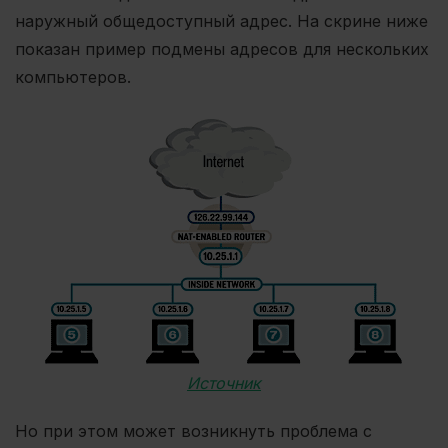
наружный общедоступный адрес. На скрине ниже
показан пример подмены адресов для нескольких
компьютеров.
Источник
Но при этом может возникнуть проблема с