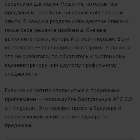
сервисами для связи. Решения, которые мы
предлагаем, основаны на нашем собственном
опыте. В каждом разделе «Что делать» описано
пошаговое решение проблемы. Сначала
выполните пункт, который описан первым. Если
не помогло — переходите ко второму. Если же и
это не сработало, то обратитесь к системному
администратору или другому профильному
специалисту.
Если же не хотите столкнуться с подобными
проблемами — используйте Виртуальную АТС 2.0
от Ringostat. Это телефон прямо в браузере и
аналитический ассистент менеджера по
продажам.