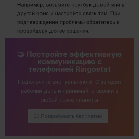
Например, возьмите ноутбук домой или в
другой офис и настройте связь там. При
подтверждении проблемы обратитесь к
провайдеру для её решения.
🤝 Постройте эффективную
коммуникацию с
телефонией Ringostat
Подключите виртуальную АТС за один
рабочий день и принимайте звонки в
любой точке планеты
💥 Попробовать бесплатно