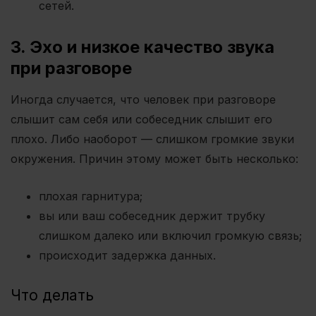
сетей.
3. Эхо и низкое качество звука
при разговоре
Иногда случается, что человек при разговоре
слышит сам себя или собеседник слышит его
плохо. Либо наоборот — слишком громкие звуки
окружения. Причин этому может быть несколько:
плохая гарнитура;
вы или ваш собеседник держит трубку
слишком далеко или включил громкую связь;
происходит задержка данных.
Что делать