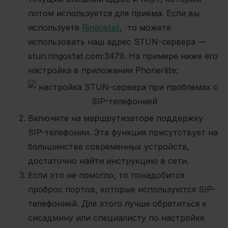
потом используется для приема. Если вы
используете
Ringostat
, то можете
использовать наш адрес STUN-сервера —
stun.ringostat.com:3479. На примере ниже его
настройка в приложении Phonerlite:
Включите на маршрутизаторе поддержку
SIP-телефонии. Эта функция присутствует на
большинстве современных устройств,
достаточно найти инструкцию в сети.
Если это не помогло, то понадобится
проброс портов, которые используются SIP-
телефонией. Для этого лучше обратиться к
сисадмину или специалисту по настройке