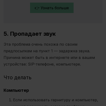
👉 Узнать больше
5. Пропадает звук
Эта проблема очень похожа по своим
предпосылкам на пункт 1 — задержка звука.
Причина может быть в интернете или в вашем
устройстве: SIP-телефоне, компьютере.
Что делать
Компьютер
Если использовать гарнитуру и компьютер,