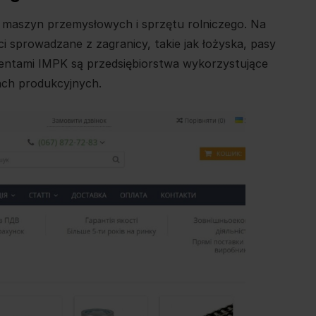
 maszyn przemysłowych i sprzętu rolniczego. Na
i sprowadzane z zagranicy, takie jak łożyska, pasy
lientami IMPK są przedsiębiorstwa wykorzystujące
ch produkcyjnych.