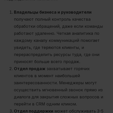
Владельцы бизнеса и руководители
получают полный контроль качества
обработки обращений, даже если команды
работают удаленно. Четкая аналитика по
каждому каналу коммуникаций помогает
увидеть, где теряются клиенты, и
перераспределить ресурсы туда, где они
приносят больше всего продаж.
Отдел продаж
захватывает горячих
клиентов в момент наибольшей
заинтересованности. Менеджеры могут
осуществить мгновенный звонок прямо из
диалога для закрытия сложных вопросов и
перейти в CRM одним кликом.
Отдел поддержки
может обслуживать 3-5