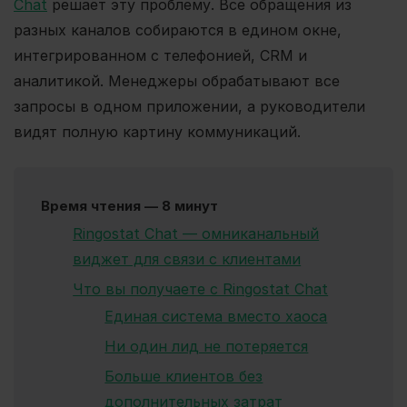
Chat
решает эту проблему. Все обращения из
разных каналов собираются в едином окне,
интегрированном с телефонией, CRM и
аналитикой. Менеджеры обрабатывают все
запросы в одном приложении, а руководители
видят полную картину коммуникаций.
Время чтения — 8 минут
Ringostat Chat — омниканальный
виджет для связи с клиентами
Что вы получаете с Ringostat Chat
Единая система вместо хаоса
Ни один лид не потеряется
Больше клиентов без
дополнительных затрат