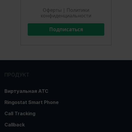
Оферты
|
Политики
конфиденциальности
Подписаться
ПРОДУКТ
Виртуальная АТС
Ringostat Smart Phone
Call Tracking
Callback