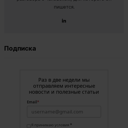
пишется.
Подписка
Раз в две недели мы
отправляем интересные
новости и полезные статьи
Email
*
Я принимаю условия
*