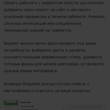
Начать работать с виджетом просто: достаточно
добавить один скрипт на сайт и настроить
основные параметры в личном кабинете. Никаких
сложных интеграций или специальных
технических знаний не требуется.
Виджет можно легко адаптировать под ваши
потребности: выберите цвета и шрифты,
соответствующие фирменному стилю, добавьте
готовые фразы для начала разговора, установите
нужные языки интерфейса.
Команда Ringostat всегда готова помочь с
настройками и ответить на ваши вопросы.