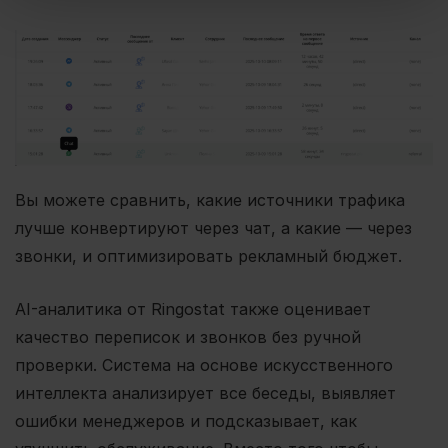
Вы можете сравнить, какие источники трафика
лучше конвертируют через чат, а какие — через
звонки, и оптимизировать рекламный бюджет.
AI-аналитика от Ringostat также оценивает
качество переписок и звонков без ручной
проверки. Система на основе искусственного
интеллекта анализирует все беседы, выявляет
ошибки менеджеров и подсказывает, как