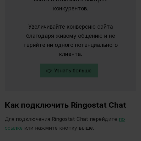
конкурентов.
Увеличивайте конверсию сайта
благодаря живому общению и не
теряйте ни одного потенциального
клиента.
👉 Узнать больше
Как подключить Ringostat Chat
Для подключения Ringostat Chat перейдите
по
ссылке
или нажмите кнопку выше.