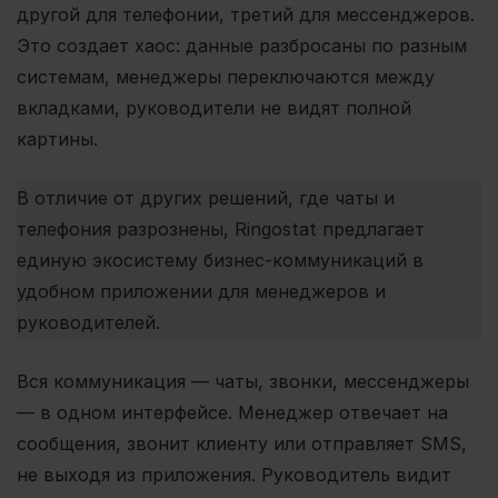
другой для телефонии, третий для мессенджеров.
Это создает хаос: данные разбросаны по разным
системам, менеджеры переключаются между
вкладками, руководители не видят полной
картины.
В отличие от других решений, где чаты и
телефония разрознены, Ringostat предлагает
единую экосистему бизнес-коммуникаций в
удобном приложении для менеджеров и
руководителей.
Вся коммуникация — чаты, звонки, мессенджеры
— в одном интерфейсе. Менеджер отвечает на
сообщения, звонит клиенту или отправляет SMS,
не выходя из приложения. Руководитель видит