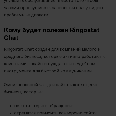
улучшить обслуживание. Вместо того чтобы
часами прослушивать записи, вы сразу видите
проблемные диалоги.
Кому будет полезен Ringostat
Chat
Ringostat Chat создан для компаний малого и
среднего бизнеса, которые активно работают с
клиентами онлайн и нуждаются в удобном
инструменте для быстрой коммуникации.
Омниканальный чат для сайта также оценят
бизнесы, которые:
не хотят терять обращения;
стремятся повысить конверсию сайта;