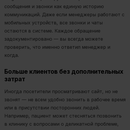
сообщения и звонки как единую историю
коммуникаций. Даже если менеджеры работают с
мобильных устройств, все звонки и чаты
остаются в системе. Каждое обращение
задокументировано — вы всегда можете
проверить, что именно ответил менеджер и
когда.
Больше клиентов без дополнительных
затрат
Иногда посетители просматривают сайт, но не
звонят — не всем удобно звонить в рабочее время
или в присутствии посторонних людей.
Например, пациент может стесняться позвонить
в клинику с вопросами о деликатной проблеме,