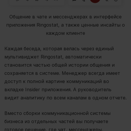
Общение в чате и мессенджерах в интерфейсе
приложения Ringostat, а также ценные инсайты о
каждом клиенте
Каждая беседа, которая велась через единый
мультивиджет Ringostat, автоматически
становится частью общей истории общения и
сохраняется в системе. Менеджер всегда имеет
доступ к полной картине коммуникаций во
вкладке Insider приложения. А руководитель
видит аналитику по всем каналам в одном отчете.
Вместо сборки коммуникационной системы
бизнеса из отдельных частей вы получаете
готовое решение, где чат, мессенджеры,