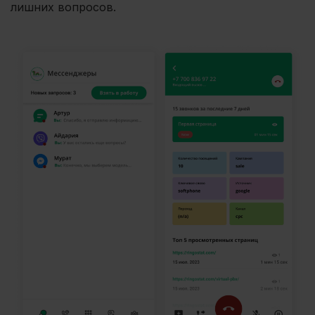
лишних вопросов.