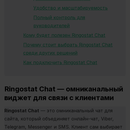
Удобство и масштабируемость
Полный контроль для
руководителей
Кому будет полезен Ringostat Chat
Почему стоит выбрать Ringostat Chat
среди других решений
Как подключить Ringostat Chat
Ringostat Chat — омниканальный
виджет для связи с клиентами
Ringostat Chat
— это омниканальный чат для
сайта, который объединяет онлайн-чат, Viber,
Telegram, Messenger и SMS. Клиент сам выбирает