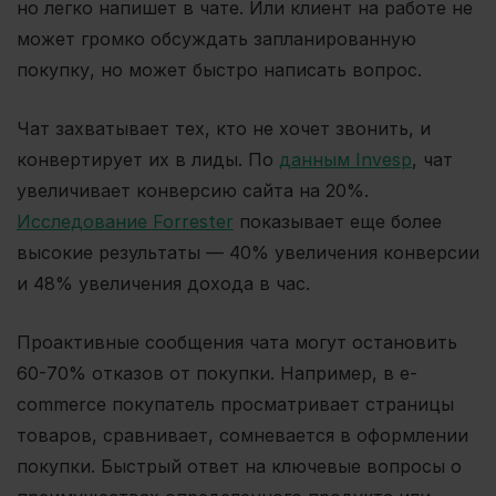
но легко напишет в чате. Или клиент на работе не
может громко обсуждать запланированную
покупку, но может быстро написать вопрос.
Чат захватывает тех, кто не хочет звонить, и
конвертирует их в лиды. По
данным Invesp
, чат
увеличивает конверсию сайта на 20%.
Исследование Forrester
показывает еще более
высокие результаты — 40% увеличения конверсии
и 48% увеличения дохода в час.
Проактивные сообщения чата могут остановить
60-70% отказов от покупки. Например, в e-
commerce покупатель просматривает страницы
товаров, сравнивает, сомневается в оформлении
покупки. Быстрый ответ на ключевые вопросы о