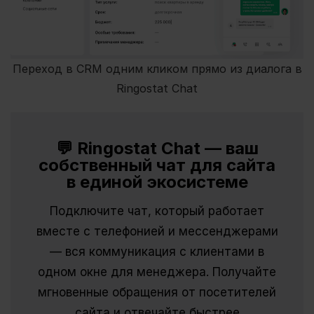
Переход в CRM одним кликом прямо из диалога в
Ringostat Chat
💬 Ringostat Chat — ваш
собственный чат для сайта
в единой экосистеме
Подключите чат, который работает
вместе с телефонией и мессенджерами
— вся коммуникация с клиентами в
одном окне для менеджера. Получайте
мгновенные обращения от посетителей
сайта и отвечайте быстрее