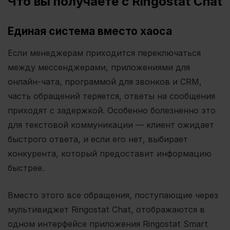
Что вы получаете с Ringostat Chat
Единая система вместо хаоса
Если менеджерам приходится переключаться
между мессенджерами, приложениями для
онлайн-чата, программой для звонков и CRM,
часть обращений теряется, ответы на сообщения
приходят с задержкой. Особенно болезненно это
для текстовой коммуникации — клиент ожидает
быстрого ответа, и если его нет, выбирает
конкурента, который предоставит информацию
быстрее.
Вместо этого все обращения, поступающие через
мультивиджет Ringostat Chat, отображаются в
одном интерфейсе приложения Ringostat Smart