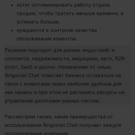
хотят оптимизировать работу отдела
продаж, чтобы тратить меньше времени, а
успевать больше;
нуждаются в контроле качества
обслуживания клиентов.
Решение подходит для разных индустрий: e-
commerce, недвижимости, медицины, авто, B2B-
услуг, SaaS и других. Независимо от ниши,
Ringostat Chat помогает бизнесу оставаться на
связи с клиентами через наиболее удобные для
них каналы и при этом не распылять ресурсы на
управление десятками разных систем.
Рассмотрим также, какие преимущества от
использования Ringostat Chat получает каждое
подразделение компании: