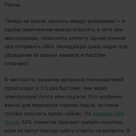
Phone.
Теперь не нужно прыгать между вкладками — в
одном приложении можно ответить в чате или
мессенджере, позвонить клиенту одним кликом
или отправить SMS. Менеджеры сразу видят все
обращения из разных каналов и быстрее
отвечают.
В частности, решение вопросов пользователей
происходит в 3-5 раз быстрее, чем через
электронную почту или соцсети. Это особенно
важно для перехвата горячих лидов, которые
готовы покупать прямо сейчас. По
данным Help
Scout
, 53% клиентов бросают онлайн-покупки,
если не могут быстро найти ответы на вопросы. В