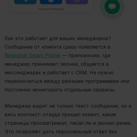
Как это работает для ваших менеджеров?
Сообщение от клиента сразу появляется в
Ringostat Smart Phone
— приложении, где
менеджер принимает звонки, общается в
мессенджерах и работает с CRM. Не нужно
переключаться между разными программами или
постоянно мониторить отдельные сервисы.
Менеджер видит не только текст сообщения, но и
весь контекст: откуда пришел клиент, какие
страницы просматривал, писал ли и звонил ранее.
Это позволяет дать персональный ответ без