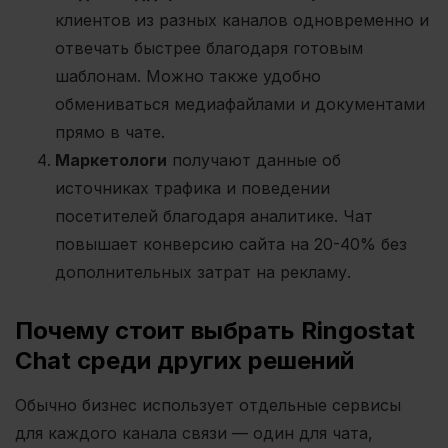
клиентов из разных каналов одновременно и
отвечать быстрее благодаря готовым
шаблонам. Можно также удобно
обмениваться медиафайлами и документами
прямо в чате.
Маркетологи
получают данные об
источниках трафика и поведении
посетителей благодаря аналитике. Чат
повышает конверсию сайта на 20-40% без
дополнительных затрат на рекламу.
Почему стоит выбрать Ringostat
Chat среди других решений
Обычно бизнес использует отдельные сервисы
для каждого канала связи — один для чата,