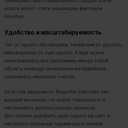
преимуществах определенного продукта или
услуги может стать решающим фактором
покупки.
Удобство и масштабируемость
Чат от одного поставщика, телефония от другого,
мессенджеры от еще одного. А еще нужно
интегрировать все программы между собой,
обучать команду нескольким интерфейсам,
оплачивать несколько счетов.
All-in-one решение от Ringostat работает как
единый механизм. Не нужно подключать и
настраивать десятки разных сервисов.
Достаточно добавить один скрипт на сайт и
настроить основные параметры в личном