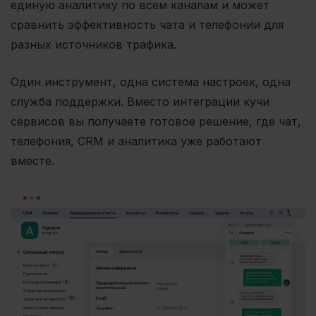
единую аналитику по всем каналам и может
сравнить эффективность чата и телефонии для
разных источников трафика.
Один инструмент, одна система настроек, одна
служба поддержки. Вместо интеграции кучи
сервисов вы получаете готовое решение, где чат,
телефония, CRM и аналитика уже работают
вместе.