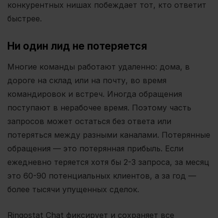
конкурентных нишах побеждает тот, кто ответит
быстрее.
Ни один лид не потеряется
Многие команды работают удаленно: дома, в
дороге на склад или на почту, во время
командировок и встреч. Иногда обращения
поступают в нерабочее время. Поэтому часть
запросов может остаться без ответа или
потеряться между разными каналами. Потерянные
обращения — это потерянная прибыль. Если
ежедневно теряется хотя бы 2-3 запроса, за месяц
это 60-90 потенциальных клиентов, а за год —
более тысячи упущенных сделок.
Ringostat Chat фиксирует и сохраняет все