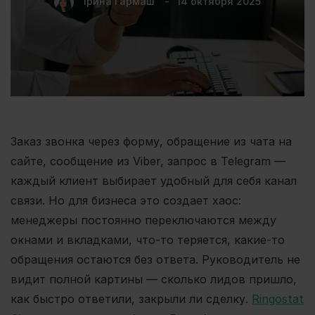
Ірина Гармаш
14 октября 2025
Заказ звонка через форму, обращение из чата на
сайте, сообщение из Viber, запрос в Telegram —
каждый клиент выбирает удобный для себя канал
связи. Но для бизнеса это создает хаос:
менеджеры постоянно переключаются между
окнами и вкладками, что-то теряется, какие-то
обращения остаются без ответа. Руководитель не
видит полной картины — сколько лидов пришло,
как быстро ответили, закрыли ли сделку.
Ringostat