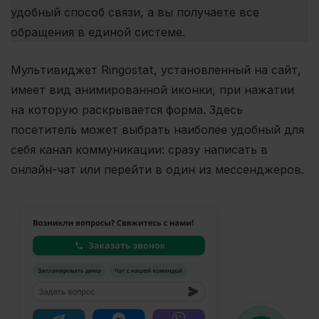
удобный способ связи, а вы получаете все
обращения в единой системе.
Мультивиджет Ringostat, установленный на сайт,
имеет вид анимированной иконки, при нажатии
на которую раскрывается форма. Здесь
посетитель может выбрать наиболее удобный для
себя канал коммуникации: сразу написать в
онлайн-чат или перейти в один из мессенджеров.