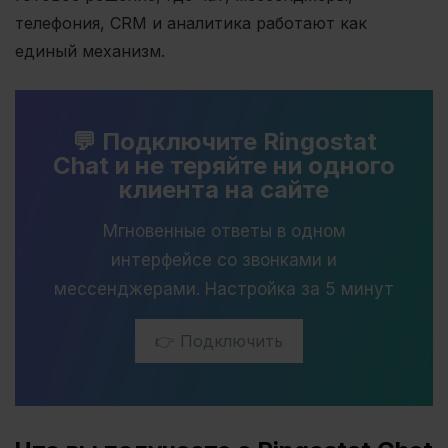
телефония, CRM и аналитика работают как
единый механизм.
💬 Подключите Ringostat
Chat и не теряйте ни одного
клиента на сайте
Мгновенные ответы в одном
интерфейсе со звонками и
мессенджерами. Настройка за 5 минут
👉 Подключить