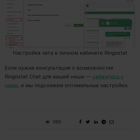
Настройка чата в личном кабинете Ringostat
Если нужна консультация о возможностях
Ringostat Chat для вашей ниши —
свяжитесь с
нами
, и мы подскажем оптимальные настройки.
988