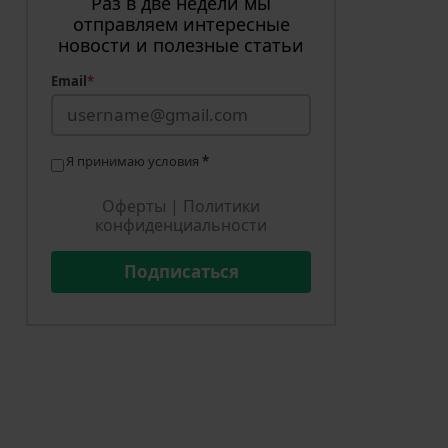
Раз в две недели мы
отправляем интересные
новости и полезные статьи
Email
*
Я принимаю условия
*
Оферты
|
Политики
конфиденциальности
Подписаться